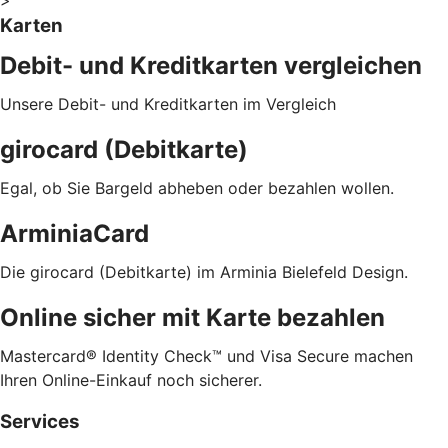
Karten
Debit- und Kreditkarten vergleichen
Unsere Debit- und Kreditkarten im Vergleich
girocard (Debitkarte)
Egal, ob Sie Bargeld abheben oder bezahlen wollen.
ArminiaCard
Die girocard (Debitkarte) im Arminia Bielefeld Design.
Online sicher mit Karte bezahlen
Mastercard® Identity Check™ und Visa Secure machen
Ihren Online-Einkauf noch sicherer.
Services