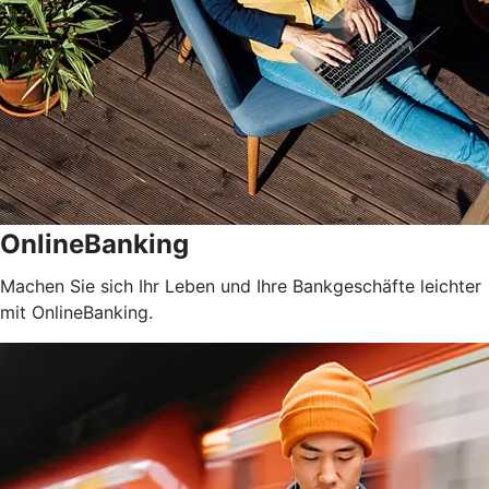
OnlineBanking
Machen Sie sich Ihr Leben und Ihre Bankgeschäfte leichter
mit OnlineBanking.