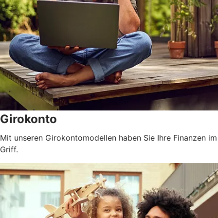
Girokonto
Mit unseren Girokontomodellen haben Sie Ihre Finanzen im
Griff.