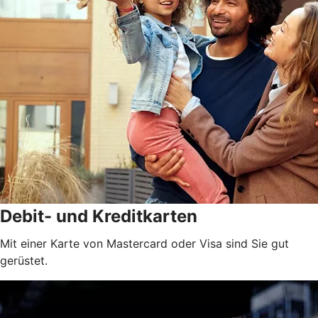
Debit- und Kreditkarten
Mit einer Karte von Mastercard oder Visa sind Sie gut
gerüstet.