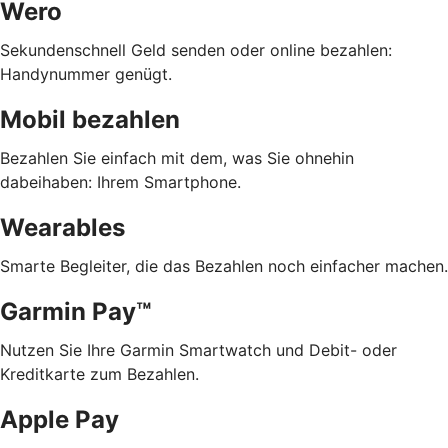
Wero
Sekundenschnell Geld senden oder online bezahlen:
Handynummer genügt.
Mobil bezahlen
Bezahlen Sie einfach mit dem, was Sie ohnehin
dabeihaben: Ihrem Smartphone.
Wearables
Smarte Begleiter, die das Bezahlen noch einfacher machen.
Garmin Pay™
Nutzen Sie Ihre Garmin Smartwatch und Debit- oder
Kreditkarte zum Bezahlen.
Apple Pay