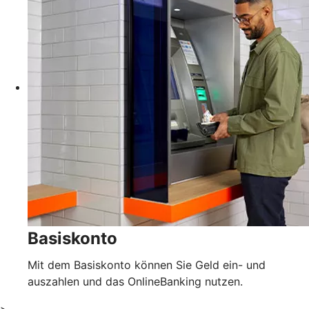
Basiskonto
Mit dem Basiskonto können Sie Geld ein- und
auszahlen und das OnlineBanking nutzen.
>