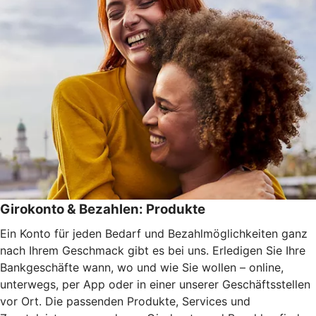
Girokonto & Bezahlen: Produkte
Ein Konto für jeden Bedarf und Bezahlmöglichkeiten ganz
nach Ihrem Geschmack gibt es bei uns. Erledigen Sie Ihre
Bankgeschäfte wann, wo und wie Sie wollen – online,
unterwegs, per App oder in einer unserer Geschäftsstellen
vor Ort. Die passenden Produkte, Services und