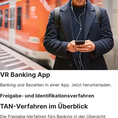
VR Banking App
Banking und Bezahlen in einer App. Jetzt herunterladen.
Freigabe- und Identifikationsverfahren
TAN-Verfahren im Überblick
Die Freigabe-Verfahren fürs Banking in der Übersicht