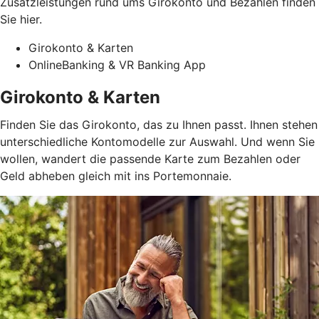
Zusatzleistungen rund ums Girokonto und Bezahlen finden
Sie hier.
Girokonto & Karten
OnlineBanking & VR Banking App
Girokonto & Karten
Finden Sie das Girokonto, das zu Ihnen passt. Ihnen stehen
unterschiedliche Kontomodelle zur Auswahl. Und wenn Sie
wollen, wandert die passende Karte zum Bezahlen oder
Geld abheben gleich mit ins Portemonnaie.