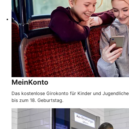
MeinKonto
Das kostenlose Girokonto für Kinder und Jugendliche
bis zum 18. Geburtstag.