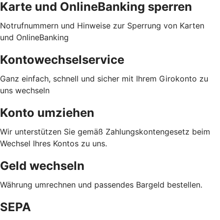
Karte und OnlineBanking sperren
Notrufnummern und Hinweise zur Sperrung von Karten
und OnlineBanking
Kontowechselservice
Ganz einfach, schnell und sicher mit Ihrem Girokonto zu
uns wechseln
Konto umziehen
Wir unterstützen Sie gemäß Zahlungskontengesetz beim
Wechsel Ihres Kontos zu uns.
Geld wechseln
Währung umrechnen und passendes Bargeld bestellen.
SEPA