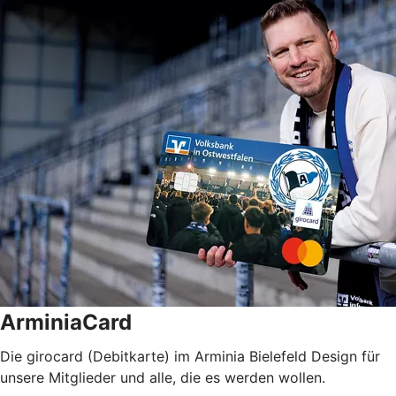
ArminiaCard
Die girocard (Debitkarte) im Arminia Bielefeld Design für
unsere Mitglieder und alle, die es werden wollen.