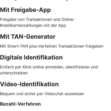
Mit Freigabe-App
Freigabe von Transaktionen und Online-
Kreditkartenzahlungen mit der App
Mit TAN-Generator
Mit Smart-TAN plus-Verfahren Transaktionen freigeben
Digitale Identifikation
Einfach per Klick online anmelden, identifizieren und
unterschreiben
Video-Identifikation
Bequem und sicher per Videochat ausweisen
Bezahl-Verfahren