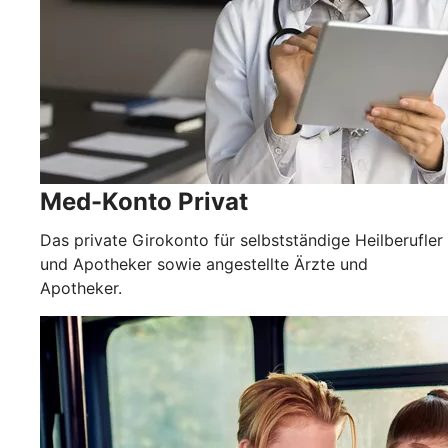
Med-Konto Privat
Das private Girokonto für selbstständige Heilberufler
und Apotheker sowie angestellte Ärzte und
Apotheker.