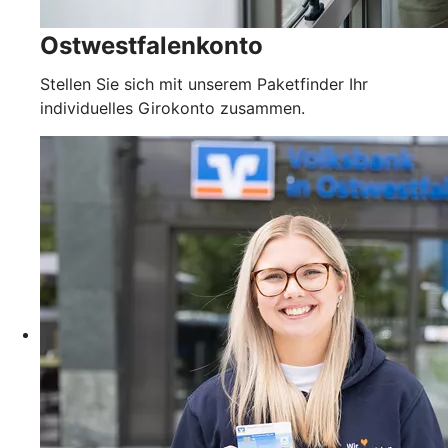
Ostwestfalenkonto
Stellen Sie sich mit unserem Paketfinder Ihr
individuelles Girokonto zusammen.