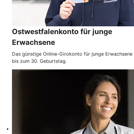
Ostwestfalenkonto für junge
Erwachsene
Das günstige Online-Girokonto für junge Erwachsene
bis zum 30. Geburtstag.