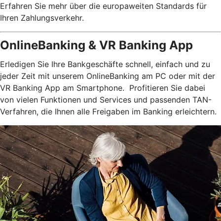
Erfahren Sie mehr über die europaweiten Standards für
Ihren Zahlungsverkehr.
OnlineBanking & VR Banking App
Erledigen Sie Ihre Bankgeschäfte schnell, einfach und zu
jeder Zeit mit unserem OnlineBanking am PC oder mit der
VR Banking App am Smartphone. Profitieren Sie dabei
von vielen Funktionen und Services und passenden TAN-
Verfahren, die Ihnen alle Freigaben im Banking erleichtern.