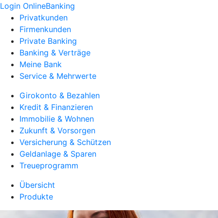
Login OnlineBanking
Privatkunden
Firmenkunden
Private Banking
Banking & Verträge
Meine Bank
Service & Mehrwerte
Girokonto & Bezahlen
Kredit & Finanzieren
Immobilie & Wohnen
Zukunft & Vorsorgen
Versicherung & Schützen
Geldanlage & Sparen
Treueprogramm
Übersicht
Produkte