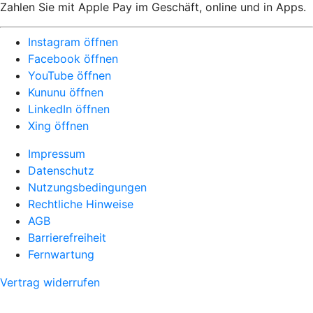
Zahlen Sie mit Apple Pay im Geschäft, online und in Apps.
Instagram öffnen
Facebook öffnen
YouTube öffnen
Kununu öffnen
LinkedIn öffnen
Xing öffnen
Impressum
Datenschutz
Nutzungsbedingungen
Rechtliche Hinweise
AGB
Barrierefreiheit
Fernwartung
Vertrag widerrufen