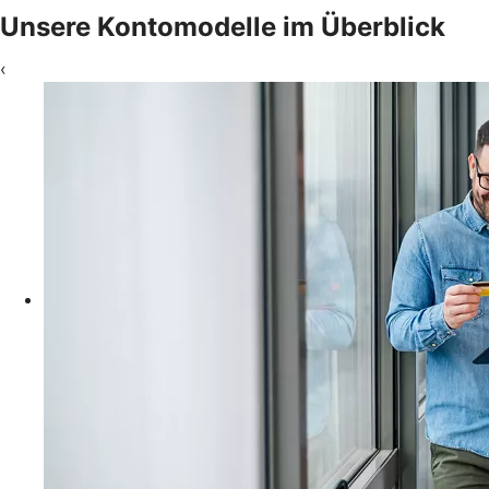
Unsere Kontomodelle im Überblick
‹