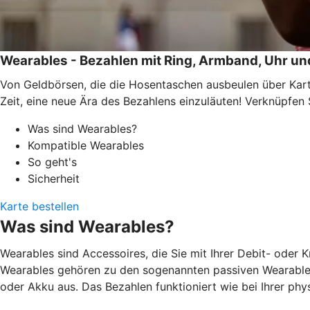
Wearables - Bezahlen mit Ring, Armband, Uhr un
Von Geldbörsen, die die Hosentaschen ausbeulen über Kar
Zeit, eine neue Ära des Bezahlens einzuläuten! Verknüpfen
Was sind Wearables?
Kompatible Wearables
So geht's
Sicherheit
Karte bestellen
Was sind Wearables?
Wearables sind Accessoires, die Sie mit Ihrer Debit- oder 
Wearables gehören zu den sogenannten passiven Wearables
oder Akku aus. Das Bezahlen funktioniert wie bei Ihrer ph