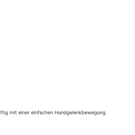
nftig mit einer einfachen Handgelenkbewegung.