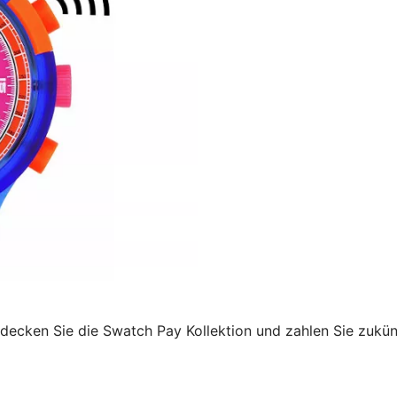
decken Sie die Swatch Pay Kollektion und zahlen Sie zukü