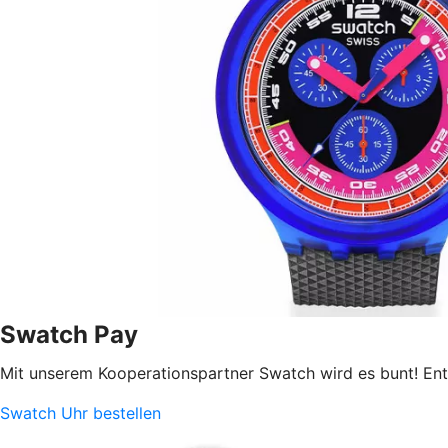
Swatch Pay
Mit unserem Kooperationspartner Swatch wird es bunt! Ent
Swatch Uhr bestellen