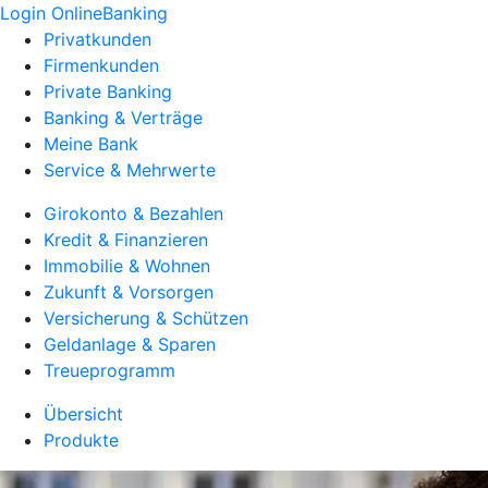
Login OnlineBanking
Privatkunden
Firmenkunden
Private Banking
Banking & Verträge
Meine Bank
Service & Mehrwerte
Girokonto & Bezahlen
Kredit & Finanzieren
Immobilie & Wohnen
Zukunft & Vorsorgen
Versicherung & Schützen
Geldanlage & Sparen
Treueprogramm
Übersicht
Produkte