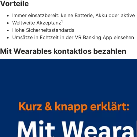
Vorteile
Immer einsatzbereit: keine Batterie, Akku oder aktiv
1
Weltweite Akzeptanz
Hohe Sicherheitsstandards
Umsätze in Echtzeit in der VR Banking App einsehen
Mit Wearables kontaktlos bezahlen