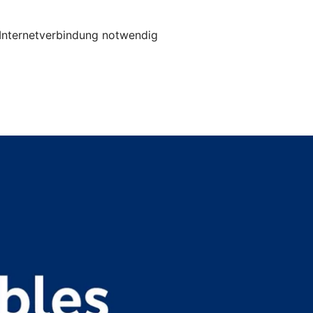
e Internetverbindung notwendig