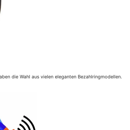
aben die Wahl aus vielen eleganten Bezahlringmodellen.