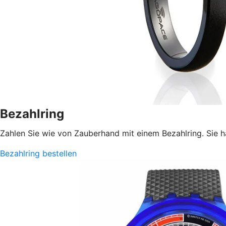
Bezahlring
Zahlen Sie wie von Zauberhand mit einem Bezahlring. Sie h
Bezahlring bestellen