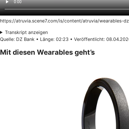
https://atruvia.scene7.com/is/content/atruvia/wearables-
Transkript anzeigen
Quelle: DZ Bank • Länge: 02:23 • Veröffentlicht: 08.04.20
Mit diesen Wearables geht’s