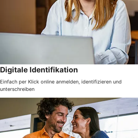
Digitale Identifikation
Einfach per Klick online anmelden, identifizieren und
unterschreiben