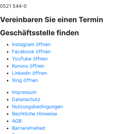
0521 544-0
Vereinbaren Sie einen Termin
Geschäftsstelle finden
Instagram öffnen
Facebook öffnen
YouTube öffnen
Kununu öffnen
LinkedIn öffnen
Xing öffnen
Impressum
Datenschutz
Nutzungsbedingungen
Rechtliche Hinweise
AGB
Barrierefreiheit