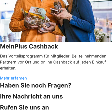
MeinPlus Cashback
Das Vorteilsprogramm für Mitglieder: Bei teilnehmenden
Partnern vor Ort und online Cashback auf jeden Einkauf
erhalten.
Mehr erfahren
Haben Sie noch Fragen?
Ihre Nachricht an uns
Rufen Sie uns an