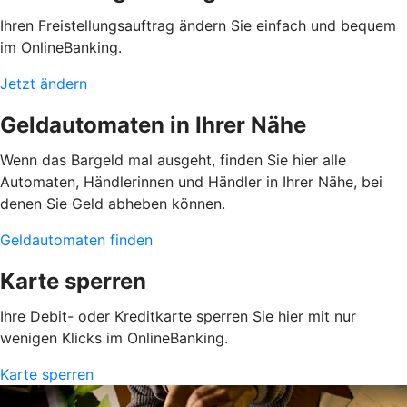
Ihren Freistellungsauftrag ändern Sie einfach und bequem
im OnlineBanking.
Jetzt ändern
Geldautomaten in Ihrer Nähe
Wenn das Bargeld mal ausgeht, finden Sie hier alle
Automaten, Händlerinnen und Händler in Ihrer Nähe, bei
denen Sie Geld abheben können.
Geldautomaten finden
Karte sperren
Ihre Debit- oder Kreditkarte sperren Sie hier mit nur
wenigen Klicks im OnlineBanking.
Karte sperren