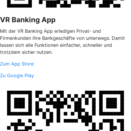
VR Banking App
Mit der VR Banking App erledigen Privat- und
Firmenkunden ihre Bankgeschäfte von unterwegs. Damit
lassen sich alle Funktionen einfacher, schneller und
trotzdem sicher nutzen.
Zum App Store
Zu Google Play