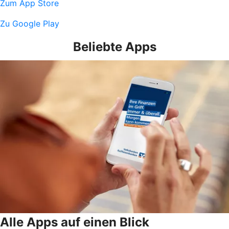
Zum App Store
Zu Google Play
Beliebte Apps
Alle Apps auf einen Blick