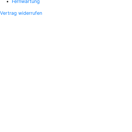
Fernwartung
Vertrag widerrufen