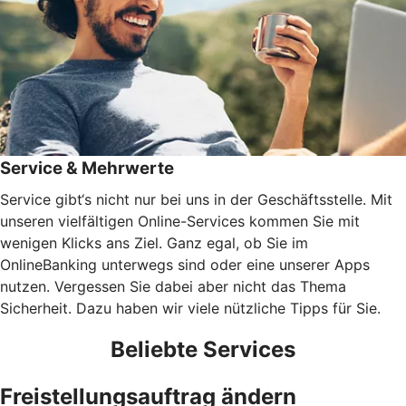
Service & Mehrwerte
Service gibt‘s nicht nur bei uns in der Geschäftsstelle. Mit
unseren vielfältigen Online-Services kommen Sie mit
wenigen Klicks ans Ziel. Ganz egal, ob Sie im
OnlineBanking unterwegs sind oder eine unserer Apps
nutzen. Vergessen Sie dabei aber nicht das Thema
Sicherheit. Dazu haben wir viele nützliche Tipps für Sie.
Beliebte Services
Freistellungsauftrag ändern