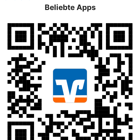
Beliebte Apps