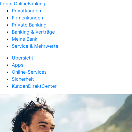
Login OnlineBanking
Privatkunden
Firmenkunden
Private Banking
Banking & Verträge
Meine Bank
Service & Mehrwerte
Übersicht
Apps
Online-Services
Sicherheit
KundenDirektCenter