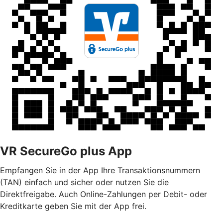
VR SecureGo plus App
Empfangen Sie in der App Ihre Transaktionsnummern
(TAN) einfach und sicher oder nutzen Sie die
Direktfreigabe. Auch Online-Zahlungen per Debit- oder
Kreditkarte geben Sie mit der App frei.