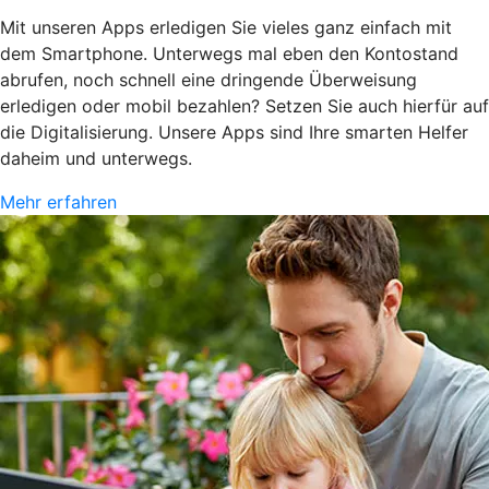
Mit unseren Apps erledigen Sie vieles ganz einfach mit
dem Smartphone. Unterwegs mal eben den Kontostand
abrufen, noch schnell eine dringende Überweisung
erledigen oder mobil bezahlen? Setzen Sie auch hierfür auf
die Digitalisierung. Unsere Apps sind Ihre smarten Helfer
daheim und unterwegs.
Mehr erfahren