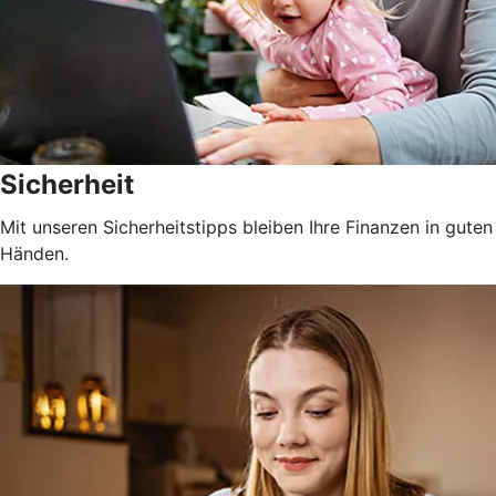
Sicherheit
Mit unseren Sicherheitstipps bleiben Ihre Finanzen in guten
Händen.