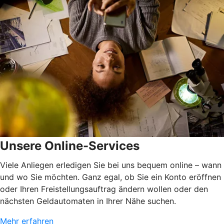
Unsere Online-Services
Viele Anliegen erledigen Sie bei uns bequem online – wann
und wo Sie möchten. Ganz egal, ob Sie ein Konto eröffnen
oder Ihren Freistellungsauftrag ändern wollen oder den
nächsten Geldautomaten in Ihrer Nähe suchen.
Mehr erfahren