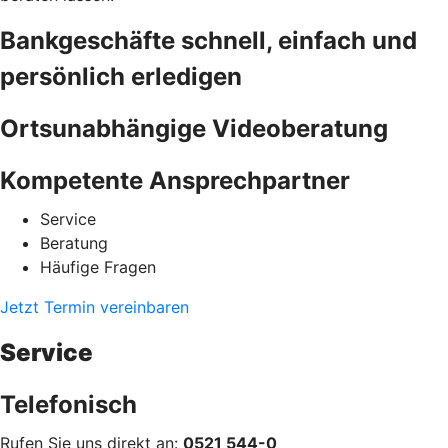
Bankgeschäfte schnell, einfach und
persönlich erledigen
Ortsunabhängige Videoberatung
Kompetente Ansprechpartner
Service
Beratung
Häufige Fragen
Jetzt Termin vereinbaren
Service
Telefonisch
Rufen Sie uns direkt an:
0521 544-0