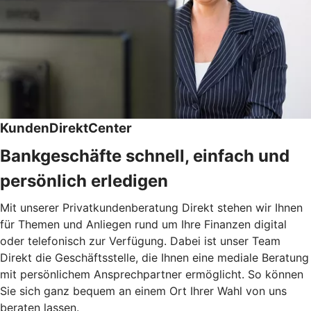
KundenDirektCenter
Bankgeschäfte schnell, einfach und
persönlich erledigen
Mit unserer Privatkundenberatung Direkt stehen wir Ihnen
für Themen und Anliegen rund um Ihre Finanzen digital
oder telefonisch zur Verfügung. Dabei ist unser Team
Direkt die Geschäftsstelle, die Ihnen eine mediale Beratung
mit persönlichem Ansprechpartner ermöglicht. So können
Sie sich ganz bequem an einem Ort Ihrer Wahl von uns
beraten lassen.