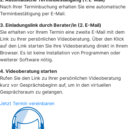
Nach Ihrer Terminbuchung erhalten Sie eine automatische
Terminbestätigung per E-Mail.
3. Einladungslink durch Berater/in (2. E-Mail)
Sie erhalten vor Ihrem Termin eine zweite E-Mail mit dem
Link zu Ihrer persönlichen Videoberatung. Über den Klick
auf den Link starten Sie Ihre Videoberatung direkt in Ihrem
Browser. Es ist keine Installation von Programmen oder
weiterer Software nötig.
4. Videoberatung starten
Rufen Sie den Link zu Ihrer persönlichen Videoberatung
kurz vor Gesprächsbeginn auf, um in den virtuellen
Gesprächsraum zu gelangen.
Jetzt Termin vereinbaren