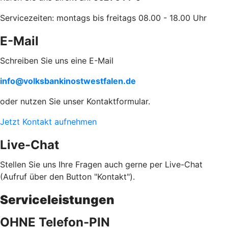
Servicezeiten: montags bis freitags 08.00 - 18.00 Uhr
E-Mail
Schreiben Sie uns eine E-Mail
info@volksbankinostwestfalen.de
oder nutzen Sie unser Kontaktformular.
Jetzt Kontakt aufnehmen
Live-Chat
Stellen Sie uns Ihre Fragen auch gerne per Live-Chat
(Aufruf über den Button "Kontakt").
Serviceleistungen
OHNE Telefon-PIN