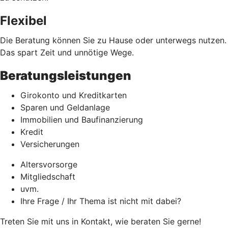
Flexibel
Die Beratung können Sie zu Hause oder unterwegs nutzen.
Das spart Zeit und unnötige Wege.
Beratungsleistungen
Girokonto und Kreditkarten
Sparen und Geldanlage
Immobilien und Baufinanzierung
Kredit
Versicherungen
Altersvorsorge
Mitgliedschaft
uvm.
Ihre Frage / Ihr Thema ist nicht mit dabei?
Treten Sie mit uns in Kontakt, wie beraten Sie gerne!