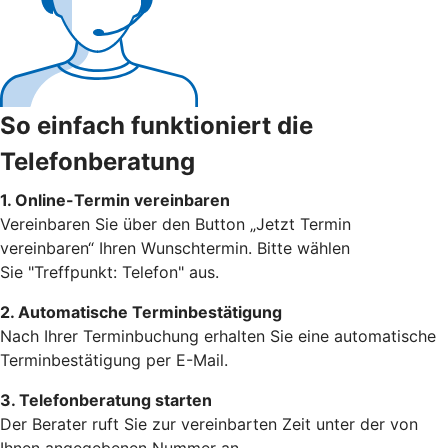
So einfach funktioniert die
Telefonberatung
1. Online-Termin vereinbaren
Vereinbaren Sie über den Button „Jetzt Termin
vereinbaren“ Ihren Wunschtermin. Bitte wählen
Sie "Treffpunkt: Telefon" aus.
2. Automatische Terminbestätigung
Nach Ihrer Terminbuchung erhalten Sie eine automatische
Terminbestätigung per E-Mail.
3. Telefonberatung starten
Der Berater ruft Sie zur vereinbarten Zeit unter der von
Ihnen angegebenen Nummer an.