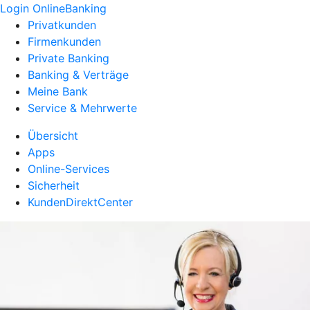
Login OnlineBanking
Privatkunden
Firmenkunden
Private Banking
Banking & Verträge
Meine Bank
Service & Mehrwerte
Übersicht
Apps
Online-Services
Sicherheit
KundenDirektCenter