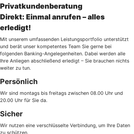
Privatkundenberatung
Direkt: Einmal anrufen – alles
erledigt!
Mit unserem umfassenden Leistungsportfolio unterstützt
und berät unser kompetentes Team Sie gerne bei
folgenden Banking-Angelegenheiten. Dabei werden alle
Ihre Anliegen abschließend erledigt – Sie brauchen nichts
weiter zu tun.
Persönlich
Wir sind montags bis freitags zwischen 08.00 Uhr und
20.00 Uhr für Sie da.
Sicher
Wir nutzen eine verschlüsselte Verbindung, um Ihre Daten
zu schützen.