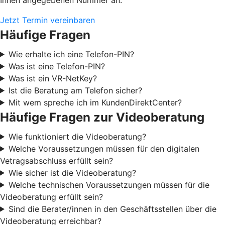
Jetzt Termin vereinbaren
Häufige Fragen
Wie erhalte ich eine Telefon-PIN?
Was ist eine Telefon-PIN?
Was ist ein VR-NetKey?
Ist die Beratung am Telefon sicher?
Mit wem spreche ich im KundenDirektCenter?
Häufige Fragen zur Videoberatung
Wie funktioniert die Videoberatung?
Welche Voraussetzungen müssen für den digitalen
Vetragsabschluss erfüllt sein?
Wie sicher ist die Videoberatung?
Welche technischen Voraussetzungen müssen für die
Videoberatung erfüllt sein?
Sind die Berater/innen in den Geschäftsstellen über die
Videoberatung erreichbar?