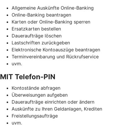
Allgemeine Auskünfte Online-Banking
Online-Banking beantragen
Karten oder Online-Banking sperren
Ersatzkarten bestellen
Daueraufträge löschen
Lastschriften zurückgeben
Elektronische Kontoauszüge beantragen
Terminvereinbarung und Rückrufservice
uvm.
MIT Telefon-PIN
Kontostände abfragen
Überweisungen aufgeben
Daueraufträge einrichten oder ändern
Auskünfte zu Ihren Geldanlagen, Krediten
Freistellungsaufträge
uvm.