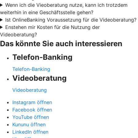
Wenn ich die Vieoberatung nutze, kann ich trotzdem
weiterhin in eine Geschäftsstelle gehen?
Ist OnlineBanking Voraussetzung für die Videoberatung?
Enstehen mir Kosten für die Nutzung der
Videoberatung?
Das könnte Sie auch interessieren
Telefon-Banking
Telefon-Banking
Videoberatung
Videoberatung
Instagram öffnen
Facebook öffnen
YouTube öffnen
Kununu öffnen
LinkedIn öffnen