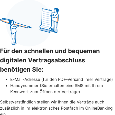
Für den schnellen und bequemen
digitalen Vertragsabschluss
benötigen Sie:
E-Mail-Adresse (für den PDF-Versand Ihrer Verträge)
Handynummer (Sie erhalten eine SMS mit Ihrem
Kennwort zum Öffnen der Verträge)
Selbstverständlich stellen wir Ihnen die Verträge auch
zusätzlich in Ihr elektronisches Postfach im OnlineBanking
ein.