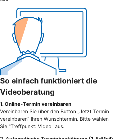
So einfach funktioniert die
Videoberatung
1. Online-Termin vereinbaren
Vereinbaren Sie über den Button „Jetzt Termin
vereinbaren“ Ihren Wunschtermin. Bitte wählen
Sie "Treffpunkt: Video" aus.
2. Automatische Terminbestätigung (1. E-Mail)