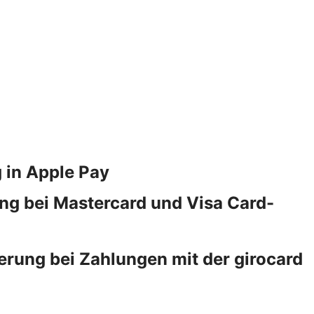
 in Apple Pay
ng bei Mastercard und Visa Card-
erung bei Zahlungen mit der girocard