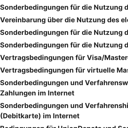
Sonderbedingungen für die Nutzung d
Vereinbarung über die Nutzung des e
Sonderbedingungen für die Nutzung 
Sonderbedingungen für die Nutzung 
Vertragsbedingungen für Visa/Master
Vertragsbedingungen für virtuelle Ma
Sonderbedingungen und Verfahrensweis
Zahlungen im Internet
Sonderbedingungen und Verfahrenshinw
(Debitkarte) im Internet