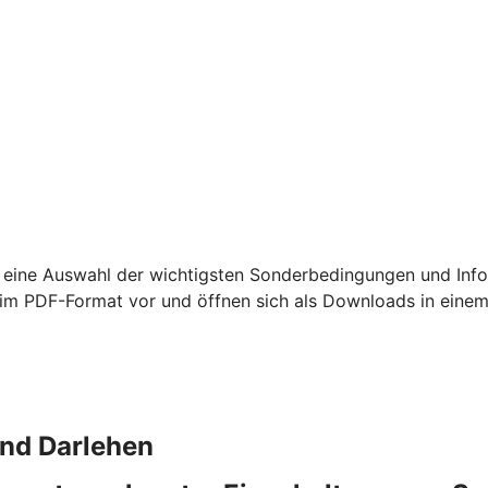
 eine Auswahl der wichtigsten Sonderbedingungen und Info
m PDF-Format vor und öffnen sich als Downloads in einem
und Darlehen