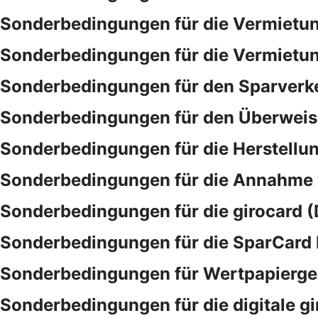
Sonderbedingungen für die Vermietu
Sonderbedingungen für die Vermietu
Sonderbedingungen für den Sparverk
Sonderbedingungen für den Überwei
Sonderbedingungen für die Herstellu
Sonderbedingungen für die Annahme
Sonderbedingungen für die girocard (
Sonderbedingungen für die SparCar
Sonderbedingungen für Wertpapierge
Sonderbedingungen für die digitale gi