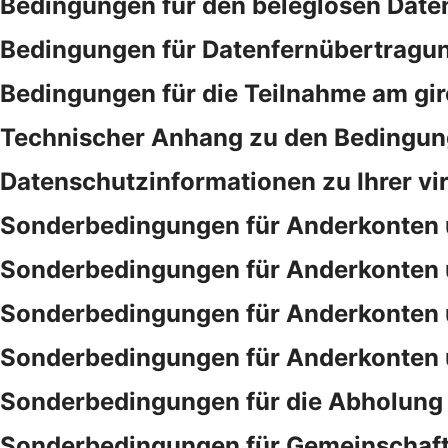
Bedingungen für den beleglosen Date
Bedingungen für Datenfernübertragu
Bedingungen für die Teilnahme am gi
Technischer Anhang zu den Bedingung
Datenschutzinformationen zu Ihrer vi
Sonderbedingungen für Anderkonten 
Sonderbedingungen für Anderkonten 
Sonderbedingungen für Anderkonten 
Sonderbedingungen für Anderkonten 
Sonderbedingungen für die Abholung 
Sonderbedingungen für Gemeinschaf