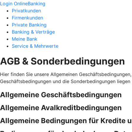
Login OnlineBanking
Privatkunden
Firmenkunden
Private Banking
Banking & Verträge
Meine Bank
Service & Mehrwerte
AGB & Sonderbedingungen
Hier finden Sie unsere Allgemeinen Geschäftsbedingungen,
Geschäftsbedingungen und die Sonderbedingungen liegen i
Allgemeine Geschäftsbedingungen
Allgemeine Avalkreditbedingungen
Allgemeine Bedingungen für Kredite 