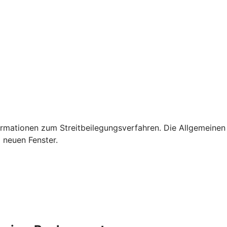
rmationen zum Streitbeilegungsverfahren. Die Allgemeinen
 neuen Fenster.