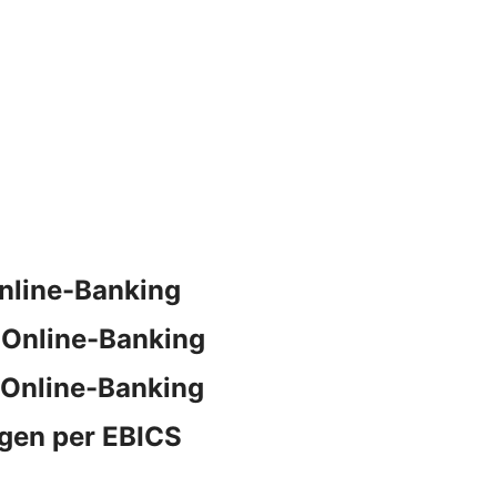
nline-Banking
 Online-Banking
 Online-Banking
gen per EBICS