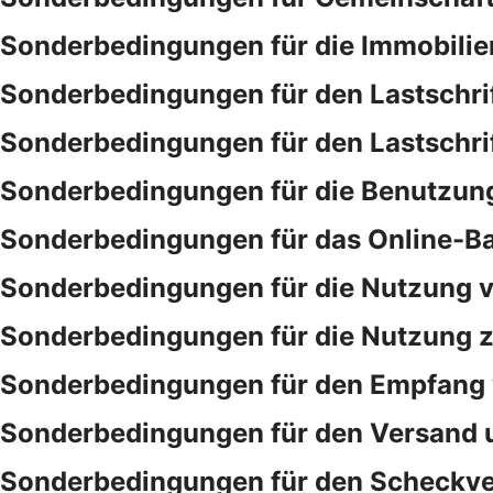
Sonderbedingungen für die Immobilie
Sonderbedingungen für den Lastschri
Sonderbedingungen für den Lastschri
Sonderbedingungen für die Benutzung
Sonderbedingungen für das Online-B
Sonderbedingungen für die Nutzung v
Sonderbedingungen für die Nutzung ze
Sonderbedingungen für den Empfang 
Sonderbedingungen für den Versand 
Sonderbedingungen für den Scheckve