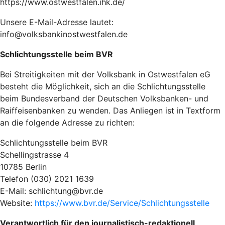
https://www.ostwestfalen.ihk.de/
Unsere E-Mail-Adresse lautet:
info@volksbankinostwestfalen.de
Schlichtungsstelle beim BVR
Bei Streitigkeiten mit der Volksbank in Ostwestfalen eG
besteht die Möglichkeit, sich an die Schlichtungsstelle
beim Bundesverband der Deutschen Volksbanken- und
Raiffeisenbanken zu wenden. Das Anliegen ist in Textform
an die folgende Adresse zu richten:
Schlichtungsstelle beim BVR
Schellingstrasse 4
10785 Berlin
Telefon (030) 2021 1639
E-Mail: schlichtung@bvr.de
Website:
https://www.bvr.de/Service/Schlichtungsstelle
Verantwortlich für den journalistisch-redaktionell