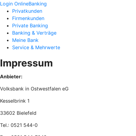
Login OnlineBanking
Privatkunden
Firmenkunden
Private Banking
Banking & Verträge
Meine Bank
Service & Mehrwerte
Impressum
Anbieter:
Volksbank in Ostwestfalen eG
Kesselbrink 1
33602 Bielefeld
Tel.: 0521 544-0