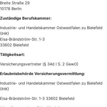
Breite Straße 29
10178 Berlin
Zuständige Berufskammer:
Industrie- und Handelskammer Ostwestfalen zu Bielefeld
(IHK)
Elsa-Brändström-Str. 1-3
33602 Bielefeld
Tätigkeitsart:
Versicherungsvertreter (§ 34d I S. 2 GewO)
Erlaubnisbehörde Versicherungsvermittlung:
Industrie- und Handelskammer Ostwestfalen zu Bielefeld
(IHK)
Elsa-Brändström-Str. 1-3 33602 Bielefeld