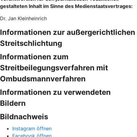
gestalteten Inhalt im Sinne des Medienstaatsvertrages:
Dr. Jan Kleinheinrich
Informationen zur außergerichtlichen
Streitschlichtung
Informationen zum
Streitbeilegungsverfahren mit
Ombudsmannverfahren
Informationen zu verwendeten
Bildern
Bildnachweis
Instagram öffnen
Facebook öffnen