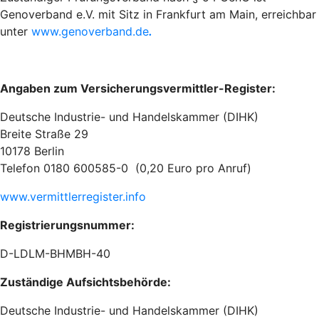
Genoverband e.V. mit Sitz in Frankfurt am Main, erreichbar
unter
www.genoverband.de
.
Angaben zum Versicherungsvermittler-Register:
Deutsche Industrie- und Handelskammer (DIHK)
Breite Straße 29
10178 Berlin
Telefon 0180 600585-0 (0,20 Euro pro Anruf)
www.vermittlerregister.info
Registrierungsnummer:
D-LDLM-BHMBH-40
Zuständige Aufsichtsbehörde:
Deutsche Industrie- und Handelskammer (DIHK)