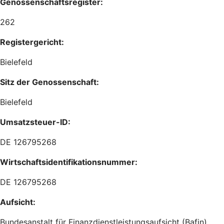
Genossenschaftsregister:
262
Registergericht:
Bielefeld
Sitz der Genossenschaft:
Bielefeld
Umsatzsteuer-ID:
DE 126795268
Wirtschaftsidentifikationsnummer:
DE 126795268
Aufsicht:
Bundesanstalt für Finanzdienstleistungsaufsicht (Bafin)