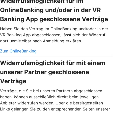
Widerrufsmöglichkeit für im
OnlineBanking und/oder in der VR
Banking App geschlossene Verträge
Haben Sie den Vertrag im OnlineBanking und/oder in der
VR Banking App abgeschlossen, lässt sich der Widerruf
dort unmittelbar nach Anmeldung erklären.
Zum OnlineBanking
Widerrufsmöglichkeit für mit einem
unserer Partner geschlossene
Verträge
Verträge, die Sie bei unseren Partnern abgeschlossen
haben, können ausschließlich direkt beim jeweiligen
Anbieter widerrufen werden. Über die bereitgestellten
Links gelangen Sie zu den entsprechenden Seiten unserer