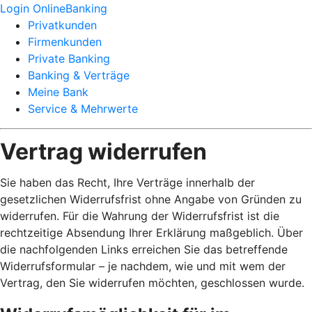
Login OnlineBanking
Privatkunden
Firmenkunden
Private Banking
Banking & Verträge
Meine Bank
Service & Mehrwerte
Vertrag widerrufen
Sie haben das Recht, Ihre Verträge innerhalb der
gesetzlichen Widerrufsfrist ohne Angabe von Gründen zu
widerrufen. Für die Wahrung der Widerrufsfrist ist die
rechtzeitige Absendung Ihrer Erklärung maßgeblich. Über
die nachfolgenden Links erreichen Sie das betreffende
Widerrufsformular – je nachdem, wie und mit wem der
Vertrag, den Sie widerrufen möchten, geschlossen wurde.