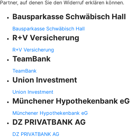
Partner, auf denen Sie den Widerruf erklären können.
Bausparkasse Schwäbisch Hall
Bausparkasse Schwäbisch Hall
R+V Versicherung
R+V Versicherung
TeamBank
TeamBank
Union Investment
Union Investment
Münchener Hypothekenbank eG
Münchener Hypothekenbank eG
DZ PRIVATBANK AG
DZ PRIVATBANK AG