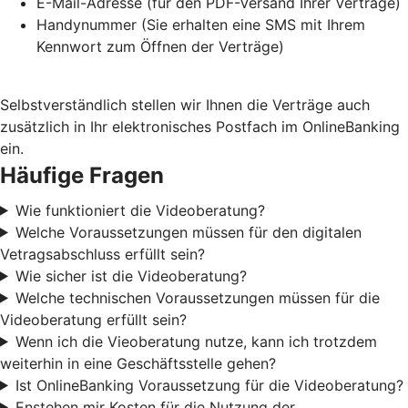
E-Mail-Adresse (für den PDF-Versand Ihrer Verträge)
Handynummer (Sie erhalten eine SMS mit Ihrem
Kennwort zum Öffnen der Verträge)
Selbstverständlich stellen wir Ihnen die Verträge auch
z
usätzlich in Ihr elektronisches Postfach im OnlineBanking
ein.
Häufige Fragen
Wie funktioniert die Videoberatung?
Welche Voraussetzungen müssen für den digitalen
Vetragsabschluss erfüllt sein?
Wie sicher ist die Videoberatung?
Welche technischen Voraussetzungen müssen für die
Videoberatung erfüllt sein?
Wenn ich die Vieoberatung nutze, kann ich trotzdem
weiterhin in eine Geschäftsstelle gehen?
Ist OnlineBanking Voraussetzung für die Videoberatung?
Enstehen mir Kosten für die Nutzung der