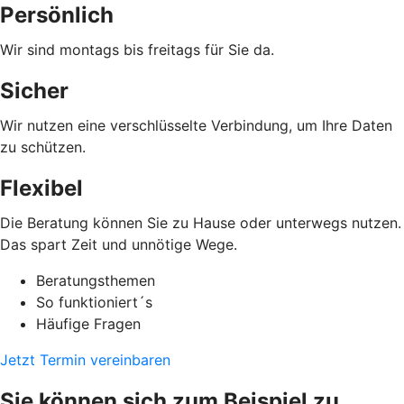
Persönlich
Wir sind montags bis freitags für Sie da.
Sicher
Wir nutzen eine verschlüsselte Verbindung, um Ihre Daten
zu schützen.
Flexibel
Die Beratung können Sie zu Hause oder unterwegs nutzen.
Das spart Zeit und unnötige Wege.
Beratungsthemen
So funktioniert´s
Häufige Fragen
Jetzt Termin vereinbaren
Sie können sich zum Beispiel zu