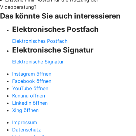
Videoberatung?
Das könnte Sie auch interessieren
Elektronisches Postfach
Elektronisches Postfach
Elektronische Signatur
Elektronische Signatur
Instagram öffnen
Facebook öffnen
YouTube öffnen
Kununu öffnen
LinkedIn öffnen
Xing öffnen
Impressum
Datenschutz