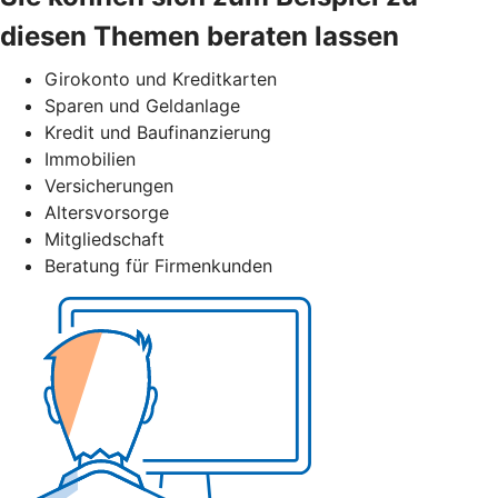
diesen Themen beraten lassen
Girokonto und Kreditkarten
Sparen und Geldanlage
Kredit und Baufinanzierung
Immobilien
Versicherungen
Altersvorsorge
Mitgliedschaft
Beratung für Firmenkunden