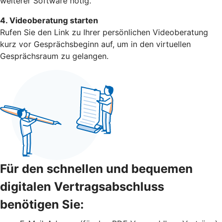
weiterer Software nötig.
4. Videoberatung starten
Rufen Sie den Link zu Ihrer persönlichen Videoberatung
kurz vor Gesprächsbeginn auf, um in den virtuellen
Gesprächsraum zu gelangen.
Für den schnellen und bequemen
digitalen Vertragsabschluss
benötigen Sie: