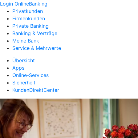
Login OnlineBanking
Privatkunden
Firmenkunden
Private Banking
Banking & Verträge
Meine Bank
Service & Mehrwerte
Übersicht
Apps
Online-Services
Sicherheit
KundenDirektCenter