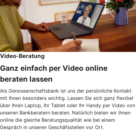
Video-Beratung
Ganz einfach per Video online
beraten lassen
Als Genossenschaftsbank ist uns der persönliche Kontakt
mit Ihnen besonders wichtig. Lassen Sie sich ganz flexibel
über Ihren Laptop, Ihr Tablet oder Ihr Handy per Video von
unseren Bankberatern beraten.
Natürlich bieten wir Ihnen
online die gleiche Beratungsqualität wie bei einem
Gespräch in unseren Geschäfsstellen vor Ort.