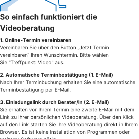
So einfach funktioniert die
Videoberatung
1. Online-Termin vereinbaren
Vereinbaren Sie über den Button „Jetzt Termin
vereinbaren“ Ihren Wunschtermin. Bitte wählen
Sie "Treffpunkt: Video" aus.
2. Automatische Terminbestätigung (1. E-Mail)
Nach Ihrer Terminbuchung erhalten Sie eine automatische
Terminbestätigung per E-Mail.
3. Einladungslink durch Berater/in (2. E-Mail)
Sie erhalten vor Ihrem Termin eine zweite E-Mail mit dem
Link zu Ihrer persönlichen Videoberatung. Über den Klick
auf den Link starten Sie Ihre Videoberatung direkt in Ihrem
Browser. Es ist keine Installation von Programmen oder