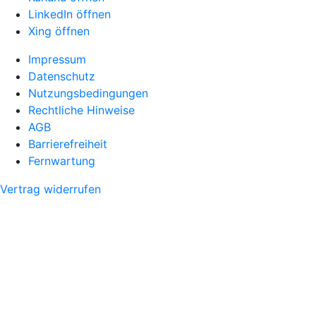
LinkedIn öffnen
Xing öffnen
Impressum
Datenschutz
Nutzungsbedingungen
Rechtliche Hinweise
AGB
Barrierefreiheit
Fernwartung
Vertrag widerrufen