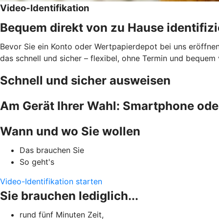
Video-Identifikation
Bequem direkt von zu Hause identifiz
Bevor Sie ein Konto oder Wertpapierdepot bei uns eröffnen 
das schnell und sicher – flexibel, ohne Termin und beque
Schnell und sicher ausweisen
Am Gerät Ihrer Wahl: Smartphone ode
Wann und wo Sie wollen
Das brauchen Sie
So geht's
Video-Identifikation starten
Sie brauchen lediglich...
rund fünf Minuten Zeit,