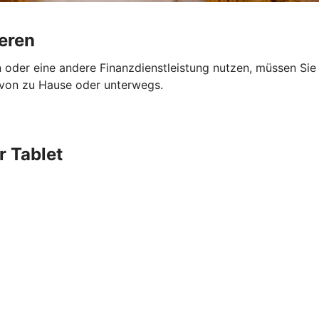
ieren
oder eine andere Finanzdienstleistung nutzen, müssen Sie s
m von zu Hause oder unterwegs.
r Tablet