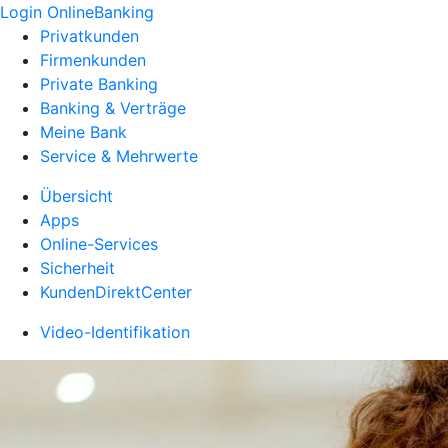
Login OnlineBanking
Privatkunden
Firmenkunden
Private Banking
Banking & Verträge
Meine Bank
Service & Mehrwerte
Übersicht
Apps
Online-Services
Sicherheit
KundenDirektCenter
Video-Identifikation