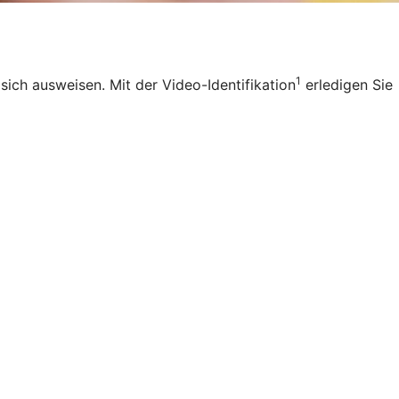
1
ich ausweisen. Mit der Video-Identifikation
erledigen Sie