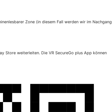
hinenlesbarer Zone (in diesem Fall werden wir im Nachgang
y Store weiterleiten. Die VR SecureGo plus App können