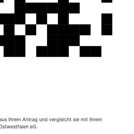
aus Ihrem Antrag und vergleicht sie mit Ihrem
Ostwestfalen eG.