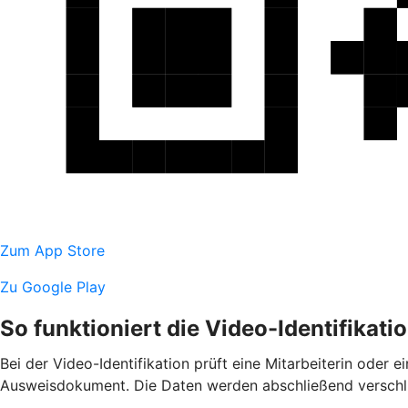
Zum App Store
Zu Google Play
So funktioniert die Video-Identifikati
Bei der Video-Identifikation prüft eine Mitarbeiterin oder 
Ausweisdokument. Die Daten werden abschließend verschlüs