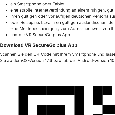
ein Smartphone oder Tablet,
eine stabile Internetverbindung an einem ruhigen, gut
Ihren gültigen oder vorläufigen deutschen Personala
oder Reisepass bzw. Ihren gültigen ausländischen Id
eine Meldebescheinigung zum Adressnachweis von Ihn
und die VR SecureGo plus App.
Download VR SecureGo plus App
Scannen Sie den QR-Code mit Ihrem Smartphone und lassen
Sie ab der iOS-Version 17.6 bzw. ab der Android-Version 10