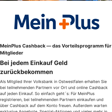
MeinPlus Cashback — das Vorteilsprogramm für
Mitglieder
Bei jedem Einkauf Geld
zurückbekommen
Als Mitglied Ihrer Volksbank in Ostwestfalen erhalten Sie
bei teilnehmenden Partnern vor Ort und online Cashback
auf jeden Einkauf. So einfach geht´s: Für MeinPlus
registrieren, bei teilnehmenden Partnern einkaufen und
über Cashback auf dem Konto freuen. Außerdem warten
exklusive Angebote, Spezial-Aktionen und vieles mehr in