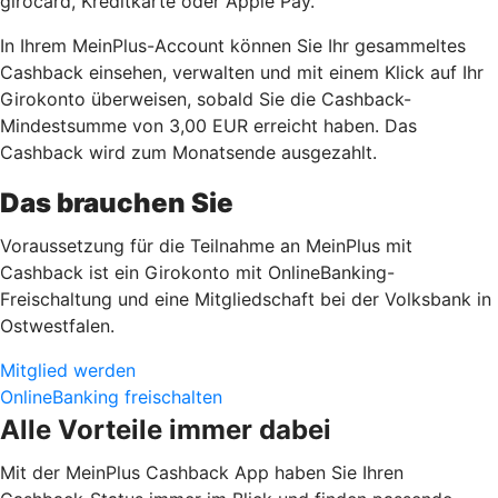
girocard, Kreditkarte oder Apple Pay.
In Ihrem MeinPlus-Account können Sie Ihr gesammeltes
Cashback einsehen, verwalten und mit einem Klick auf Ihr
Girokonto überweisen, sobald Sie die Cashback-
Mindestsumme von 3,00 EUR erreicht haben. Das
Cashback wird zum Monatsende ausgezahlt.
Das brauchen Sie
Voraussetzung für die Teilnahme an MeinPlus mit
Cashback ist ein Girokonto mit OnlineBanking-
Freischaltung und eine Mitgliedschaft bei der Volksbank in
Ostwestfalen.
Mitglied werden
OnlineBanking freischalten
Alle Vorteile immer dabei
Mit der MeinPlus Cashback App haben Sie Ihren