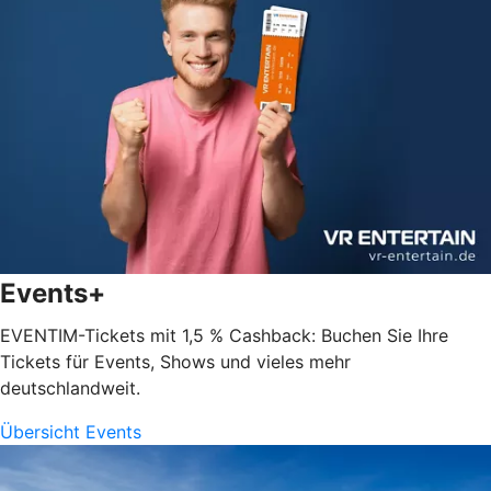
Events+
EVENTIM-Tickets mit 1,5 % Cashback: Buchen Sie Ihre
Tickets für Events, Shows und vieles mehr
deutschlandweit.
Übersicht Events