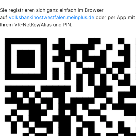
Sie registrieren sich ganz einfach im Browser
auf
volksbankinostwestfalen.meinplus.de
oder per App mit
Ihrem VR-NetKey/Alias und PIN.