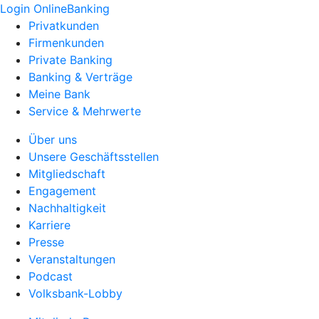
Login OnlineBanking
Privatkunden
Firmenkunden
Private Banking
Banking & Verträge
Meine Bank
Service & Mehrwerte
Über uns
Unsere Geschäftsstellen
Mitgliedschaft
Engagement
Nachhaltigkeit
Karriere
Presse
Veranstaltungen
Podcast
Volksbank-Lobby