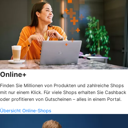
Online+
Finden Sie Millionen von Produkten und zahlreiche Shops
mit nur einem Klick. Für viele Shops erhalten Sie Cashback
oder profitieren von Gutscheinen – alles in einem Portal.
Übersicht Online-Shops