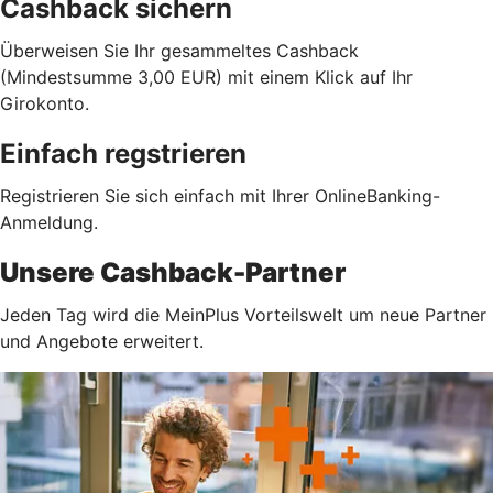
Cashback sichern
Überweisen Sie Ihr gesammeltes Cashback
(Mindestsumme 3,00 EUR) mit einem Klick auf Ihr
Girokonto.
Einfach regstrieren
Registrieren Sie sich einfach mit Ihrer OnlineBanking-
Anmeldung.
Unsere Cashback-Partner
Jeden Tag wird die MeinPlus Vorteilswelt um neue Partner
und Angebote erweitert.