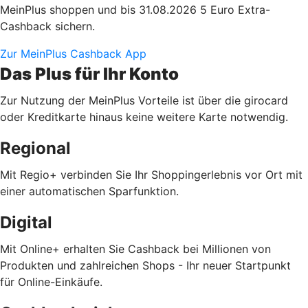
MeinPlus shoppen und bis 31.08.2026 5 Euro Extra-
Cashback sichern.
Zur MeinPlus Cashback App
Das Plus für Ihr Konto
Zur Nutzung der MeinPlus Vorteile ist über die girocard
oder Kreditkarte hinaus keine weitere Karte notwendig.
Regional
Mit Regio+ verbinden Sie Ihr Shoppingerlebnis vor Ort mit
einer automatischen Sparfunktion.
Digital
Mit Online+ erhalten Sie Cashback bei Millionen von
Produkten und zahlreichen Shops - Ihr neuer Startpunkt
für Online-Einkäufe.