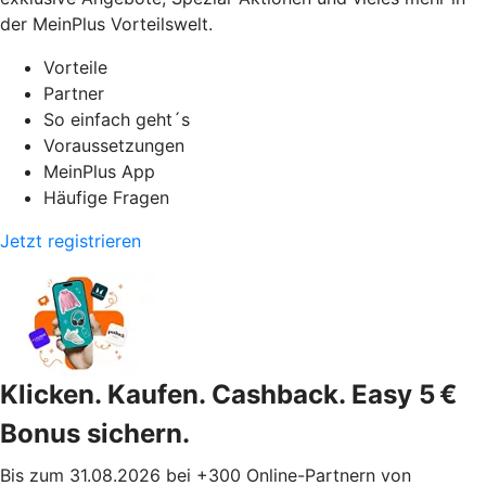
der MeinPlus Vorteilswelt.
Vorteile
Partner
So einfach geht´s
Voraussetzungen
MeinPlus App
Häufige Fragen
Jetzt registrieren
Klicken. Kaufen. Cashback. Easy 5 €
Bonus sichern.
Bis zum 31.08.2026 bei +300 Online-Partnern von