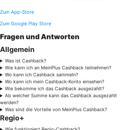
Zum App-Store
Zum Google Play Store
Fragen und Antworten
Allgemein
Was ist Cashback?
Wie kann ich an MeinPlus Cashback teilnehmen?
Wo kann ich Cashback sammeln?
Wo kann ich mein Cashback-Konto einsehen?
Wie bekomme ich das Cashback ausgezahlt?
Ab welcher Summe kann das Cashback ausgezahlt
werden?
Was sind die Vorteile von MeinPlus Cashback?
Regio+
Wie funktioniert Regio-Cashback?