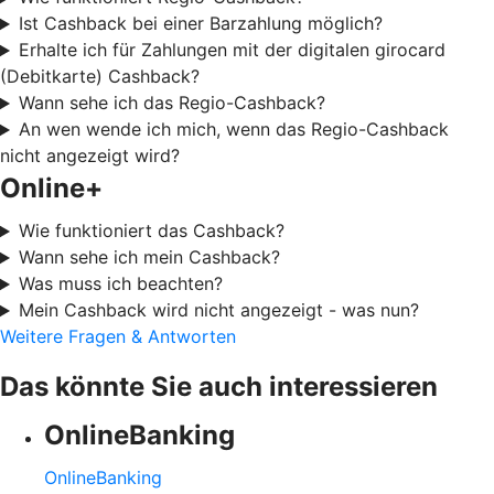
Ist Cashback bei einer Barzahlung möglich?
Erhalte ich für Zahlungen mit der digitalen girocard
(Debitkarte) Cashback?
Wann sehe ich das Regio-Cashback?
An wen wende ich mich, wenn das Regio-Cashback
nicht angezeigt wird?
Online+
Wie funktioniert das Cashback?
Wann sehe ich mein Cashback?
Was muss ich beachten?
Mein Cashback wird nicht angezeigt - was nun?
Weitere Fragen & Antworten
Das könnte Sie auch interessieren
OnlineBanking
OnlineBanking