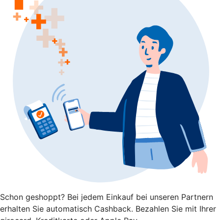
Schon geshoppt? Bei jedem Einkauf bei unseren Partnern
erhalten Sie automatisch Cashback. Bezahlen Sie mit Ihrer