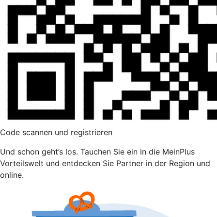
Code scannen und registrieren
Und schon geht’s los. Tauchen Sie ein in die MeinPlus
Vorteilswelt und entdecken Sie Partner in der Region und
online.