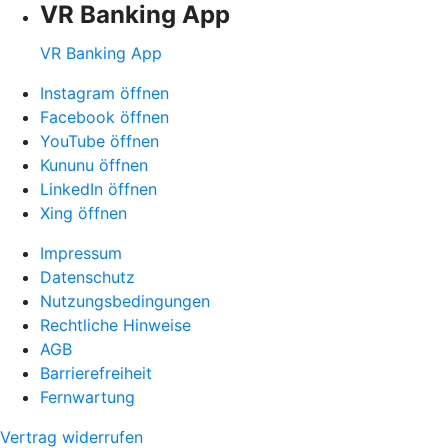
VR Banking App
VR Banking App
Instagram öffnen
Facebook öffnen
YouTube öffnen
Kununu öffnen
LinkedIn öffnen
Xing öffnen
Impressum
Datenschutz
Nutzungsbedingungen
Rechtliche Hinweise
AGB
Barrierefreiheit
Fernwartung
Vertrag widerrufen