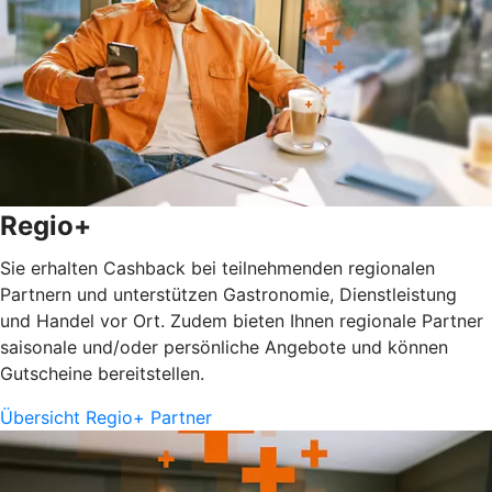
Regio+
Sie erhalten Cashback bei teilnehmenden regionalen
Partnern und unterstützen Gastronomie, Dienstleistung
und Handel vor Ort. Zudem bieten Ihnen regionale Partner
saisonale und/oder persönliche Angebote und können
Gutscheine bereitstellen.
Übersicht Regio+ Partner