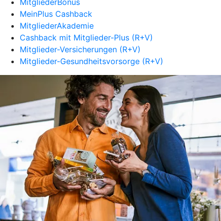
MitgliederBonus
MeinPlus Cashback
MitgliederAkademie
Cashback mit Mitglieder-Plus (R+V)
Mitglieder-Versicherungen (R+V)
Mitglieder-Gesundheitsvorsorge (R+V)