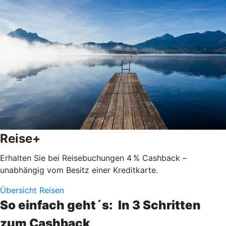
Reise+
Erhalten Sie bei Reisebuchungen 4 % Cashback –
unabhängig vom Besitz einer Kreditkarte.
Übersicht Reisen
So einfach geht´s: In 3 Schritten
zum Cashback