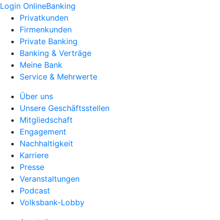
Login OnlineBanking
Privatkunden
Firmenkunden
Private Banking
Banking & Verträge
Meine Bank
Service & Mehrwerte
Über uns
Unsere Geschäftsstellen
Mitgliedschaft
Engagement
Nachhaltigkeit
Karriere
Presse
Veranstaltungen
Podcast
Volksbank-Lobby