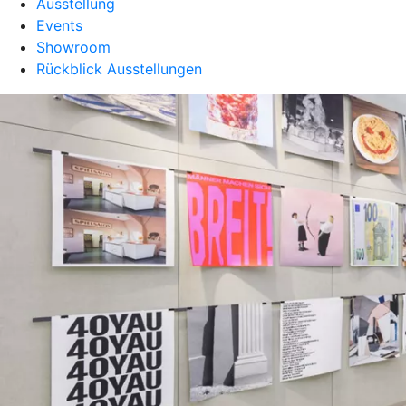
Ausstellung
Events
Showroom
Rückblick Ausstellungen