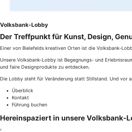
Volksbank-Lobby
Der Treffpunkt für Kunst, Design, Ge
Einer von Bielefelds kreativen Orten ist die Volksbank-Lo
Unsere Volksbank-Lobby ist Begegnungs- und Erlebnisraum
und faire Designprodukte zu entdecken.
Die Lobby steht für Veränderung statt Stillstand. Und vor
Überblick
Kontakt
Führung buchen
Hereinspaziert in unsere Volksbank-Lo
‹