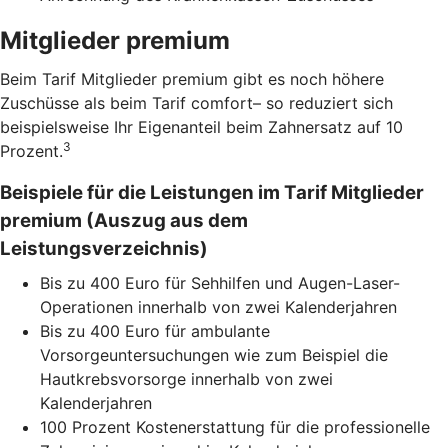
Mitglieder premium
Beim Tarif Mitglieder premium gibt es noch höhere
Zuschüsse als beim Tarif comfort– so reduziert sich
beispielsweise Ihr Eigenanteil beim Zahnersatz auf 10
3
Prozent.
Beispiele für die Leistungen im Tarif Mitglieder
premium (Auszug aus dem
Leistungsverzeichnis)
Bis zu 400 Euro für Sehhilfen und Augen-Laser-
Operationen innerhalb von zwei Kalenderjahren
Bis zu 400 Euro für ambulante
Vorsorgeuntersuchungen wie zum Beispiel die
Hautkrebsvorsorge innerhalb von zwei
Kalenderjahren
100 Prozent Kostenerstattung für die professionelle