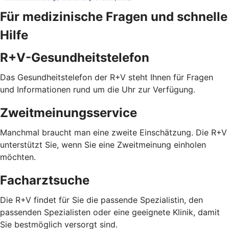
Für medizinische Fragen und schnelle
Hilfe
R+V-Gesundheitstelefon
Das Gesundheitstelefon der R+V steht Ihnen für Fragen
und Informationen rund um die Uhr zur Verfügung.
Zweitmeinungsservice
Manchmal braucht man eine zweite Einschätzung. Die R+V
unterstützt Sie, wenn Sie eine Zweitmeinung einholen
möchten.
Facharztsuche
Die R+V findet für Sie die passende Spezialistin, den
passenden Spezialisten oder eine geeignete Klinik, damit
Sie bestmöglich versorgt sind.