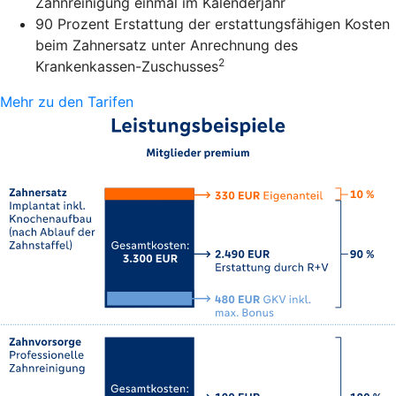
Zahnreinigung einmal im Kalenderjahr
90 Prozent Erstattung der erstattungsfähigen Kosten
beim Zahnersatz unter Anrechnung des
2
Krankenkassen-Zuschusses
Mehr zu den Tarifen