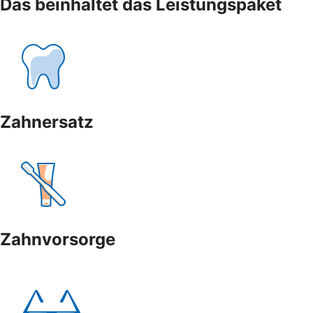
Das beinhaltet das Leistungspaket
Zahnersatz
Zahnvorsorge