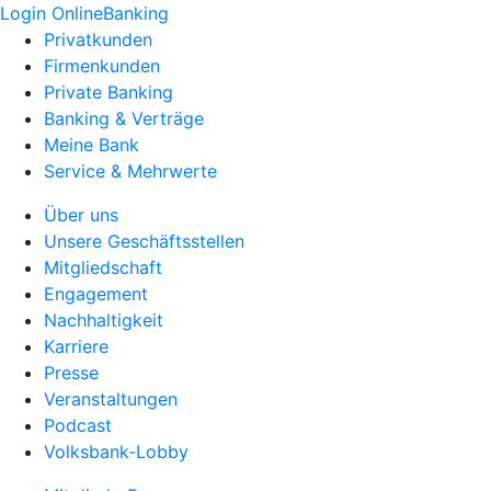
Login OnlineBanking
Privatkunden
Firmenkunden
Private Banking
Banking & Verträge
Meine Bank
Service & Mehrwerte
Über uns
Unsere Geschäftsstellen
Mitgliedschaft
Engagement
Nachhaltigkeit
Karriere
Presse
Veranstaltungen
Podcast
Volksbank-Lobby