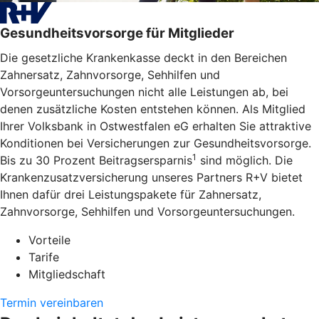
Gesundheitsvorsorge für Mitglieder
Die gesetzliche Krankenkasse deckt in den Bereichen
Zahnersatz, Zahnvorsorge, Sehhilfen und
Vorsorgeuntersuchungen nicht alle Leistungen ab, bei
denen zusätzliche Kosten entstehen können. Als Mitglied
Ihrer Volksbank in Ostwestfalen eG erhalten Sie attraktive
Konditionen bei Versicherungen zur Gesundheitsvorsorge.
1
Bis zu 30 Prozent Beitragsersparnis
sind möglich. Die
Krankenzusatzversicherung unseres Partners R+V bietet
Ihnen dafür drei Leistungspakete für Zahnersatz,
Zahnvorsorge, Sehhilfen und Vorsorgeuntersuchungen.
Vorteile
Tarife
Mitgliedschaft
Termin vereinbaren