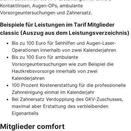
Kontaktlinsen, Augen-OPs, ambulante
Vorsorgeuntersuchungen und Zahnersatz.
Beispiele für Leistungen im Tarif Mitglieder
classic (Auszug aus dem Leistungsverzeichnis)
Bis zu 100 Euro für Sehhilfen und Augen-Laser-
Operationen innerhalb von zwei Kalenderjahren
Bis zu 100 Euro für ambulante
Vorsorgeuntersuchungen wie zum Beispiel die
Hautkrebsvorsorge innerhalb von zwei
Kalenderjahren
100 Prozent Kostenerstattung für die professionelle
Zahnreinigung einmal im Kalenderjahr
Bei Zahnersatz Verdopplung des GKV-Zuschusses,
maximal aber Erstattung des verbleibenden
Eigenanteils
Mitglieder comfort