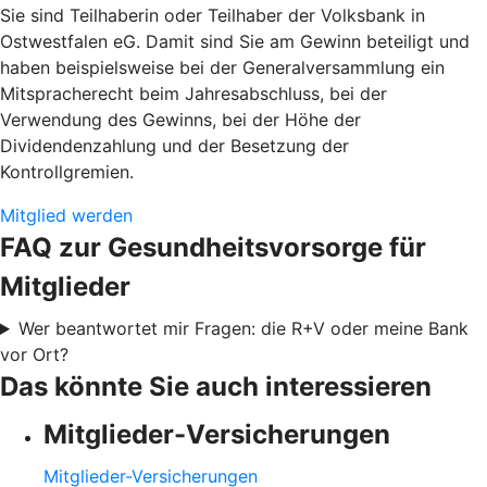
Sie sind Teilhaberin oder Teilhaber der Volksbank in
Ostwestfalen eG. Damit sind Sie am Gewinn beteiligt und
haben beispielsweise bei der Generalversammlung ein
Mitspracherecht beim Jahresabschluss, bei der
Verwendung des Gewinns, bei der Höhe der
Dividendenzahlung und der Besetzung der
Kontrollgremien.
Mitglied werden
FAQ zur Gesundheitsvorsorge für
Mitglieder
Wer beantwortet mir Fragen: die R+V oder meine Bank
vor Ort?
Das könnte Sie auch interessieren
Mitglieder-Versicherungen
Mitglieder-Versicherungen