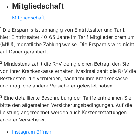
Mitgliedschaft
Mitgliedschaft
1
Die Ersparnis ist abhängig von Eintrittsalter und Tarif,
hier: Eintrittsalter 40-65 Jahre im Tarif Mitglieder premium
(M1U), monatliche Zahlungsweise. Die Ersparnis wird nicht
auf Dauer garantiert.
2
Mindestens zahlt die R+V den gleichen Betrag, den Sie
von Ihrer Krankenkasse erhalten. Maximal zahlt die R+V die
Restkosten, die verbleiben, nachdem Ihre Krankenkasse
und mögliche andere Versicherer geleistet haben.
3
Eine detaillierte Beschreibung der Tarife entnehmen Sie
bitte den allgemeinen Versicherungsbedingungen. Auf die
Leistung angerechnet werden auch Kostenerstattungen
anderer Versicherer.
Instagram öffnen