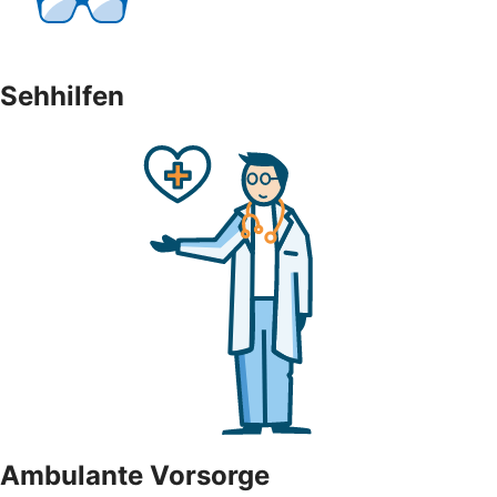
Sehhilfen
Ambulante Vorsorge