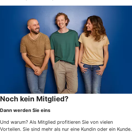
Noch kein Mitglied?
Dann werden Sie eins
Und warum? Als Mitglied profitieren Sie von vielen
Vorteilen. Sie sind mehr als nur eine Kundin oder ein Kunde.