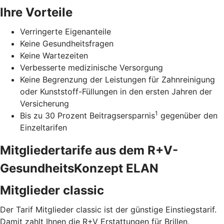
Ihre Vorteile
Verringerte Eigenanteile
Keine Gesundheitsfragen
Keine Wartezeiten
Verbesserte medizinische Versorgung
Keine Begrenzung der Leistungen für Zahnreinigung
oder Kunststoff-Füllungen in den ersten Jahren der
Versicherung
1
Bis zu 30 Prozent Beitragsersparnis
gegenüber den
Einzeltarifen
Mitgliedertarife aus dem R+V-
GesundheitsKonzept ELAN
Mitglieder classic
Der Tarif Mitglieder classic ist der günstige Einstiegstarif.
Damit zahlt Ihnen die R+V Erstattungen für Brillen,