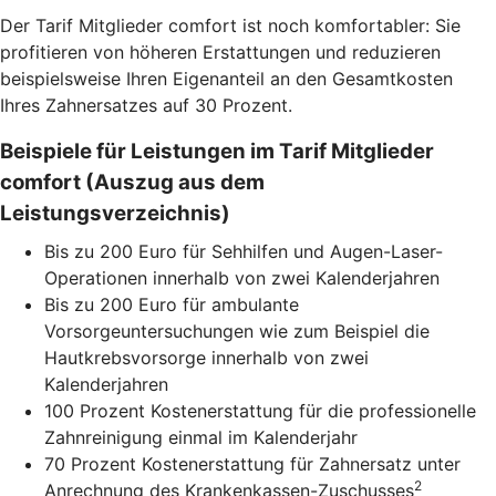
Der Tarif Mitglieder comfort ist noch komfortabler: Sie
profitieren von höheren Erstattungen und reduzieren
beispielsweise Ihren Eigenanteil an den Gesamtkosten
Ihres Zahnersatzes auf 30 Prozent.
Beispiele für Leistungen im Tarif Mitglieder
comfort (Auszug aus dem
Leistungsverzeichnis)
Bis zu 200 Euro für Sehhilfen und Augen-Laser-
Operationen innerhalb von zwei Kalenderjahren
Bis zu 200 Euro für ambulante
Vorsorgeuntersuchungen wie zum Beispiel die
Hautkrebsvorsorge innerhalb von zwei
Kalenderjahren
100 Prozent Kostenerstattung für die professionelle
Zahnreinigung einmal im Kalenderjahr
70 Prozent Kostenerstattung für Zahnersatz unter
2
Anrechnung des Krankenkassen-Zuschusses