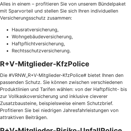
Alles in einem – profitieren Sie von unserem Bündelpaket
mit Sparvorteil und stellen Sie sich Ihren individuellen
Versicherungsschutz zusammen:
Hausratversicherung,
Wohngebäudeversicherung,
Haftpflichtversicherung,
Rechtsschutzversicherung.
R+V-Mitglieder-KfzPolice
Die #VRNW_R+V-Mitglieder-KfzPolice# bietet Ihnen den
passenden Schutz. Sie können zwischen verschiedenen
Produktlinien und Tarifen wählen: von der Haftpflicht- bis
zur Vollkaskoversicherung und inklusive cleverer
Zusatzbausteine, beispielsweise einem Schutzbrief.
Profitieren Sie bei niedrigen Jahresfahrleistungen von
attraktiven Beiträgen.
R+V-Mitglieder-Risiko-UnfallPolice