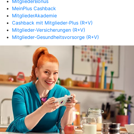
MitgliederBonus
MeinPlus Cashback
MitgliederAkademie
Cashback mit Mitglieder-Plus (R+V)
Mitglieder-Versicherungen (R+V)
Mitglieder-Gesundheitsvorsorge (R+V)