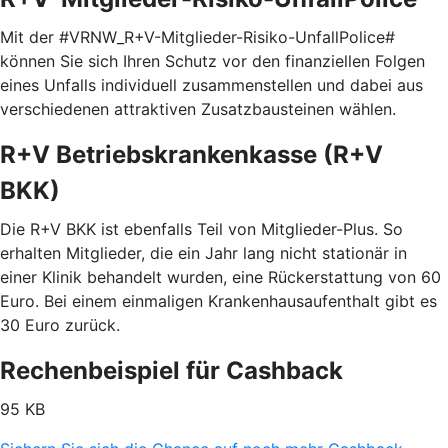
Mit der #VRNW_R+V-Mitglieder-Risiko-UnfallPolice#
können Sie sich Ihren Schutz vor den finanziellen Folgen
eines Unfalls individuell zusammenstellen und dabei aus
verschiedenen attraktiven Zusatzbausteinen wählen.
R+V Betriebskrankenkasse (R+V
BKK)
Die R+V BKK ist ebenfalls Teil von Mitglieder-Plus. So
erhalten Mitglieder, die ein Jahr lang nicht stationär in
einer Klinik behandelt wurden, eine Rückerstattung von 60
Euro. Bei einem einmaligen Krankenhausaufenthalt gibt es
30 Euro zurück.
Rechenbeispiel für Cashback
95 KB