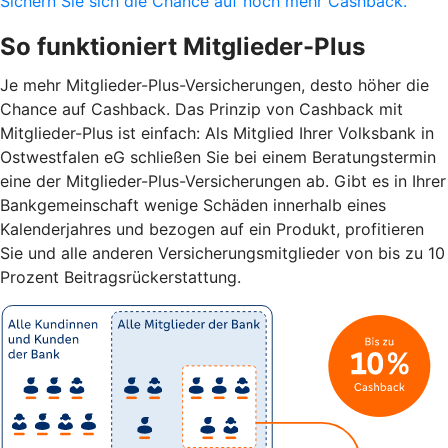
Sichern Sie sich die Chance auf noch mehr Cashback.
So funktioniert Mitglieder-Plus
Je mehr Mitglieder-Plus-Versicherungen, desto höher die
Chance auf Cashback. Das Prinzip von Cashback mit
Mitglieder-Plus ist einfach: Als Mitglied Ihrer Volksbank in
Ostwestfalen eG schließen Sie bei einem Beratungstermin
eine der Mitglieder-Plus-Versicherungen ab. Gibt es in Ihrer
Bankgemeinschaft wenige Schäden innerhalb eines
Kalenderjahres und bezogen auf ein Produkt, profitieren
Sie und alle anderen Versicherungsmitglieder von bis zu 10
Prozent Beitragsrückerstattung.