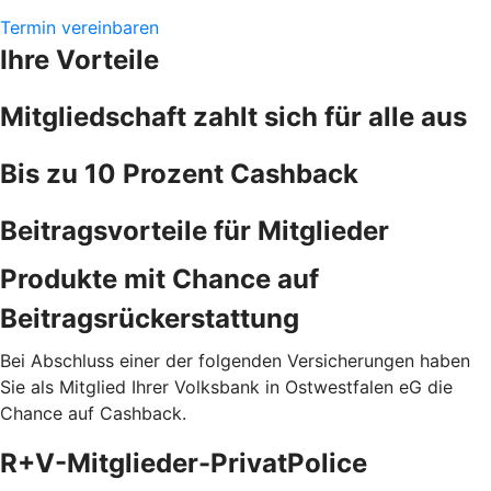
Termin vereinbaren
Ihre Vorteile
Mitgliedschaft zahlt sich für alle aus
Bis zu 10 Prozent Cashback
Beitragsvorteile für Mitglieder
Produkte mit Chance auf
Beitragsrückerstattung
Bei Abschluss einer der folgenden Versicherungen haben
Sie als Mitglied Ihrer Volksbank in Ostwestfalen eG die
Chance auf Cashback.
R+V-Mitglieder-PrivatPolice