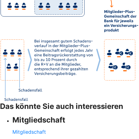
Das könnte Sie auch interessieren
Mitgliedschaft
Mitgliedschaft