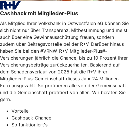
Cashback mit Mitglieder-Plus
Als Mitglied Ihrer Volksbank in Ostwestfalen eG können Sie
sich nicht nur über Transparenz, Mitbestimmung und meist
auch über eine Gewinnausschüttung freuen, sondern
zudem über Beitragsvorteile bei der R+V. Darüber hinaus
haben Sie bei den #VRNW_R+V-Mitglieder-Plus#-
Versicherungen jährlich die Chance, bis zu 10 Prozent Ihrer
Versicherungsbeiträge zurückzuerhalten. Basierend auf
dem Schadensverlauf von 2025 hat die R+V ihrer
Mitglieder-Plus-Gemeinschaft dieses Jahr 24 Millionen
Euro ausgezahlt. So profitieren alle von der Gemeinschaft
und die Gemeinschaft profitiert von allen. Wir beraten Sie
gern.
Vorteile
Cashback-Chance
So funktioniert's