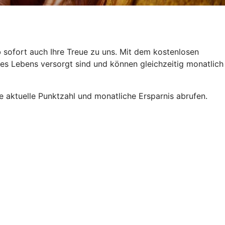
b sofort auch Ihre Treue zu uns. Mit dem kostenlosen
es Lebens versorgt sind und können gleichzeitig monatlich
aktuelle Punktzahl und monatliche Ersparnis abrufen.