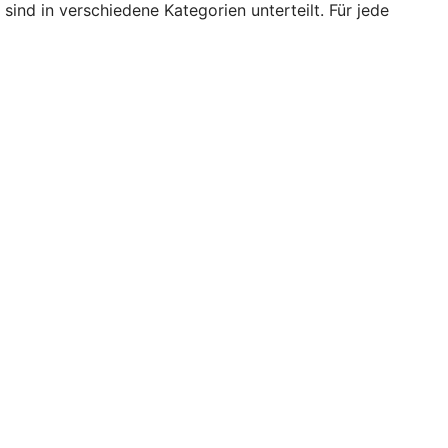
ind in verschiedene Kategorien unterteilt. Für jede