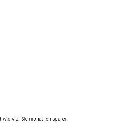
 wie viel Sie monatlich sparen.