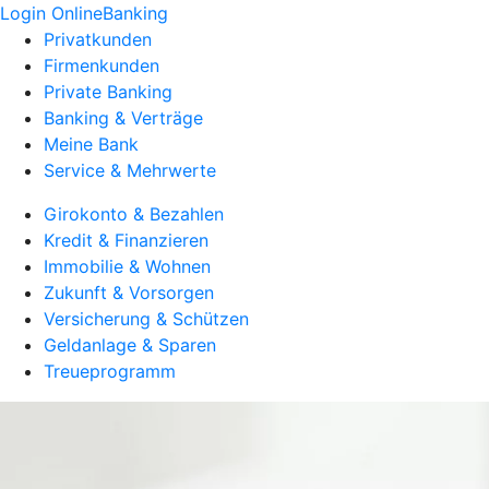
Login OnlineBanking
Privatkunden
Firmenkunden
Private Banking
Banking & Verträge
Meine Bank
Service & Mehrwerte
Girokonto & Bezahlen
Kredit & Finanzieren
Immobilie & Wohnen
Zukunft & Vorsorgen
Versicherung & Schützen
Geldanlage & Sparen
Treueprogramm