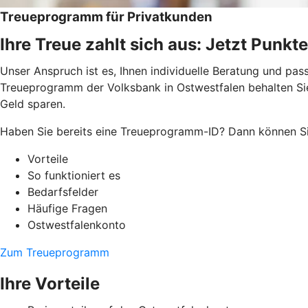
Treueprogramm für Privatkunden
Ihre Treue zahlt sich aus: Jetzt Punk
Unser Anspruch ist es, Ihnen individuelle Beratung und pa
Treueprogramm der Volksbank in Ostwestfalen behalten Sie 
Geld sparen.
Haben Sie bereits eine Treueprogramm-ID? Dann können Si
Vorteile
So funktioniert es
Bedarfsfelder
Häufige Fragen
Ostwestfalenkonto
Zum Treueprogramm
Ihre Vorteile