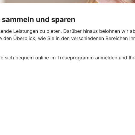
te sammeln und sparen
ssende Leistungen zu bieten. Darüber hinaus belohnen wir a
den Überblick, wie Sie in den verschiedenen Bereichen Ihr
e sich bequem online im Treueprogramm anmelden und Ihre 