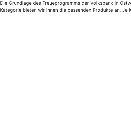
Die Grundlage des Treueprogramms der Volksbank in Ostwest
Kategorie bieten wir Ihnen die passenden Produkte an. Je 