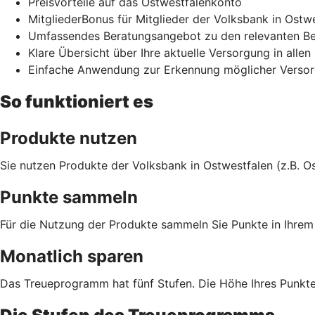
Preisvorteile auf das Ostwestfalenkonto
MitgliederBonus für Mitglieder der Volksbank in Ostw
Umfassendes Beratungsangebot zu den relevanten Be
Klare Übersicht über Ihre aktuelle Versorgung in alle
Einfache Anwendung zur Erkennung möglicher Verso
So funktioniert es
Produkte nutzen
Sie nutzen Produkte der Volksbank in Ostwestfalen (z.B. O
Punkte sammeln
Für die Nutzung der Produkte sammeln Sie Punkte in Ihr
Monatlich sparen
Das Treueprogramm hat fünf Stufen. Die Höhe Ihres Punktes