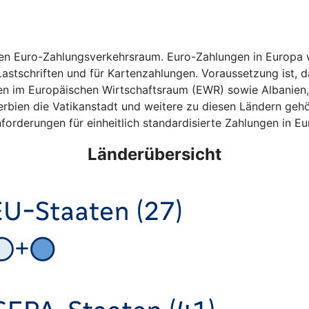
hen Euro-Zahlungsverkehrsraum. Euro-Zahlungen in Europa w
astschriften und für Kartenzahlungen. Voraussetzung ist, da
ten im Europäischen Wirtschaftsraum (EWR) sowie Albanien
bien die Vatikanstadt und weitere zu diesen Ländern gehö
forderungen für einheitlich standardisierte Zahlungen in Eu
Länderübersicht