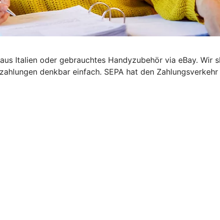
el aus Italien oder gebrauchtes Handyzubehör via eBay. Wir
zahlungen denkbar einfach. SEPA hat den Zahlungsverkehr i