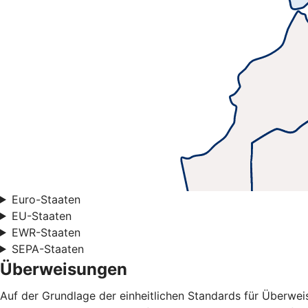
Euro-Staaten
EU-Staaten
EWR-Staaten
SEPA-Staaten
Überweisungen
Auf der Grundlage der einheitlichen Standards für Überwe