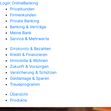
Login OnlineBanking
Privatkunden
Firmenkunden
Private Banking
Banking & Verträge
Meine Bank
Service & Mehrwerte
Girokonto & Bezahlen
Kredit & Finanzieren
Immobilie & Wohnen
Zukunft & Vorsorgen
Versicherung & Schützen
Geldanlage & Sparen
Treueprogramm
Übersicht
Produkte