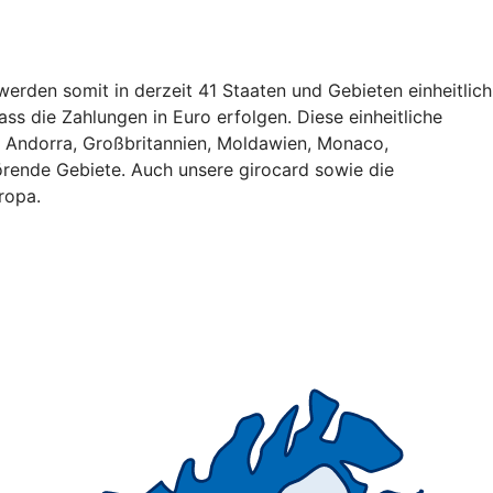
erden somit in derzeit 41 Staaten und Gebieten einheitlich
ss die Zahlungen in Euro erfolgen. Diese einheitliche
, Andorra, Großbritannien, Moldawien, Monaco,
rende Gebiete. Auch unsere girocard sowie die
ropa.