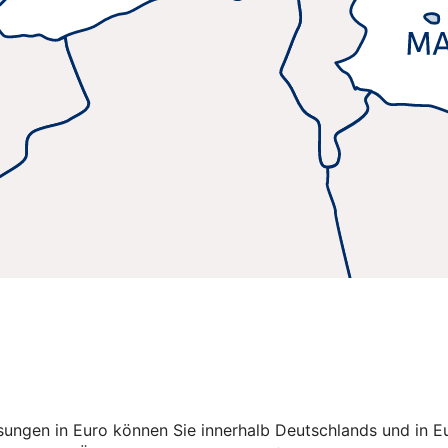
isungen in Euro können Sie innerhalb Deutschlands und in