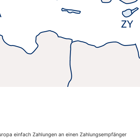
 Europa einfach Zahlungen an einen Zahlungsempfänger