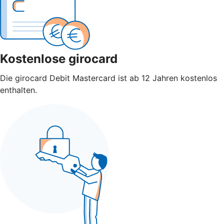
Kostenlose girocard
Die girocard Debit Mastercard ist ab 12 Jahren kostenlos
enthalten.