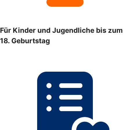
Für Kinder und Jugendliche bis zum
18. Geburtstag