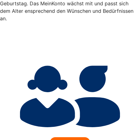
Geburtstag. Das MeinKonto wächst mit und passt sich
dem Alter ensprechend den Wünschen und Bedürfnissen
an.