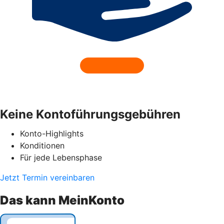
Keine Kontoführungsgebühren
Konto-Highlights
Konditionen
Für jede Lebensphase
Jetzt Termin vereinbaren
Das kann MeinKonto