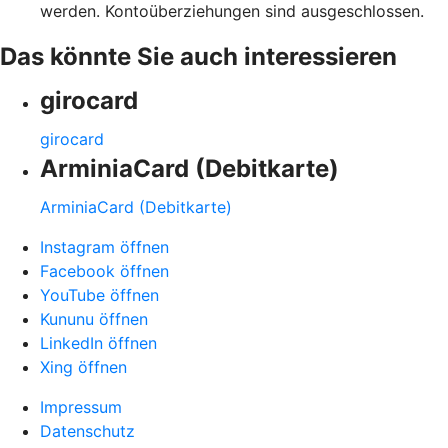
werden. Kontoüberziehungen sind ausgeschlossen.
Das könnte Sie auch interessieren
girocard
girocard
ArminiaCard (Debitkarte)
ArminiaCard (Debitkarte)
Instagram öffnen
Facebook öffnen
YouTube öffnen
Kununu öffnen
LinkedIn öffnen
Xing öffnen
Impressum
Datenschutz