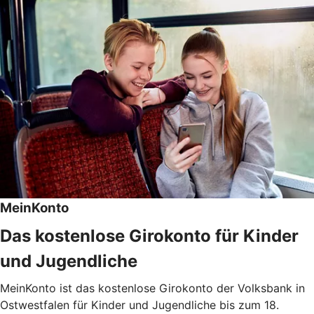
MeinKonto
Das kostenlose Girokonto für Kinder
und Jugendliche
MeinKonto ist das kostenlose Girokonto der Volksbank in
Ostwestfalen für Kinder und Jugendliche bis zum 18.