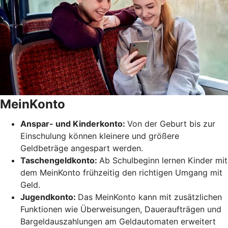
MeinKonto
Anspar- und Kinderkonto:
Von der Geburt bis zur
Einschulung können kleinere und größere
Geldbeträge angespart werden.
Taschengeldkonto:
Ab Schulbeginn lernen Kinder mit
dem MeinKonto frühzeitig den richtigen Umgang mit
Geld.
Jugendkonto:
Das MeinKonto kann mit zusätzlichen
Funktionen wie Überweisungen, Daueraufträgen und
Bargeldauszahlungen am Geldautomaten erweitert