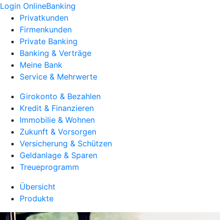
Login OnlineBanking
Privatkunden
Firmenkunden
Private Banking
Banking & Verträge
Meine Bank
Service & Mehrwerte
Girokonto & Bezahlen
Kredit & Finanzieren
Immobilie & Wohnen
Zukunft & Vorsorgen
Versicherung & Schützen
Geldanlage & Sparen
Treueprogramm
Übersicht
Produkte