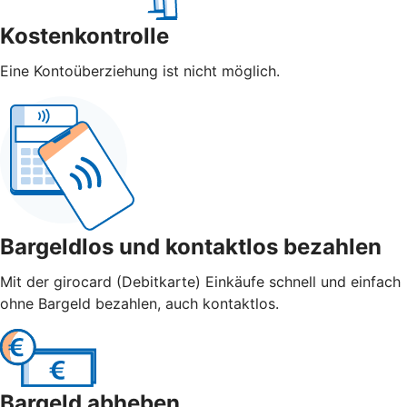
Kostenkontrolle
Eine Kontoüberziehung ist nicht möglich.
Bargeldlos und kontaktlos bezahlen
Mit der girocard (Debitkarte) Einkäufe schnell und einfach
ohne Bargeld bezahlen, auch kontaktlos.
Bargeld abheben