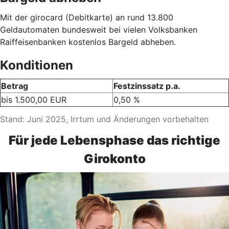
Mit der girocard (Debitkarte) an rund 13.800
Geldautomaten bundesweit bei vielen Volksbanken
Raiffeisenbanken kostenlos Bargeld abheben.
Konditionen
Betrag
Festzinssatz p.a.
bis 1.500,00 EUR
0,50 %
Stand: Juni 2025, Irrtum und Änderungen vorbehalten
Für jede Lebensphase das richtige
Girokonto