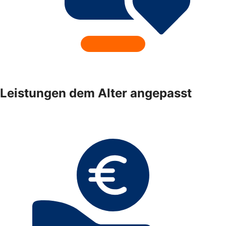
Leistungen dem Alter angepasst