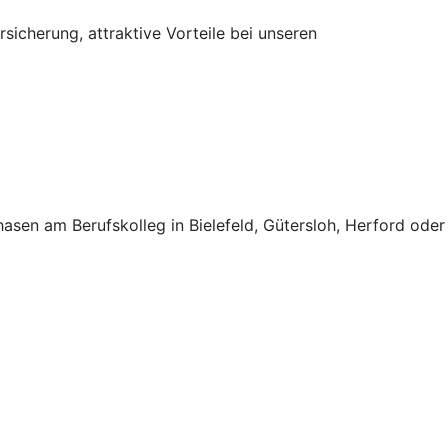
sicherung, attraktive Vorteile bei unseren
hasen am Berufskolleg in Bielefeld, Gütersloh, Herford oder