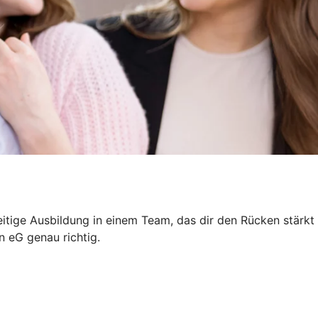
seitige Ausbildung in einem Team, das dir den Rücken stärkt
len eG genau richtig.