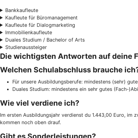
Bankkaufleute
Kaufleute für Büromanagement
Kaufleute für Dialogmarketing
Immobilienkaufleute
Duales Studium / Bachelor of Arts
Studienaussteiger
Die wichtigsten Antworten auf deine 
Welchen Schulabschluss brauche ich
Für unsere Ausbildungsberufe: mindestens (sehr) gute 
Duales Studium: mindestens ein sehr gutes (Fach-)Abi
Wie viel verdiene ich?
Im ersten Ausbildungsjahr verdienst du 1.443,00 Euro, im 
kommen noch oben drauf.
Gibt es Sonderleistungen?