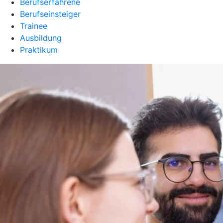
Berufserfahrene
Berufseinsteiger
Trainee
Ausbildung
Praktikum