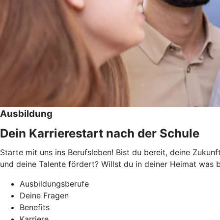
Ausbildung
Dein Karrierestart nach der Schule
Starte mit uns ins Berufsleben! Bist du bereit, deine Zukun
und deine Talente fördert? Willst du in deiner Heimat wa
Ausbildungsberufe
Deine Fragen
Benefits
Karriere