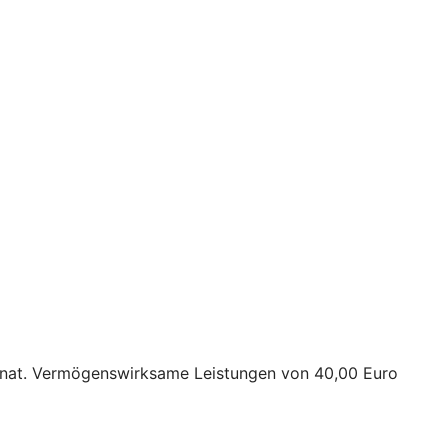
 Monat. Vermögenswirksame Leistungen von 40,00 Euro