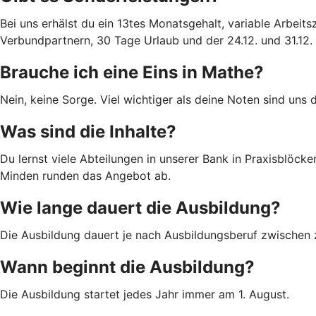
Bei uns erhälst du ein 13tes Monatsgehalt, variable Arbei
Verbundpartnern, 30 Tage Urlaub und der 24.12. und 31.1
Brauche ich eine Eins in Mathe?
Nein, keine Sorge. Viel wichtiger als deine Noten sind uns 
Was sind die Inhalte?
Du lernst viele Abteilungen in unserer Bank in Praxisblöck
Minden runden das Angebot ab.
Wie lange dauert die Ausbildung?
Die Ausbildung dauert je nach Ausbildungsberuf zwischen 
Wann beginnt die Ausbildung?
Die Ausbildung startet jedes Jahr immer am 1. August.