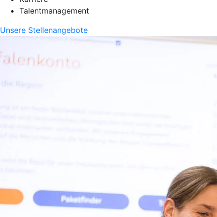
Talentmanagement
Unsere Stellenangebote