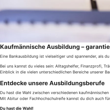
Kaufmännische Ausbildung – garantier
Eine Bankausbildung ist vielseitiger und spannender, als du
Bei uns kannst du vieles sein: Alltagshelfer, Finanzprofi, 
Einblick in die vielen unterschiedlichen Bereiche unserer Ba
Entdecke unsere Ausbildungsberufe
Du hast die Wahl zwischen verschiedenen kaufmännischen
Mit Abitur oder Fachhochschulreife kannst du dich auch fü
Du hast die Wahl!