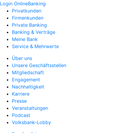
Login OnlineBanking
Privatkunden
Firmenkunden
Private Banking
Banking & Verträge
Meine Bank
Service & Mehrwerte
Über uns
Unsere Geschäftsstellen
Mitgliedschaft
Engagement
Nachhaltigkeit
Karriere
Presse
Veranstaltungen
Podcast
Volksbank-Lobby