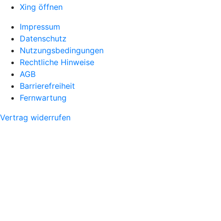
Xing öffnen
Impressum
Datenschutz
Nutzungsbedingungen
Rechtliche Hinweise
AGB
Barrierefreiheit
Fernwartung
Vertrag widerrufen