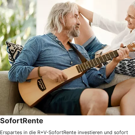
SofortRente
Erspartes in die R+V-SofortRente investieren und sofort