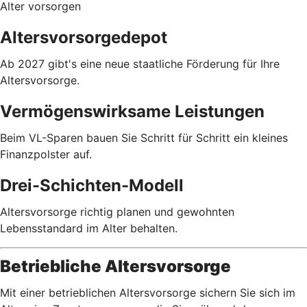
Alter vorsorgen
Altersvorsorgedepot
Ab 2027 gibt's eine neue staatliche Förderung für Ihre
Altersvorsorge.
Vermögenswirksame Leistungen
Beim VL-Sparen bauen Sie Schritt für Schritt ein kleines
Finanzpolster auf.
Drei-Schichten-Modell
Altersvorsorge richtig planen und gewohnten
Lebensstandard im Alter behalten.
Betriebliche Altersvorsorge
Mit einer betrieblichen Altersvorsorge sichern Sie sich im