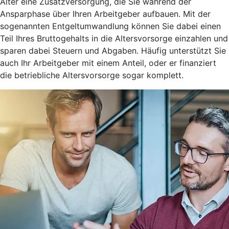
Alter eine Zusatzversorgung, die Sie während der
Ansparphase über Ihren Arbeitgeber aufbauen. Mit der
sogenannten Entgeltumwandlung können Sie dabei einen
Teil Ihres Bruttogehalts in die Altersvorsorge einzahlen und
sparen dabei Steuern und Abgaben. Häufig unterstützt Sie
auch Ihr Arbeitgeber mit einem Anteil, oder er finanziert
die betriebliche Altersvorsorge sogar komplett.