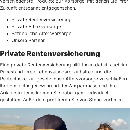
verschiedenste Produkte zur Vorsorge, mit denen Sie Ihrer
Zukunft entspannt entgegensehen.
Private Rentenversicherung
Private Altersvorsorge
Betriebliche Altersvorsorge
Unsere Partner
Private Rentenversicherung
Eine private Rentenversicherung hilft Ihnen dabei, auch im
Ruhestand Ihren Lebensstandard zu halten und die
Rentenlücke zur gesetzlichen Altersvorsorge zu schließen.
Ihre Einzahlungen während der Ansparphase und Ihre
Anlagestrategie können Sie dabei ganz individuell
gestalten. Außerdem profitieren Sie von Steuervorteilen.