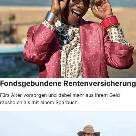
Fondsgebundene Rentenversicherung
Fürs Alter vorsorgen und dabei mehr aus Ihrem Geld
rausholen als mit einem Sparbuch.