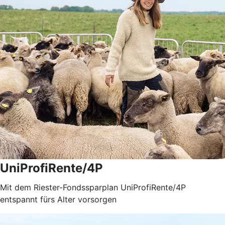
UniProfiRente/4P
Mit dem Riester-Fondssparplan UniProfiRente/4P
entspannt fürs Alter vorsorgen