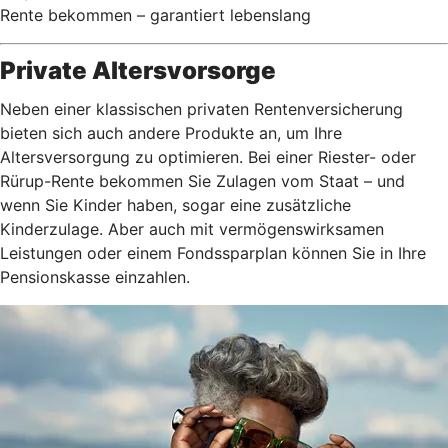
Rente bekommen – garantiert lebenslang
Private Altersvorsorge
Neben einer klassischen privaten Rentenversicherung
bieten sich auch andere Produkte an, um Ihre
Altersversorgung zu optimieren. Bei einer Riester- oder
Rürup-Rente bekommen Sie Zulagen vom Staat – und
wenn Sie Kinder haben, sogar eine zusätzliche
Kinderzulage. Aber auch mit vermögenswirksamen
Leistungen oder einem Fondssparplan können Sie in Ihre
Pensionskasse einzahlen.