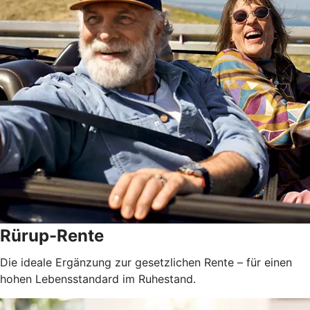
Rürup-Rente
Die ideale Ergänzung zur gesetzlichen Rente – für einen
hohen Lebensstandard im Ruhestand.