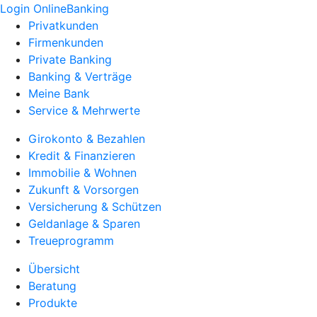
Login OnlineBanking
Privatkunden
Firmenkunden
Private Banking
Banking & Verträge
Meine Bank
Service & Mehrwerte
Girokonto & Bezahlen
Kredit & Finanzieren
Immobilie & Wohnen
Zukunft & Vorsorgen
Versicherung & Schützen
Geldanlage & Sparen
Treueprogramm
Übersicht
Beratung
Produkte