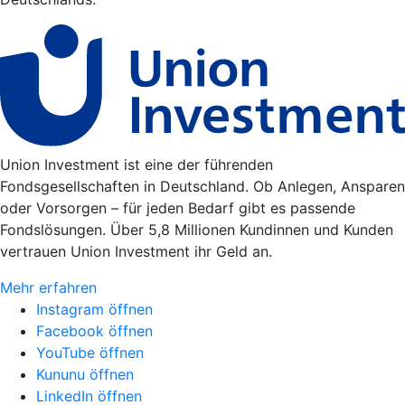
Union Investment ist eine der führenden
Fondsgesellschaften in Deutschland. Ob Anlegen, Ansparen
oder Vorsorgen – für jeden Bedarf gibt es passende
Fondslösungen. Über 5,8 Millionen Kundinnen und Kunden
vertrauen Union Investment ihr Geld an.
Mehr erfahren
Instagram öffnen
Facebook öffnen
YouTube öffnen
Kununu öffnen
LinkedIn öffnen