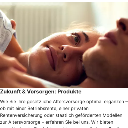
Zukunft & Vorsorgen: Produkte
Wie Sie Ihre gesetzliche Altersvorsorge optimal ergänzen –
ob mit einer Betriebsrente, einer privaten
Rentenversicherung oder staatlich geförderten Modellen
zur Altersvorsorge – erfahren Sie bei uns. Wir bieten