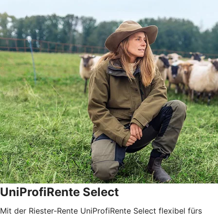
UniProfiRente Select
Mit der Riester-Rente UniProfiRente Select flexibel fürs