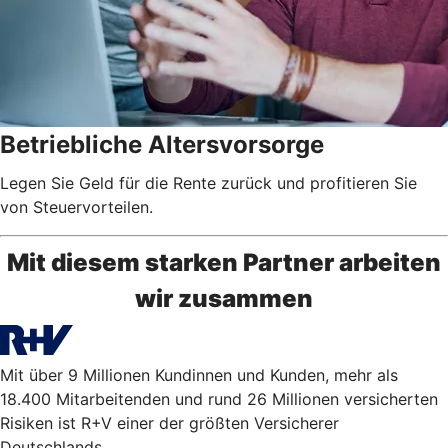
Betriebliche Altersvorsorge
Legen Sie Geld für die Rente zurück und profitieren Sie
von Steuervorteilen.
Mit diesem starken Partner arbeiten
wir zusammen
Mit über 9 Millionen Kundinnen und Kunden, mehr als
18.400 Mitarbeitenden und rund 26 Millionen versicherten
Risiken ist R+V einer der größten Versicherer
Deutschlands.