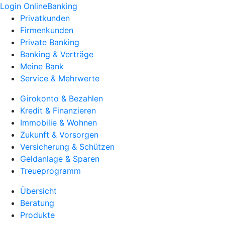
Login OnlineBanking
Privatkunden
Firmenkunden
Private Banking
Banking & Verträge
Meine Bank
Service & Mehrwerte
Girokonto & Bezahlen
Kredit & Finanzieren
Immobilie & Wohnen
Zukunft & Vorsorgen
Versicherung & Schützen
Geldanlage & Sparen
Treueprogramm
Übersicht
Beratung
Produkte