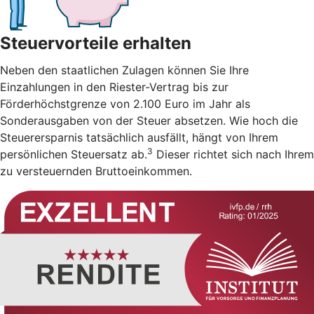
Steuervorteile erhalten
Neben den staatlichen Zulagen können Sie Ihre
Einzahlungen in den Riester-Vertrag bis zur
Förderhöchstgrenze von 2.100 Euro im Jahr als
Sonderausgaben von der Steuer absetzen. Wie hoch die
Steuerersparnis tatsächlich ausfällt, hängt von Ihrem
3
persönlichen Steuersatz ab.
Dieser richtet sich nach Ihrem
zu versteuernden Bruttoeinkommen.