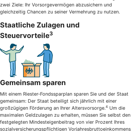
zwei Ziele: Ihr Vorsorgevermögen abzusichern und
gleichzeitig Chancen zu seiner Vermehrung zu nutzen.
Staatliche Zulagen und
3
Steuervorteile
Gemeinsam sparen
Mit einem Riester-Fondssparplan sparen Sie und der Staat
gemeinsam: Der Staat beteiligt sich jährlich mit einer
4
großzügigen Förderung an Ihrer Altersvorsorge.
Um die
maximalen Geldzulagen zu erhalten, müssen Sie selbst den
festgelegten Mindesteigenbeitrag von vier Prozent Ihres
sozialversicherungspflichtigen Vorjahresbruttoeinkommens