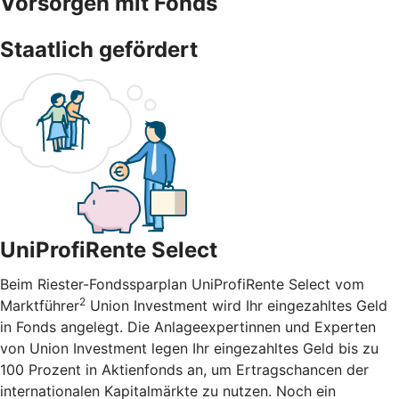
Vorsorgen mit Fonds
Staatlich gefördert
UniProfiRente Select
Beim Riester-Fondssparplan UniProfiRente Select vom
2
Marktführer
Union Investment wird Ihr eingezahltes Geld
in Fonds angelegt. Die Anlageexpertinnen und Experten
von Union Investment legen Ihr eingezahltes Geld bis zu
100 Prozent in Aktienfonds an, um Ertragschancen der
internationalen Kapitalmärkte zu nutzen. Noch ein