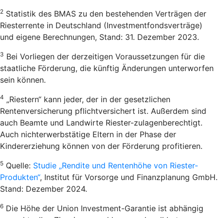
2
Statistik des BMAS zu den bestehenden Verträgen der
Riesterrente in Deutschland (Investmentfondsverträge)
und eigene Berechnungen, Stand: 31. Dezember 2023.
3
Bei Vorliegen der derzeitigen Voraussetzungen für die
staatliche Förderung, die künftig Änderungen unterworfen
sein können.
4
„Riestern“ kann jeder, der in der gesetzlichen
Rentenversicherung pflichtversichert ist. Außerdem sind
auch Beamte und Landwirte Riester-zulagenberechtigt.
Auch nichterwerbstätige Eltern in der Phase der
Kindererziehung können von der Förderung profitieren.
5
Quelle:
Studie „Rendite und Rentenhöhe von Riester-
Produkten“
, Institut für Vorsorge und Finanzplanung GmbH.
Stand: Dezember 2024.
6
Die Höhe der Union Investment-Garantie ist abhängig