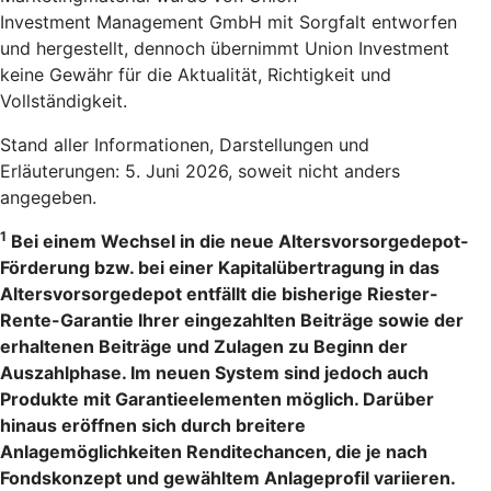
Investment Management GmbH mit Sorgfalt entworfen
und hergestellt, dennoch übernimmt Union Investment
keine Gewähr für die Aktualität, Richtigkeit und
Vollständigkeit.
Stand aller Informationen, Darstellungen und
Erläuterungen: 5. Juni 2026, soweit nicht anders
angegeben.
1
Bei einem Wechsel in die neue Altersvorsorgedepot-
Förderung bzw. bei einer Kapitalübertragung in das
Altersvorsorgedepot entfällt die bisherige Riester-
Rente-Garantie Ihrer eingezahlten Beiträge sowie der
erhaltenen Beiträge und Zulagen zu Beginn der
Auszahlphase. Im neuen System sind jedoch auch
Produkte mit Garantieelementen möglich. Darüber
hinaus eröffnen sich durch breitere
Anlagemöglichkeiten Renditechancen, die je nach
Fondskonzept und gewähltem Anlageprofil variieren.