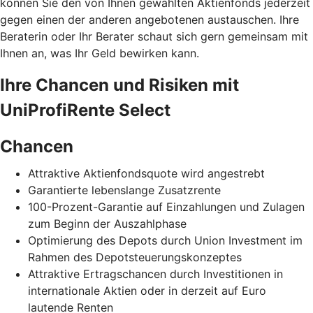
können Sie den von Ihnen gewählten Aktienfonds jederzeit
gegen einen der anderen angebotenen austauschen. Ihre
Beraterin oder Ihr Berater schaut sich gern gemeinsam mit
Ihnen an, was Ihr Geld bewirken kann.
Ihre Chancen und Risiken mit
UniProfiRente Select
Chancen
Attraktive Aktienfondsquote wird angestrebt
Garantierte lebenslange Zusatzrente
100-Prozent-Garantie auf Einzahlungen und Zulagen
zum Beginn der Auszahlphase
Optimierung des Depots durch Union Investment im
Rahmen des Depotsteuerungskonzeptes
Attraktive Ertragschancen durch Investitionen in
internationale Aktien oder in derzeit auf Euro
lautende Renten