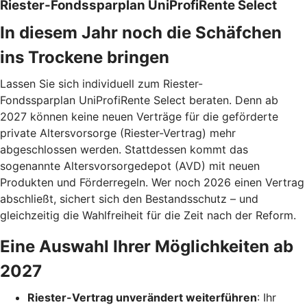
Riester-Fondssparplan UniProfiRente Select
In diesem Jahr noch die Schäfchen
ins Trockene bringen
Lassen Sie sich individuell zum Riester-
Fondssparplan UniProfiRente Select beraten. Denn ab
2027 können keine neuen Verträge für die geförderte
private Altersvorsorge (Riester-Vertrag) mehr
abgeschlossen werden. Stattdessen kommt das
sogenannte Altersvorsorgedepot (AVD) mit neuen
Produkten und Förderregeln. Wer noch 2026 einen Vertrag
abschließt, sichert sich den Bestandsschutz – und
gleichzeitig die Wahlfreiheit für die Zeit nach der Reform.
Eine Auswahl Ihrer Möglichkeiten ab
2027
Riester-Vertrag unverändert weiterführen
: Ihr