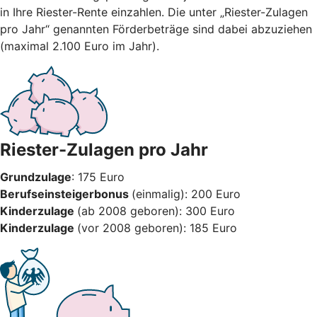
in Ihre Riester-Rente einzahlen. Die unter „Riester-Zulagen
pro Jahr“ genannten Förderbeträge sind dabei abzuziehen
(maximal 2.100 Euro im Jahr).
Riester-Zulagen pro Jahr
Grundzulage
: 175 Euro
Berufseinsteigerbonus
(einmalig): 200 Euro
Kinderzulage
(ab 2008 geboren): 300 Euro
Kinderzulage
(vor 2008 geboren): 185 Euro