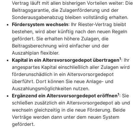
Vertrag läuft mit allen bisherigen Vorteilen weiter: Die
Beitragsgarantie, die Zulagenförderung und der
Sonderausgabenabzug bleiben vollständig erhalten.
Fördersystem wechseln
: Ihr Riester-Vertrag bleibt
bestehen, wird aber künftig nach den neuen Regeln
gefördert. Sie erhalten höhere Zulagen, die
Beitragsberechnung wird einfacher und der
Auszahlplan flexibler.
1
Kapital in ein Altersvorsorgedepot übertragen
: Ihr
angespartes Kapital einschließlich aller Zulagen wird
förderunschädlich in ein Altersvorsorgedepot
überführt. Dort können Sie neue Anlage- und
Auszahlungsmöglichkeiten nutzen.
1
Ergänzend ein Altersvorsorgedepot eröffnen
: Sie
schließen zusätzlich ein Altersvorsorgedepot ab und
wechseln gleichzeitig in die neue Förderung. Beide
Verträge werden dann unter dem neuen System
gefördert.