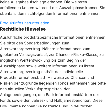
keine Ausgabeaufschläge erhoben. Die weiteren
anfallenden Kosten während der Auszahlphase können Sie
ebenfalls den nachfolgenden Informationen entnehmen.
Produktinfos herunterladen
Rechtliche Hinweise
Ausführliche produktspezifische Informationen entnehmen
Sie bitte den Sonderbedingungen zum
Altersvorsorgevertrag. Nähere Informationen zum
geplanten Vertragsverlauf, zur Chancen-Risiko-Klasse, zur
möglichen Wertentwicklung bis zum Beginn der
Auszahlphase sowie weitere Informationen zu Ihrem
Altersvorsorgevertrag enthält das individuelle
Produktinformationsblatt. Hinweise zu Chancen und
Risiken der zugrunde liegenden Fonds entnehmen Sie bitte
den aktuellen Verkaufsprospekten, den
Anlagebedingungen, den Basisinformationsblättern der
Fonds sowie den Jahres- und Halbjahresberichten. Diese
Dokumente können Sie kostenlos und in deutscher