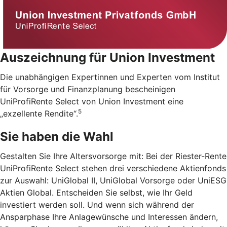
Auszeichnung für Union Investment
Die unabhängigen Expertinnen und Experten vom Institut
für Vorsorge und Finanzplanung bescheinigen
UniProfiRente Select von Union Investment eine
5
„exzellente Rendite“.
Sie haben die Wahl
Gestalten Sie Ihre Altersvorsorge mit: Bei der Riester-Rente
UniProfiRente Select stehen drei verschiedene Aktienfonds
zur Auswahl: UniGlobal II, UniGlobal Vorsorge oder UniESG
Aktien Global. Entscheiden Sie selbst, wie Ihr Geld
investiert werden soll. Und wenn sich während der
Ansparphase Ihre Anlagewünsche und Interessen ändern,