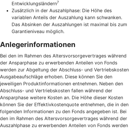
7
Entwicklungsländern
Zusätzlich in der Auszahlphase: Die Höhe des
variablen Anteils der Auszahlung kann schwanken.
Das Absinken der Auszahlungen ist maximal bis zum
Garantieniveau möglich.
Anlegerinformationen
Bei den im Rahmen des Altersvorsorgevertrages während
der Ansparphase zu erwerbenden Anteilen von Fonds
werden zur Abgeltung der Abschluss- und Vertriebskosten
Ausgabeaufschläge erhoben. Diese können Sie den
jeweiligen Produktinformationen entnehmen. Neben den
Abschluss- und Vertriebskosten fallen während der
Ansparphase weitere Kosten an. Die Höhe dieser Kosten
können Sie der Effektivkostenquote entnehmen, die in den
folgenden Informationen zu den Fonds angegeben ist. Bei
den im Rahmen des Altersvorsorgevertrages während der
Auszahlphase zu erwerbenden Anteilen von Fonds werden