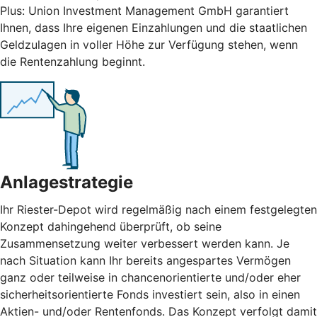
Plus: Union Investment Management GmbH garantiert
Ihnen, dass Ihre eigenen Einzahlungen und die staatlichen
Geldzulagen in voller Höhe zur Verfügung stehen, wenn
die Rentenzahlung beginnt.
Anlagestrategie
Ihr Riester-Depot wird regelmäßig nach einem festgelegten
Konzept dahingehend überprüft, ob seine
Zusammensetzung weiter verbessert werden kann. Je
nach Situation kann Ihr bereits angespartes Vermögen
ganz oder teilweise in chancenorientierte und/oder eher
sicherheitsorientierte Fonds investiert sein, also in einen
Aktien- und/oder Rentenfonds. Das Konzept verfolgt damit