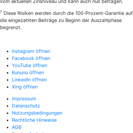
vom aktuellen Zinsniveau und kann auch null betragen.
7
Diese Risiken werden durch die 100-Prozent-Garantie auf
die eingezahlten Beiträge zu Beginn der Auszahlphase
begrenzt.
Instagram öffnen
Facebook öffnen
YouTube öffnen
Kununu öffnen
LinkedIn öffnen
Xing öffnen
Impressum
Datenschutz
Nutzungsbedingungen
Rechtliche Hinweise
AGB