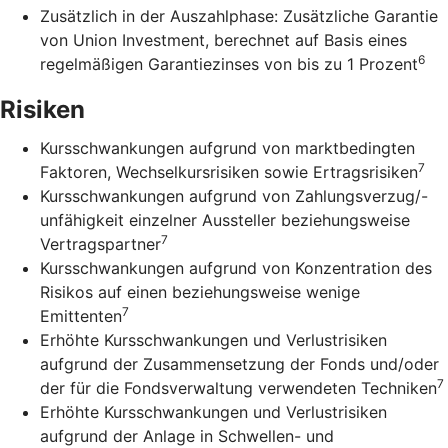
Zusätzlich in der Auszahlphase: Zusätzliche Garantie
von Union Investment, berechnet auf Basis eines
6
regelmäßigen Garantiezinses von bis zu 1 Prozent
Risiken
Kursschwankungen aufgrund von marktbedingten
7
Faktoren, Wechselkursrisiken sowie Ertragsrisiken
Kursschwankungen aufgrund von Zahlungsverzug/-
unfähigkeit einzelner Aussteller beziehungsweise
7
Vertragspartner
Kursschwankungen aufgrund von Konzentration des
Risikos auf einen beziehungsweise wenige
7
Emittenten
Erhöhte Kursschwankungen und Verlustrisiken
aufgrund der Zusammensetzung der Fonds und/oder
7
der für die Fondsverwaltung verwendeten Techniken
Erhöhte Kursschwankungen und Verlustrisiken
aufgrund der Anlage in Schwellen- und