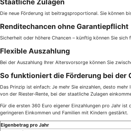
Staatliche Zulagen
Die neue Förderung ist beitragsproportional. Sie können bi
Renditechancen ohne Garantiepflicht
Sicherheit oder höhere Chancen – künftig können Sie sich f
Flexible Auszahlung
Bei der Auszahlung Ihrer Altersvorsorge können Sie zwisc
So funktioniert die Förderung bei der
Das Prinzip ist einfach: Je mehr Sie einzahlen, desto meh
von der Riester-Rente, bei der staatliche Zulagen einkom
Für die ersten 360 Euro eigener Einzahlungen pro Jahr ist
geringeren Einkommen und Familien mit Kindern gestärkt.
Eigenbetrag pro Jahr