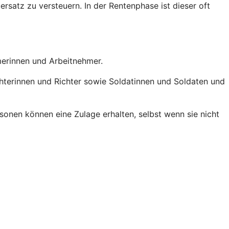
ersatz zu versteuern. In der Rentenphase ist dieser oft
hmerinnen und Arbeitnehmer.
chterinnen und Richter sowie Soldatinnen und Soldaten und
onen können eine Zulage erhalten, selbst wenn sie nicht