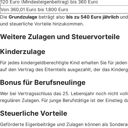
120 Euro (Mindesteigenbeitrag) bis 360 Euro
Von 360,01 Euro bis 1.800 Euro
Die
Grundzulage
beträgt also
bis zu 540 Euro jährlich
und
und steuerliche Vorteile hinzukommen.
Weitere Zulagen und Steuervorteile
Kinderzulage
Für jedes kindergeldberechtigte Kind erhalten Sie für jede
auf den Vertrag des Elternteils ausgezahlt, der das Kinderg
Bonus für Berufsneulinge
Wer bei Vertragsschluss das 25. Lebensjahr noch nicht voll
regulären Zulagen. Für junge Berufstätige ist der Einstieg d
Steuerliche Vorteile
Geförderte Eigenbeiträge und Zulagen können als Sondera