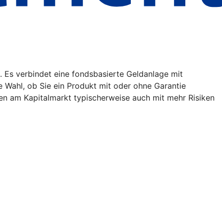
. Es verbindet eine fondsbasierte Geldanlage mit
ie Wahl, ob Sie ein Produkt mit oder ohne Garantie
en am Kapitalmarkt typischerweise auch mit mehr Risiken