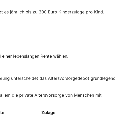
t es jährlich bis zu 300 Euro Kinderzulage pro Kind.
 einer lebenslangen Rente wählen.
rderung unterscheidet das Altersvorsorgedepot grundlegend
 allem die private Altersvorsorge von Menschen mit
te
Zulage