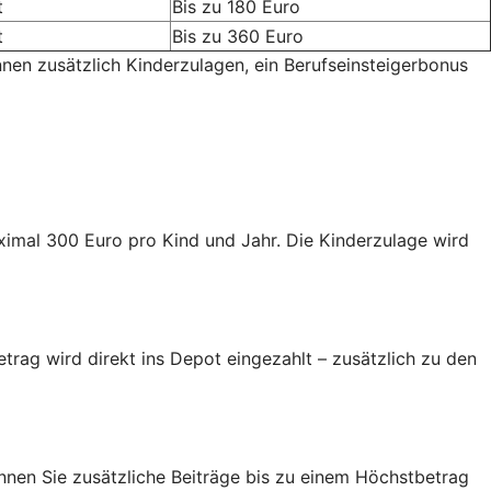
t
Bis zu 180 Euro
t
Bis zu 360 Euro
nnen zusätzlich Kinderzulagen, ein Berufseinsteigerbonus
aximal 300 Euro pro Kind und Jahr. Die Kinderzulage wird
trag wird direkt ins Depot eingezahlt – zusätzlich zu den
nen Sie zusätzliche Beiträge bis zu einem Höchstbetrag