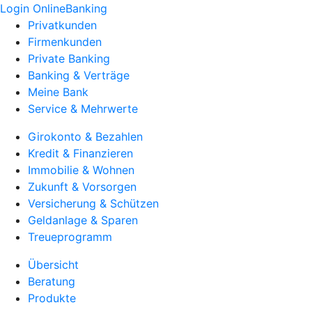
Login OnlineBanking
Privatkunden
Firmenkunden
Private Banking
Banking & Verträge
Meine Bank
Service & Mehrwerte
Girokonto & Bezahlen
Kredit & Finanzieren
Immobilie & Wohnen
Zukunft & Vorsorgen
Versicherung & Schützen
Geldanlage & Sparen
Treueprogramm
Übersicht
Beratung
Produkte