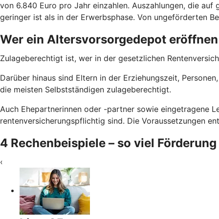
von 6.840 Euro pro Jahr einzahlen. Auszahlungen, die auf g
geringer ist als in der Erwerbsphase. Von ungeförderten Bei
Wer ein Altersvorsorgedepot eröffnen
Zulageberechtigt ist, wer in der gesetzlichen Rentenversich
Darüber hinaus sind Eltern in der Erziehungszeit, Persone
die meisten Selbstständigen zulageberechtigt.
Auch Ehepartnerinnen oder -partner sowie eingetragene Le
rentenversicherungspflichtig sind. Die Voraussetzungen e
4 Rechenbeispiele – so viel Förderung
‹