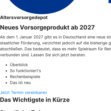
Altersvorsorgedepot
Neues Vorsorgeprodukt ab 2027
Ab dem 1. Januar 2027 gibt es in Deutschland eine neue st
staatlicher Förderung, verzichtet jedoch auf die bisherige 
abschließen. Das bedeutet, dass es mehr Spielraum für Re
verbunden sind. Lassen Sie sich jetzt beraten.
Überblick
So funktioniert's
Rechenbeispiele
Das ist neu
Jetzt Termin vereinbaren
Das Wichtigste in Kürze