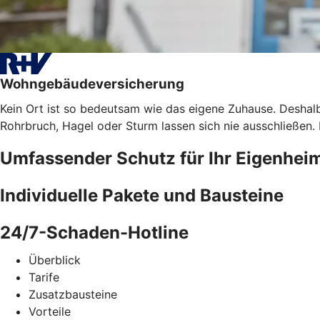
Wohngebäudeversicherung
Kein Ort ist so bedeutsam wie das eigene Zuhause. Deshalb
Rohrbruch, Hagel oder Sturm lassen sich nie ausschließen
Umfassender Schutz für Ihr Eigenhei
Individuelle Pakete und Bausteine
24/7-Schaden-Hotline
Überblick
Tarife
Zusatzbausteine
Vorteile