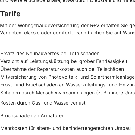
Tarife
Mit der Wohngebäudeversicherung der R+V erhalten Sie gen
Varianten: classic oder comfort. Dann buchen Sie auf Wuns
Ersatz des Neubauwertes bei Totalschaden
Verzicht auf Leistungskürzung bei grober Fahrlässigkeit
Übernahme der Reparaturkosten auch bei Teilschäden
Mitversicherung von Photovoltaik- und Solarthermieanlag
Frost- und Bruchschäden an Wasserzuleitungs- und Heizu
Schäden durch Menschenversammlungen (z. B. innere Unru
Kosten durch Gas- und Wasserverlust
Bruchschäden an Armaturen
Mehrkosten für alters- und behindertengerechten Umbau