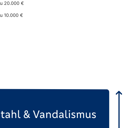
zu 20.000 €
zu 10.000 €