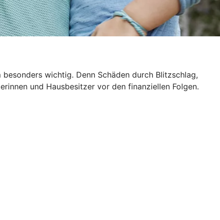
m besonders wichtig. Denn Schäden durch Blitzschlag,
rinnen und Hausbesitzer vor den finanziellen Folgen.