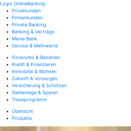
Login OnlineBanking
Privatkunden
Firmenkunden
Private Banking
Banking & Verträge
Meine Bank
Service & Mehrwerte
Girokonto & Bezahlen
Kredit & Finanzieren
Immobilie & Wohnen
Zukunft & Vorsorgen
Versicherung & Schützen
Geldanlage & Sparen
Treueprogramm
Übersicht
Produkte