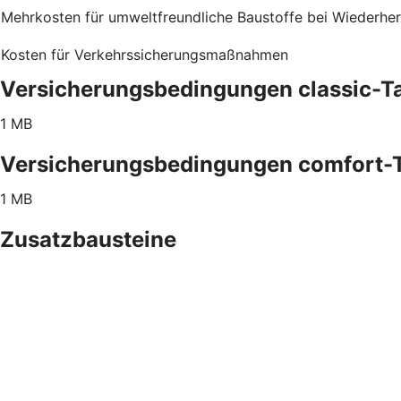
Mehrkosten für umweltfreundliche Baustoffe bei Wiederher
Kosten für Verkehrssicherungsmaßnahmen
Versicherungsbedingungen classic-Ta
1 MB
Versicherungsbedingungen comfort-T
1 MB
Zusatzbausteine