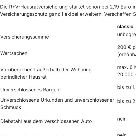
Die R+V-Hausratversicherung startet schon bei 2,19 Euro 
Versicherungsschutz ganz flexibel erweitern. Verschaffen 
classic
unbegre
Versicherungssumme
200 € p
Wertsachen
(erhöhb
max. 6 
Vorübergehend außerhalb der Wohnung
20.000 
befindlicher Hausrat
bis zu 1
Unverschlossenes Bargeld
Unverschlossene Urkunden und unverschlossener
bis zu 
Schmuck
nein
Diebstahl aus dem verschlossenen Auto
nein