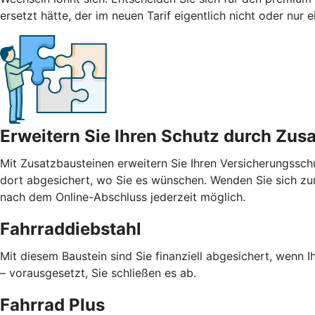
ersetzt hätte, der im neuen Tarif eigentlich nicht oder nur
Erweitern Sie Ihren Schutz durch Zus
Mit
Zusatzbausteinen
erweitern Sie Ihren Versicherungssch
dort abgesichert, wo Sie es wünschen. Wenden Sie sich zur
nach dem Online-Abschluss jederzeit möglich.
Fahrraddiebstahl
Mit diesem Baustein sind Sie finanziell abgesichert, wenn I
– vorausgesetzt, Sie schließen es ab.
Fahrrad Plus