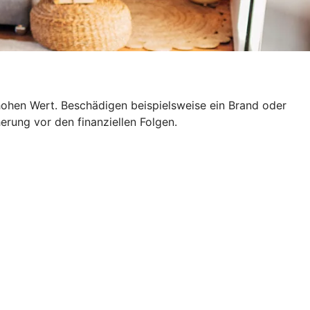
hohen Wert. Beschädigen beispielsweise ein Brand oder
erung vor den finanziellen Folgen.