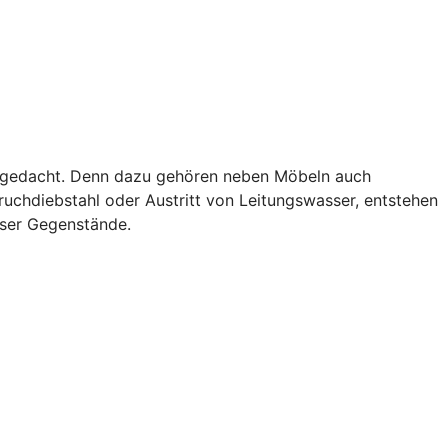
als gedacht. Denn dazu gehören neben Möbeln auch
uchdiebstahl oder Austritt von Leitungswasser, entstehen
eser Gegenstände.