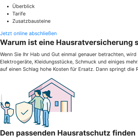
Überblick
Tarife
Zusatzbausteine
Jetzt online abschließen
Warum ist eine Hausratversicherung s
Wenn Sie Ihr Hab und Gut einmal genauer betrachten, wird
Elektrogeräte, Kleidungsstücke, Schmuck und einiges mehr.
auf einen Schlag hohe Kosten für Ersatz. Dann springt die
Den passenden Hausratschutz finden