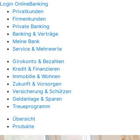
Login OnlineBanking
Privatkunden
Firmenkunden
Private Banking
Banking & Verträge
Meine Bank
Service & Mehrwerte
Girokonto & Bezahlen
Kredit & Finanzieren
Immobilie & Wohnen
Zukunft & Vorsorgen
Versicherung & Schützen
Geldanlage & Sparen
Treueprogramm
Übersicht
Produkte