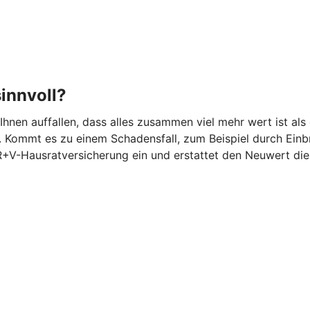
innvoll?
 Ihnen auffallen, dass alles zusammen viel mehr wert ist 
 Kommt es zu einem Schadensfall, zum Beispiel durch Einbr
 R+V-Hausratversicherung ein und erstattet den Neuwert di