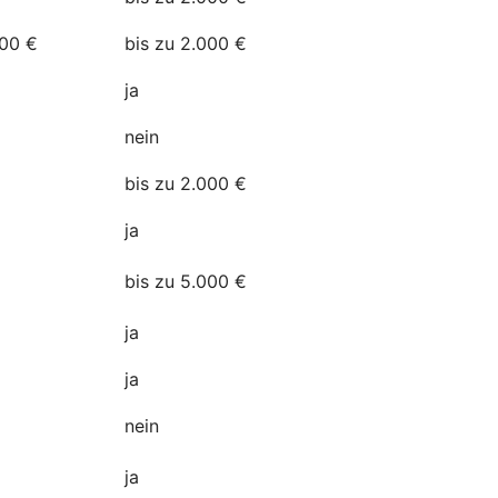
500 €
bis zu 2.000 €
a
ja
nein
bis zu 2.000 €
ja
n
bis zu 5.000 €
ja
ja
nein
ja