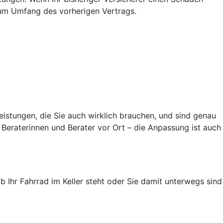
s zum Umfang des vorherigen Vertrags.
eistungen, die Sie auch wirklich brauchen, und sind genau
Beraterinnen und Berater vor Ort – die Anpassung ist auch
ob Ihr Fahrrad im Keller steht oder Sie damit unterwegs sind