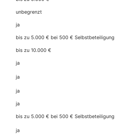
unbegrenzt
ja
bis zu 5.000 € bei 500 € Selbstbeteiligung
bis zu 10.000 €
ja
ja
ja
ja
bis zu 5.000 € bei 500 € Selbstbeteiligung
ja