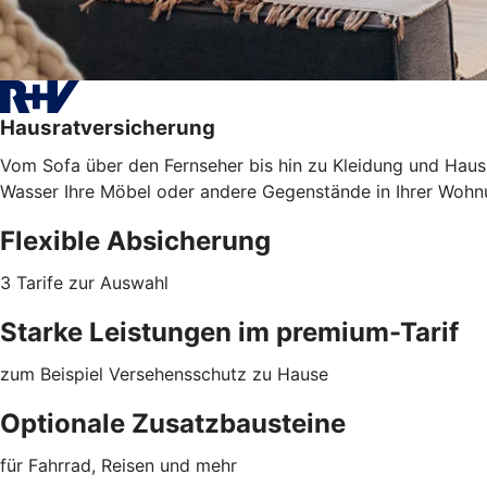
Hausratversicherung
Vom Sofa über den Fernseher bis hin zu Kleidung und Haush
Wasser Ihre Möbel oder
andere Gegenstände
in Ihrer Wohn
Flexible Absicherung
3 Tarife zur Auswahl
Starke Leistungen im premium-Tarif
zum Beispiel Versehensschutz zu Hause
Optionale Zusatzbausteine
für Fahrrad, Reisen und mehr