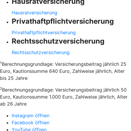
Hausratversicherung
Hausratversicherung
Privathaftpflichtversicherung
Privathaftpflichtversicherung
Rechtsschutzversicherung
Rechtsschutzversicherung
1
Berechnungsgrundlage: Versicherungsbeitrag jährlich 25
Euro, Kautionssumme 640 Euro, Zahlweise jährlich, Alter
bis 25 Jahre
2
Berechnungsgrundlage: Versicherungsbeitrag jährlich 50
Euro, Kautionssumme 1.000 Euro, Zahlweise jährlich, Alter
ab 26 Jahre
Instagram öffnen
Facebook öffnen
YouTube öffnen