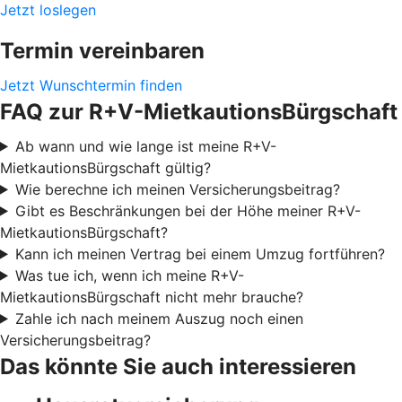
Jetzt loslegen
Termin vereinbaren
Jetzt Wunschtermin finden
FAQ zur R+V-MietkautionsBürgschaft
Ab wann und wie lange ist meine R+V-
MietkautionsBürgschaft gültig?
Wie berechne ich meinen Versicherungsbeitrag?
Gibt es Beschränkungen bei der Höhe meiner R+V-
MietkautionsBürgschaft?
Kann ich meinen Vertrag bei einem Umzug fortführen?
Was tue ich, wenn ich meine R+V-
MietkautionsBürgschaft nicht mehr brauche?
Zahle ich nach meinem Auszug noch einen
Versicherungsbeitrag?
Das könnte Sie auch interessieren