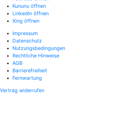
Kununu öffnen
LinkedIn öffnen
Xing öffnen
Impressum
Datenschutz
Nutzungsbedingungen
Rechtliche Hinweise
AGB
Barrierefreiheit
Fernwartung
Vertrag widerrufen