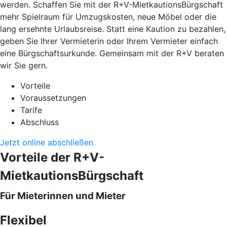
werden. Schaffen Sie mit der R+V-MietkautionsBürgschaft
mehr Spielraum für Umzugskosten, neue Möbel oder die
lang ersehnte Urlaubsreise. Statt eine Kaution zu bezahlen,
geben Sie Ihrer Vermieterin oder Ihrem Vermieter einfach
eine Bürgschaftsurkunde. Gemeinsam mit der R+V beraten
wir Sie gern.
Vorteile
Voraussetzungen
Tarife
Abschluss
Jetzt online abschließen
Vorteile der R+V-
MietkautionsBürgschaft
Für Mieterinnen und Mieter
Flexibel