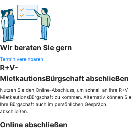
Wir beraten Sie gern
Termin vereinbaren
R+V-
MietkautionsBürgschaft abschließen
Nutzen Sie den Online-Abschluss, um schnell an Ihre R+V-
MietkautionsBürgschaft zu kommen. Alternativ können Sie
Ihre Bürgschaft auch im persönlichen Gespräch
abschließen.
Online abschließen