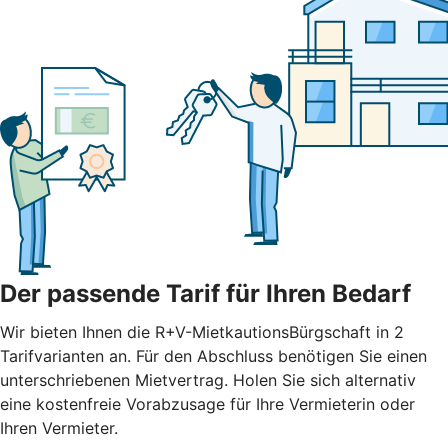
Der passende Tarif für Ihren Bedarf
Wir bieten Ihnen die R+V-MietkautionsBürgschaft in 2
Tarifvarianten an. Für den Abschluss benötigen Sie einen
unterschriebenen Mietvertrag. Holen Sie sich alternativ
eine kostenfreie Vorabzusage für Ihre Vermieterin oder
Ihren Vermieter.