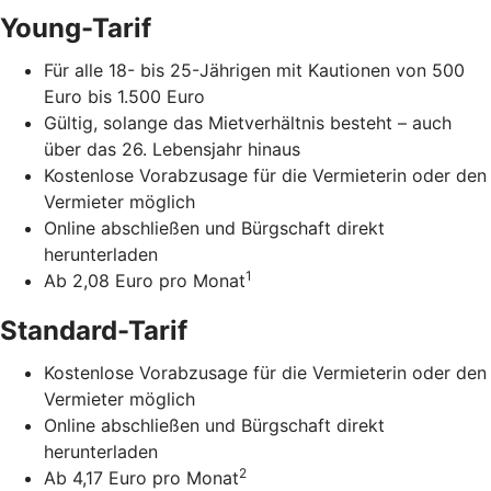
Young-Tarif
Für alle 18- bis 25-Jährigen mit Kautionen von 500
Euro bis 1.500 Euro
Gültig, solange das Mietverhältnis besteht – auch
über das 26. Lebensjahr hinaus
Kostenlose Vorabzusage für die Vermieterin oder den
Vermieter möglich
Online abschließen und Bürgschaft direkt
herunterladen
1
Ab 2,08 Euro pro Monat
Standard-Tarif
Kostenlose Vorabzusage für die Vermieterin oder den
Vermieter möglich
Online abschließen und Bürgschaft direkt
herunterladen
2
Ab 4,17 Euro pro Monat