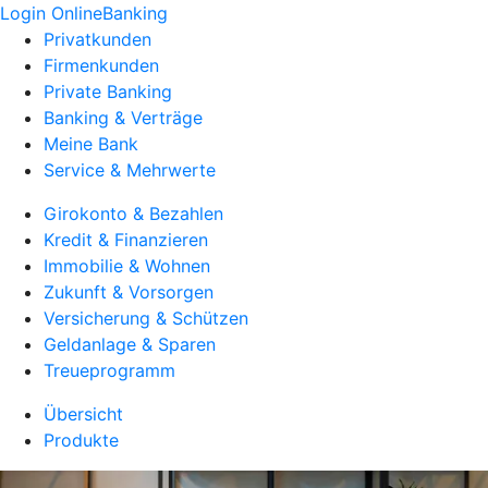
Login OnlineBanking
Privatkunden
Firmenkunden
Private Banking
Banking & Verträge
Meine Bank
Service & Mehrwerte
Girokonto & Bezahlen
Kredit & Finanzieren
Immobilie & Wohnen
Zukunft & Vorsorgen
Versicherung & Schützen
Geldanlage & Sparen
Treueprogramm
Übersicht
Produkte