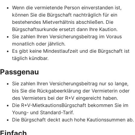
Wenn die vermietende Person einverstanden ist,
können Sie die Bürgschaft nachträglich für ein
bestehendes Mietverhältnis abschließen. Die
Bürgschaftsurkunde ersetzt dann Ihre Kaution.
Sie zahlen Ihren Versicherungsbeitrag im Voraus
monatlich oder jährlich.
Es gibt keine Mindestlaufzeit und die Bürgschaft ist
täglich kündbar.
Passgenau
Sie zahlen Ihren Versicherungsbeitrag nur so lange,
bis Sie die Rückgabeerklärung der Vermieterin oder
des Vermieters bei der R+V eingereicht haben.
Die R+V-MietkautionsBürgschaft bekommen Sie im
Young- und Standard-Tarif.
Die Bürgschaft deckt auch hohe Kautionssummen ab.
Einfach