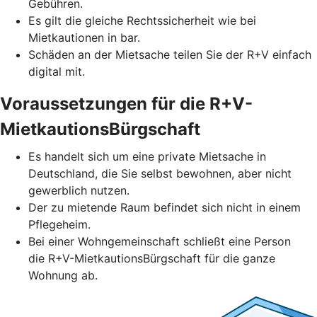
Gebühren.
Es gilt die gleiche Rechtssicherheit wie bei
Mietkautionen in bar.
Schäden an der Mietsache teilen Sie der R+V einfach
digital mit.
Voraussetzungen für die R+V-
MietkautionsBürgschaft
Es handelt sich um eine private Mietsache in
Deutschland, die Sie selbst bewohnen, aber nicht
gewerblich nutzen.
Der zu mietende Raum befindet sich nicht in einem
Pflegeheim.
Bei einer Wohngemeinschaft schließt eine Person
die R+V-MietkautionsBürgschaft für die ganze
Wohnung ab.