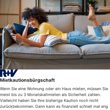
Mietkautionsbürgschaft
Wenn Sie eine Wohnung oder ein Haus mieten, müssen Sie
meist bis zu 3 Monatskaltmieten als Sicherheit zahlen.
Vielleicht haben Sie Ihre bisherige Kaution noch nicht
zurückbekommen. Dann kann es finanziell schnell mal eng