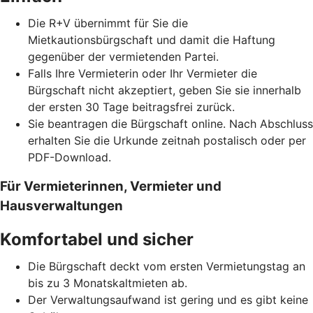
Die R+V übernimmt für Sie die
Mietkautionsbürgschaft und damit die Haftung
gegenüber der vermietenden Partei.
Falls Ihre Vermieterin oder Ihr Vermieter die
Bürgschaft nicht akzeptiert, geben Sie sie innerhalb
der ersten 30 Tage beitragsfrei zurück.
Sie beantragen die Bürgschaft online. Nach Abschluss
erhalten Sie die Urkunde zeitnah postalisch oder per
PDF-Download.
Für Vermieterinnen, Vermieter und
Hausverwaltungen
Komfortabel und sicher
Die Bürgschaft deckt vom ersten Vermietungstag an
bis zu 3 Monatskaltmieten ab.
Der Verwaltungsaufwand ist gering und es gibt keine