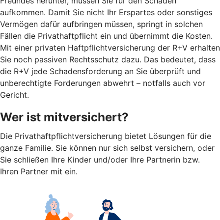
Freundes herunter, müssen Sie für den Schaden
aufkommen. Damit Sie nicht Ihr Erspartes oder sonstiges
Vermögen dafür aufbringen müssen, springt in solchen
Fällen die Privathaftpflicht ein und übernimmt die Kosten.
Mit einer privaten Haftpflichtversicherung der R+V erhalten
Sie noch passiven Rechtsschutz dazu. Das bedeutet, dass
die R+V jede Schadensforderung an Sie überprüft und
unberechtigte Forderungen abwehrt – notfalls auch vor
Gericht.
Wer ist mitversichert?
Die Privathaftpflichtversicherung bietet Lösungen für die
ganze Familie. Sie können nur sich selbst versichern, oder
Sie schließen Ihre Kinder und/oder Ihre Partnerin bzw.
Ihren Partner mit ein.