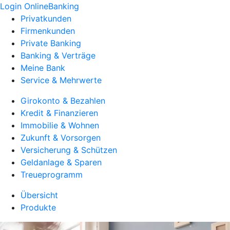
Login OnlineBanking
Privatkunden
Firmenkunden
Private Banking
Banking & Verträge
Meine Bank
Service & Mehrwerte
Girokonto & Bezahlen
Kredit & Finanzieren
Immobilie & Wohnen
Zukunft & Vorsorgen
Versicherung & Schützen
Geldanlage & Sparen
Treueprogramm
Übersicht
Produkte