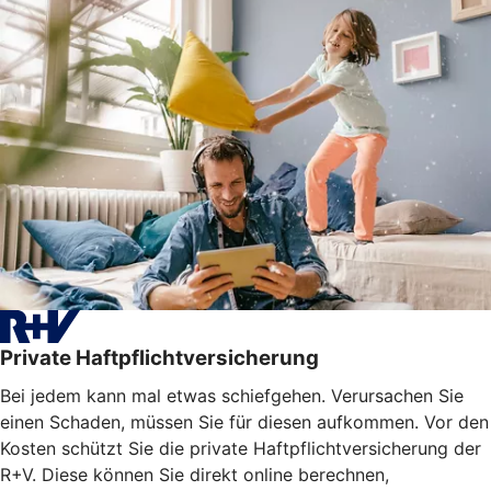
Private Haftpflichtversicherung
Bei jedem kann mal etwas schiefgehen. Verursachen Sie
einen Schaden, müssen Sie für diesen aufkommen. Vor den
Kosten schützt Sie die private Haftpflichtversicherung der
R+V. Diese können Sie direkt online berechnen,