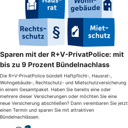
Sparen mit der R+V-PrivatPolice: mit
bis zu 9 Prozent Bündelnachlass
Die R+V-PrivatPolice bündelt Haftpflicht-, Hausrat-,
Wohngebäude-, Rechtschutz- und Mietschutzversicherung
in einem Gesamtpaket. Haben Sie bereits eine oder
mehrere dieser Versicherungen oder möchten Sie eine
neue Versicherung abschließen? Dann vereinbaren Sie jetzt
einen Termin und sparen Sie mit attraktiven
Bündelnachlässen.