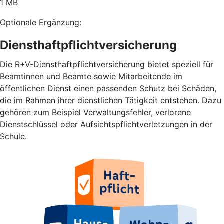
1 MB
Optionale Ergänzung:
Diensthaftpflichtversicherung
Die R+V-Diensthaftpflichtversicherung bietet speziell für
Beamtinnen und Beamte sowie Mitarbeitende im
öffentlichen Dienst einen passenden Schutz bei Schäden,
die im Rahmen ihrer dienstlichen Tätigkeit entstehen. Dazu
gehören zum Beispiel Verwaltungsfehler, verlorene
Dienstschlüssel oder Aufsichtspflichtverletzungen in der
Schule.