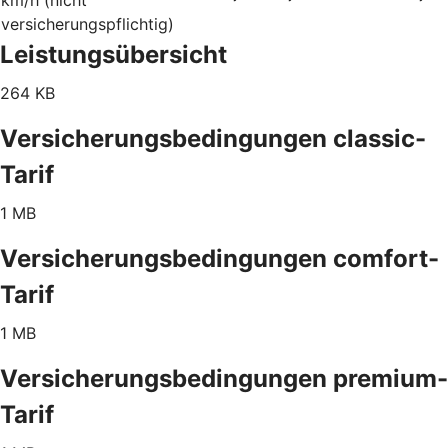
versicherungspflichtig)
Leistungsübersicht
264 KB
Versicherungsbedingungen classic-
Tarif
1 MB
Versicherungsbedingungen comfort-
Tarif
1 MB
Versicherungsbedingungen premium-
Tarif