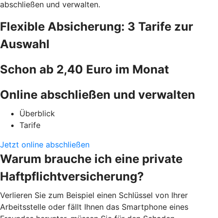
abschließen und verwalten.
Flexible Absicherung: 3 Tarife zur
Auswahl
Schon ab 2,40 Euro im Monat
Online abschließen und verwalten
Überblick
Tarife
Jetzt online abschließen
Warum brauche ich eine private
Haftpflichtversicherung?
Verlieren Sie zum Beispiel einen Schlüssel von Ihrer
Arbeitsstelle oder fällt Ihnen das Smartphone eines