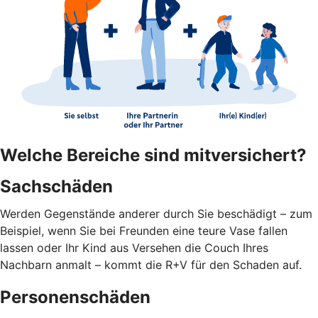
Welche Bereiche sind mitversichert?
Sachschäden
Werden Gegenstände anderer durch Sie beschädigt – zum
Beispiel, wenn Sie bei Freunden eine teure Vase fallen
lassen oder Ihr Kind aus Versehen die Couch Ihres
Nachbarn anmalt – kommt die R+V für den Schaden auf.
Personenschäden