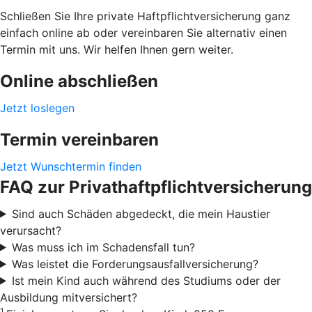
Schließen Sie Ihre private Haftpflichtversicherung ganz
einfach online ab oder vereinbaren Sie alternativ einen
Termin mit uns. Wir helfen Ihnen gern weiter.
Online abschließen
Jetzt loslegen
Termin vereinbaren
Jetzt Wunschtermin finden
FAQ zur Privathaftpflichtversicherung
Sind auch Schäden abgedeckt, die mein Haustier
verursacht?
Was muss ich im Schadensfall tun?
Was leistet die Forderungsausfallversicherung?
Ist mein Kind auch während des Studiums oder der
Ausbildung mitversichert?
1