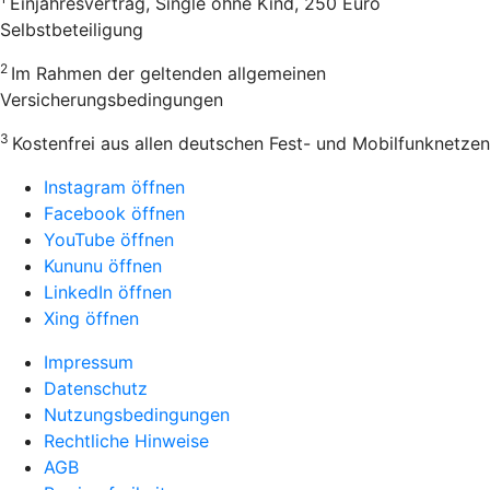
Einjahresvertrag, Single ohne Kind, 250 Euro
Selbstbeteiligung
2
Im Rahmen der geltenden allgemeinen
Versicherungsbedingungen
3
Kostenfrei aus allen deutschen Fest- und Mobilfunknetzen
Instagram öffnen
Facebook öffnen
YouTube öffnen
Kununu öffnen
LinkedIn öffnen
Xing öffnen
Impressum
Datenschutz
Nutzungsbedingungen
Rechtliche Hinweise
AGB