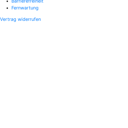
Barrierefreiheit
Fernwartung
Vertrag widerrufen