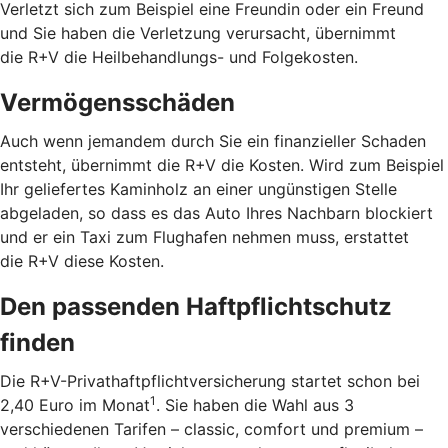
Verletzt sich zum Beispiel eine Freundin oder ein Freund
und Sie haben die Verletzung verursacht, übernimmt
die R+V die Heilbehandlungs- und Folgekosten.
Vermögensschäden
Auch wenn jemandem durch Sie ein finanzieller Schaden
entsteht, übernimmt die R+V die Kosten. Wird zum Beispiel
Ihr geliefertes Kaminholz an einer ungünstigen Stelle
abgeladen, so dass es das Auto Ihres Nachbarn blockiert
und er ein Taxi zum Flughafen nehmen muss, erstattet
die R+V diese Kosten.
Den passenden Haftpflichtschutz
finden
Die R+V-Privathaftpflichtversicherung startet schon bei
1
2,40 Euro im Monat
. Sie haben die Wahl aus 3
verschiedenen Tarifen – classic, comfort und premium –