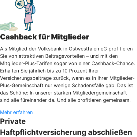
Cashback für Mitglieder
Als Mitglied der Volksbank in Ostwestfalen eG profitieren
Sie von attraktiven Beitragsvorteilen – und mit den
Mitglieder-Plus-Tarifen sogar von einer Cashback-Chance.
Erhalten Sie jährlich bis zu 10 Prozent Ihrer
Versicherungsbeiträge zurück, wenn es in Ihrer Mitglieder-
Plus-Gemeinschaft nur wenige Schadensfälle gab. Das ist
das Schöne: In unserer starken Mitgliedergemeinschaft
sind alle füreinander da. Und alle profitieren gemeinsam.
Mehr erfahren
Private
Haftpflichtversicherung abschließen