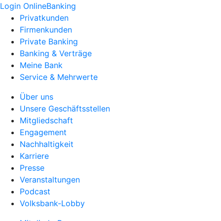
Login OnlineBanking
Privatkunden
Firmenkunden
Private Banking
Banking & Verträge
Meine Bank
Service & Mehrwerte
Über uns
Unsere Geschäftsstellen
Mitgliedschaft
Engagement
Nachhaltigkeit
Karriere
Presse
Veranstaltungen
Podcast
Volksbank-Lobby