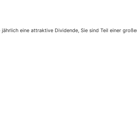
Sie jährlich eine attraktive Dividende, Sie sind Teil einer 