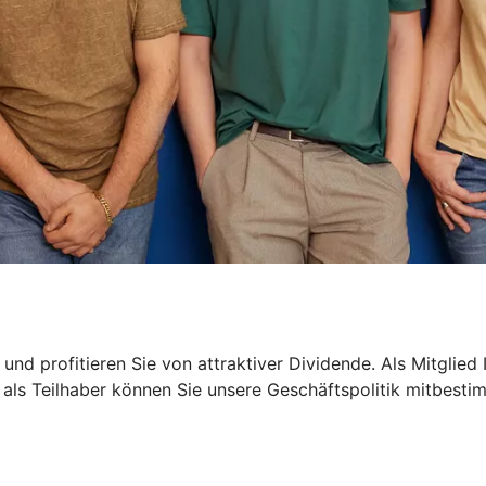
und profitieren Sie von attraktiver Dividende. Als Mitglied 
 als Teilhaber können Sie unsere Geschäftspolitik mitbest