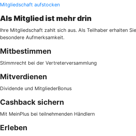
Mitgliedschaft aufstocken
Als Mitglied ist mehr drin
Ihre Mitgliedschaft zahlt sich aus. Als Teilhaber erhalten 
besondere Aufmerksamkeit.
Mitbestimmen
Stimmrecht bei der Vertreterversammlung
Mitverdienen
Dividende und MitgliederBonus
Cashback sichern
Mit MeinPlus bei teilnehmenden Händlern
Erleben