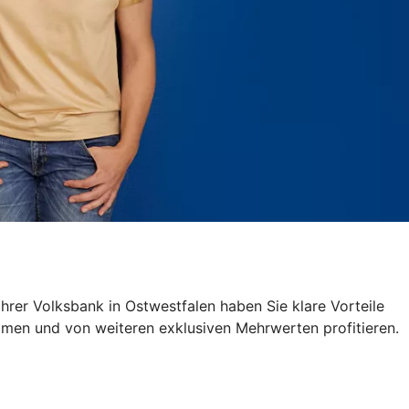
Ihrer Volksbank in Ostwestfalen haben Sie klare Vorteile
immen und von weiteren exklusiven Mehrwerten profitieren.