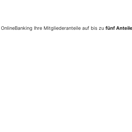
 OnlineBanking Ihre Mitgliederanteile auf bis zu
fünf Anteil