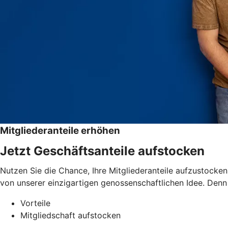
Mitgliederanteile erhöhen
Jetzt Geschäftsanteile aufstocken
Nutzen Sie die Chance, Ihre Mitgliederanteile aufzustocken 
von unserer einzigartigen genossenschaftlichen Idee. Denn
Vorteile
Mitgliedschaft aufstocken