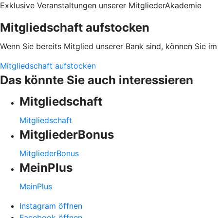
Exklusive Veranstaltungen unserer MitgliederAkademie
Mitgliedschaft aufstocken
Wenn Sie bereits Mitglied unserer Bank sind, können Sie im
Mitgliedschaft aufstocken
Das könnte Sie auch interessieren
Mitgliedschaft
Mitgliedschaft
MitgliederBonus
MitgliederBonus
MeinPlus
MeinPlus
Instagram öffnen
Facebook öffnen