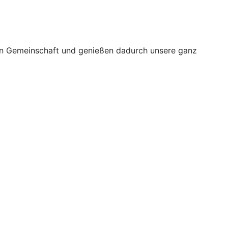
großen Gemeinschaft und genießen dadurch unsere ganz