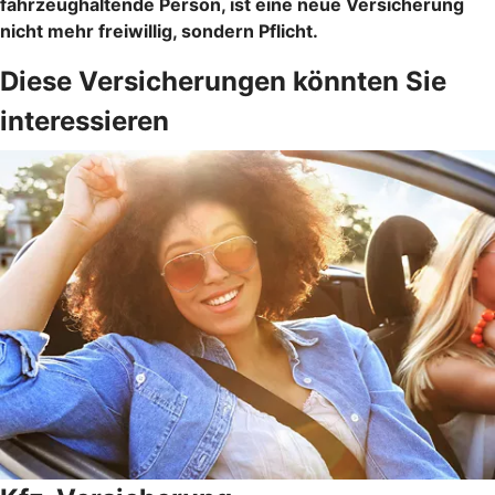
fahrzeughaltende Person, ist eine neue Versicherung
nicht mehr freiwillig, sondern Pflicht.
Diese Versicherungen könnten Sie
interessieren