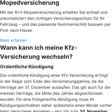
Mopedversicherung
Mit der R+V-Mopedversicherung erhalten Sie schnell und
unkompliziert den richtigen Versicherungsschutz für Ihr
Fahrzeug – und das passende Nummernschild bequem per
Post nach Hause.
Mehr erfahren
Wann kann ich meine Kfz-
Versicherung wechseln?
Ordentliche Kündigung
Die ordentliche Kündigung einer Kfz-Versicherung erfolgt
in der Regel zum Ende des Versicherungsjahres, da die
Verträge am 31. Dezember auslaufen. Das gilt auch für die
meisten Verträge, die Mitte des Jahres abgeschlossen
wurden. Für eine fristgerechte Kündigung muss Ihr
Kündigungsschreiben daher spätestens einen Monat vorher
beim Versicherer eingehen – also bis zum
30. November
.