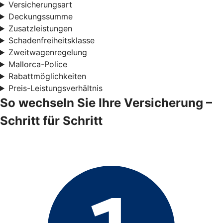
Versicherungsart
Deckungssumme
Zusatzleistungen
Schadenfreiheitsklasse
Zweitwagenregelung
Mallorca-Police
Rabattmöglichkeiten
Preis-Leistungsverhältnis
So wechseln Sie Ihre Versicherung –
Schritt für Schritt