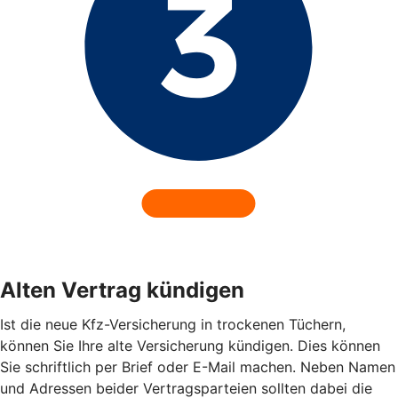
Alten Vertrag kündigen
Ist die neue Kfz-Versicherung in trockenen Tüchern,
können Sie Ihre alte Versicherung kündigen. Dies können
Sie schriftlich per Brief oder E-Mail machen. Neben Namen
und Adressen beider Vertragsparteien sollten dabei die