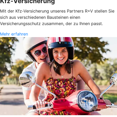
Kfz-Versicherung
Mit der Kfz-Versicherung unseres Partners R+V stellen Sie
sich aus verschiedenen Bausteinen einen
Versicherungsschutz zusammen, der zu Ihnen passt.
Mehr erfahren