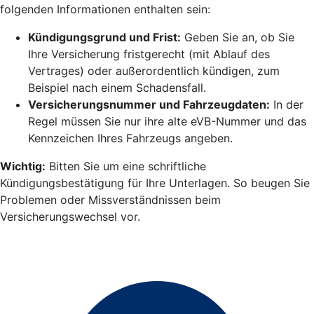
folgenden Informationen enthalten sein:
Kündigungsgrund und Frist:
Geben Sie an, ob Sie
Ihre Versicherung fristgerecht (mit Ablauf des
Vertrages) oder außerordentlich kündigen, zum
Beispiel nach einem Schadensfall.
Versicherungsnummer und Fahrzeugdaten:
In der
Regel müssen Sie nur ihre alte eVB-Nummer und das
Kennzeichen Ihres Fahrzeugs angeben.
Wichtig:
Bitten Sie um eine schriftliche
Kündigungsbestätigung für Ihre Unterlagen. So beugen Sie
Problemen oder Missverständnissen beim
Versicherungswechsel vor.