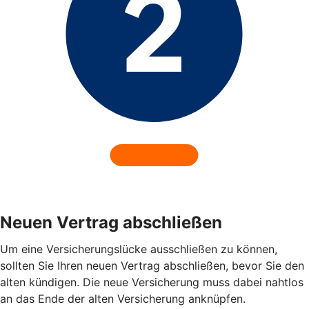
Neuen Vertrag abschließen
Um eine Versicherungslücke ausschließen zu können,
sollten Sie Ihren neuen Vertrag abschließen, bevor Sie den
alten kündigen. Die neue Versicherung muss dabei nahtlos
an das Ende der alten Versicherung anknüpfen.