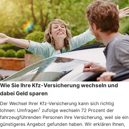
Wie Sie Ihre Kfz-Versicherung wechseln und
dabei Geld sparen
Der Wechsel Ihrer Kfz-Versicherung kann sich richtig
1
lohnen: Umfragen
zufolge wechseln 72 Prozent der
fahrzeugführenden Personen ihre Versicherung, weil sie ein
günstigeres Angebot gefunden haben. Wir erklären Ihnen,