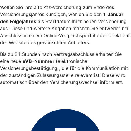
Wollen Sie Ihre alte Kfz-Versicherung zum Ende des
Versicherungsjahres kündigen, wählen Sie den
1. Januar
des Folgejahres
als Startdatum Ihrer neuen Versicherung
aus. Diese und weitere Angaben machen Sie entweder bei
Abschluss in einem Online-Vergleichsportal oder direkt auf
der Website des gewünschten Anbieters.
Bis zu 24 Stunden nach Vertragsabschluss erhalten Sie
eine neue
eVB-Nummer
(elektronische
Versicherungsbestätigung), die für die Kommunikation mit
der zuständigen Zulassungsstelle relevant ist. Diese wird
automatisch über den Versicherungswechsel informiert.