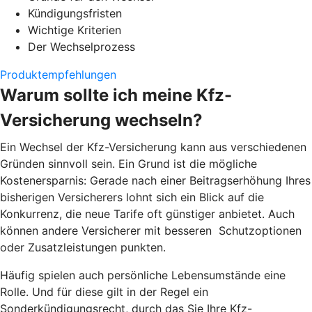
Kündigungsfristen
Wichtige Kriterien
Der Wechselprozess
Produktempfehlungen
Warum sollte ich meine Kfz-
Versicherung wechseln?
Ein Wechsel der Kfz-Versicherung kann aus verschiedenen
Gründen sinnvoll sein. Ein Grund ist die mögliche
Kostenersparnis: Gerade nach einer Beitragserhöhung Ihres
bisherigen Versicherers lohnt sich ein Blick auf die
Konkurrenz, die neue Tarife oft günstiger anbietet. Auch
können andere Versicherer mit besseren Schutzoptionen
oder Zusatzleistungen punkten.
Häufig spielen auch persönliche Lebensumstände eine
Rolle. Und für diese gilt in der Regel ein
Sonderkündigungsrecht, durch das Sie Ihre Kfz-