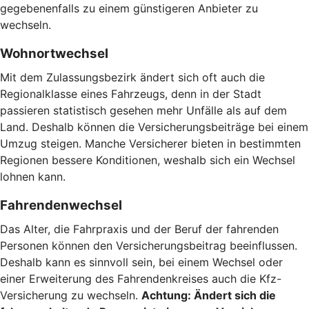
gegebenenfalls zu einem günstigeren Anbieter zu
wechseln.
Wohnortwechsel
Mit dem Zulassungsbezirk ändert sich oft auch die
Regionalklasse eines Fahrzeugs, denn in der Stadt
passieren statistisch gesehen mehr Unfälle als auf dem
Land. Deshalb können die Versicherungsbeiträge bei einem
Umzug steigen. Manche Versicherer bieten in bestimmten
Regionen bessere Konditionen, weshalb sich ein Wechsel
lohnen kann.
Fahrendenwechsel
Das Alter, die Fahrpraxis und der Beruf der fahrenden
Personen können den Versicherungsbeitrag beeinflussen.
Deshalb kann es sinnvoll sein, bei einem Wechsel oder
einer Erweiterung des Fahrendenkreises auch die Kfz-
Versicherung zu wechseln.
Achtung:
Ändert sich die