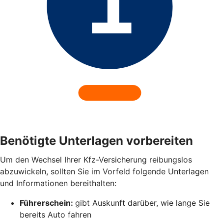
Benötigte Unterlagen vorbereiten
Um den Wechsel Ihrer Kfz-Versicherung reibungslos
abzuwickeln, sollten Sie im Vorfeld folgende Unterlagen
und Informationen bereithalten:
Führerschein:
gibt Auskunft darüber, wie lange Sie
bereits Auto fahren