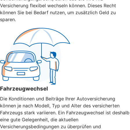
Versicherung flexibel wechseln können. Dieses Recht
können Sie bei Bedarf nutzen, um zusätzlich Geld zu
sparen.
Fahrzeugwechsel
Die Konditionen und Beiträge Ihrer Autoversicherung
können je nach Modell, Typ und Alter des versicherten
Fahrzeugs stark variieren. Ein Fahrzeugwechsel ist deshalb
eine gute Gelegenheit, die aktuellen
Versicherungsbedingungen zu überprüfen und