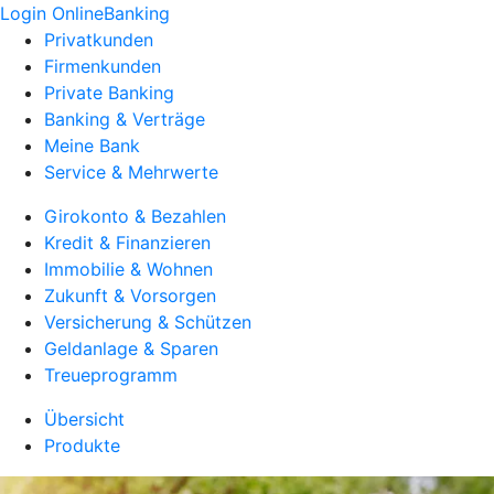
Login OnlineBanking
Privatkunden
Firmenkunden
Private Banking
Banking & Verträge
Meine Bank
Service & Mehrwerte
Girokonto & Bezahlen
Kredit & Finanzieren
Immobilie & Wohnen
Zukunft & Vorsorgen
Versicherung & Schützen
Geldanlage & Sparen
Treueprogramm
Übersicht
Produkte