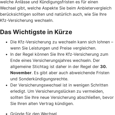
welche Anlässe und Kündigungsfristen es für einen
Wechsel gibt, welche Aspekte Sie beim Anbietervergleich
berücksichtigen sollten und natürlich auch, wie Sie Ihre
Kfz-Versicherung wechseln.
Das Wichtigste in Kürze
Die Kfz-Versicherung zu wechseln kann sich lohnen –
wenn Sie Leistungen und Preise vergleichen.
In der Regel können Sie Ihre Kfz-Versicherung zum
Ende eines Versicherungsjahres wechseln. Der
allgemeine Stichtag ist daher in der Regel der
30.
November
. Es gibt aber auch abweichende Fristen
und Sonderkündigungsrechte.
Der Versicherungswechsel ist in wenigen Schritten
erledigt. Um Versicherungslücken zu vermeiden,
sollten Sie Ihre neue Versicherung abschließen, bevor
Sie Ihren alten Vertrag kündigen.
Gründe für den Wechsel