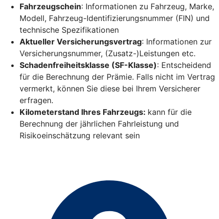
Fahrzeugschein
: Informationen zu Fahrzeug, Marke,
Modell, Fahrzeug-Identifizierungsnummer (FIN) und
technische Spezifikationen
Aktueller Versicherungsvertrag
: Informationen zur
Versicherungsnummer, (Zusatz-)Leistungen etc.
Schadenfreiheitsklasse (SF-Klasse)
: Entscheidend
für die Berechnung der Prämie. Falls nicht im Vertrag
vermerkt, können Sie diese bei Ihrem Versicherer
erfragen.
Kilometerstand Ihres Fahrzeugs:
kann für die
Berechnung der jährlichen Fahrleistung und
Risikoeinschätzung relevant sein