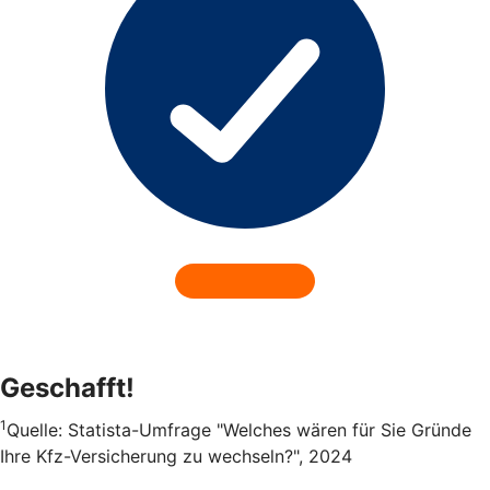
Geschafft!
1
Quelle: Statista-Umfrage "Welches wären für Sie Gründe
Ihre Kfz-Versicherung zu wechseln?", 2024