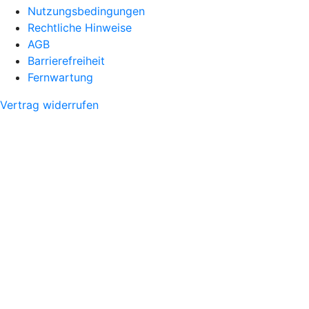
Nutzungsbedingungen
Rechtliche Hinweise
AGB
Barrierefreiheit
Fernwartung
Vertrag widerrufen