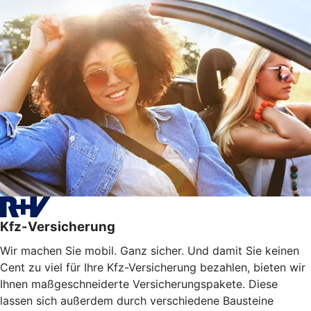
Kfz-Versicherung
Wir machen Sie mobil. Ganz sicher. Und damit Sie keinen
Cent zu viel für Ihre Kfz-Versicherung bezahlen, bieten wir
Ihnen maßgeschneiderte Versicherungspakete. Diese
lassen sich außerdem durch verschiedene Bausteine