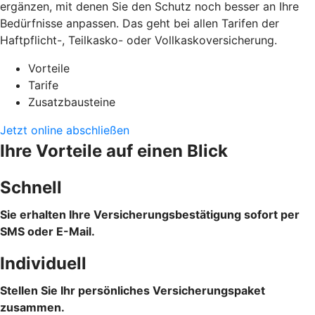
ergänzen, mit denen Sie den Schutz noch besser an Ihre
Bedürfnisse anpassen. Das geht bei allen Tarifen der
Haftpflicht-, Teilkasko- oder Vollkaskoversicherung.
Vorteile
Tarife
Zusatzbausteine
Jetzt online abschließen
Ihre Vorteile auf einen Blick
Schnell
Sie erhalten Ihre Versicherungsbestätigung sofort per
SMS oder E-Mail.
Individuell
Stellen Sie Ihr persönliches Versicherungspaket
zusammen.