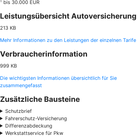
1
bis 30.000 EUR
Leistungsübersicht Autoversicherung
213 KB
Mehr Informationen zu den Leistungen der einzelnen Tarife
Verbraucherinformation
999 KB
Die wichtigsten Informationen übersichtlich für Sie
zusammengefasst
Zusätzliche Bausteine
Schutzbrief
Fahrerschutz-Versicherung
Differenzabdeckung
Werkstattservice für Pkw