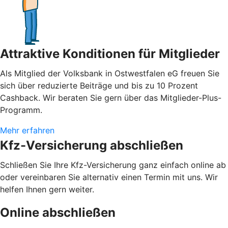
Attraktive Konditionen für Mitglieder
Als Mitglied der Volksbank in Ostwestfalen eG freuen Sie
sich über reduzierte Beiträge und bis zu 10 Prozent
Cashback. Wir beraten Sie gern über das Mitglieder-Plus-
Programm.
Mehr erfahren
Kfz-Versicherung abschließen
Schließen Sie Ihre Kfz-Versicherung ganz einfach online ab
oder vereinbaren Sie alternativ einen Termin mit uns. Wir
helfen Ihnen gern weiter.
Online abschließen