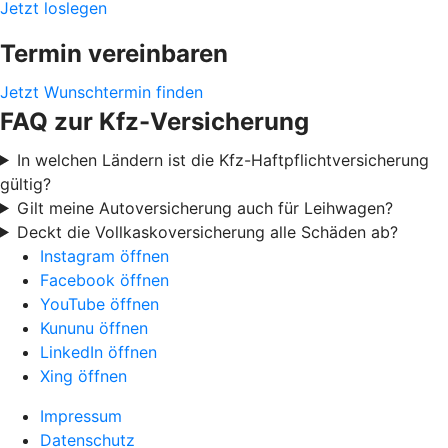
Jetzt loslegen
Termin vereinbaren
Jetzt Wunschtermin finden
FAQ zur Kfz-Versicherung
In welchen Ländern ist die Kfz-Haftpflichtversicherung
gültig?
Gilt meine Autoversicherung auch für Leihwagen?
Deckt die Vollkaskoversicherung alle Schäden ab?
Instagram öffnen
Facebook öffnen
YouTube öffnen
Kununu öffnen
LinkedIn öffnen
Xing öffnen
Impressum
Datenschutz