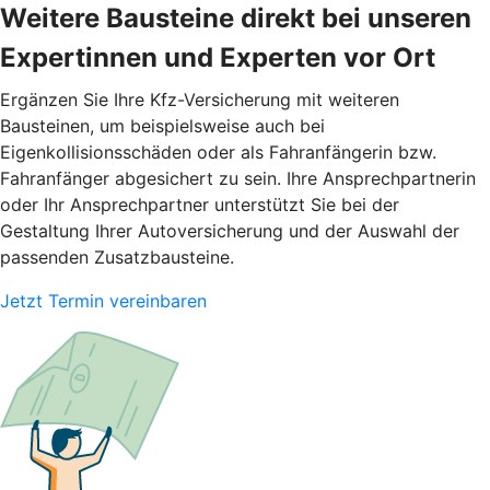
Weitere Bausteine direkt bei unseren
Expertinnen und Experten vor Ort
Ergänzen Sie Ihre Kfz-Versicherung mit weiteren
Bausteinen, um beispielsweise auch bei
Eigenkollisionsschäden oder als Fahranfängerin bzw.
Fahranfänger abgesichert zu sein. Ihre Ansprechpartnerin
oder Ihr Ansprechpartner unterstützt Sie bei der
Gestaltung Ihrer Autoversicherung und der Auswahl der
passenden Zusatzbausteine.
Jetzt Termin vereinbaren