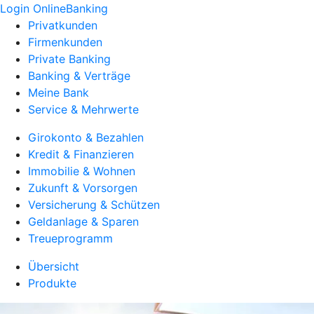
Login OnlineBanking
Privatkunden
Firmenkunden
Private Banking
Banking & Verträge
Meine Bank
Service & Mehrwerte
Girokonto & Bezahlen
Kredit & Finanzieren
Immobilie & Wohnen
Zukunft & Vorsorgen
Versicherung & Schützen
Geldanlage & Sparen
Treueprogramm
Übersicht
Produkte