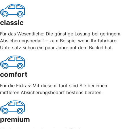
classic
Für das Wesentliche: Die günstige Lösung bei geringem
Absicherungsbedarf – zum Beispiel wenn Ihr fahrbarer
Untersatz schon ein paar Jahre auf dem Buckel hat.
comfort
Für die Extras: Mit diesem Tarif sind Sie bei einem
mittleren Absicherungsbedarf bestens beraten.
premium