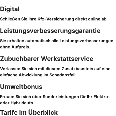
Digital
Schließen Sie Ihre Kfz-Versicherung direkt online ab.
Leistungsverbesserungsgarantie
Sie erhalten automatisch alle Leistungsverbesserungen
ohne Aufpreis.
Zubuchbarer Werkstattservice
Verlassen Sie sich mit diesem Zusatzbaustein auf eine
einfache Abwicklung im Schadensfall.
Umweltbonus
Freuen Sie sich über Sonderleistungen für Ihr Elektro-
oder Hybridauto.
Tarife im Überblick