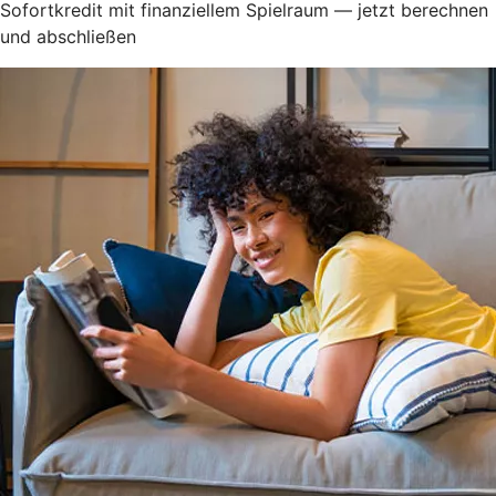
Sofortkredit mit finanziellem Spielraum — jetzt berechnen
und abschließen