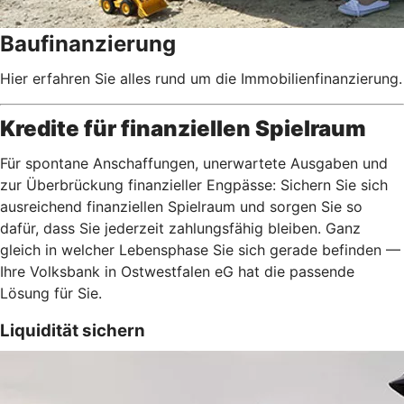
Baufinanzierung
Hier erfahren Sie alles rund um die Immobilienfinanzierung.
Kredite für finanziellen Spielraum
Für spontane Anschaffungen, unerwartete Ausgaben und
zur Überbrückung finanzieller Engpässe: Sichern Sie sich
ausreichend finanziellen Spielraum und sorgen Sie so
dafür, dass Sie jederzeit zahlungsfähig bleiben. Ganz
gleich in welcher Lebensphase Sie sich gerade befinden —
Ihre Volksbank in Ostwestfalen eG hat die passende
Lösung für Sie.
Liquidität sichern