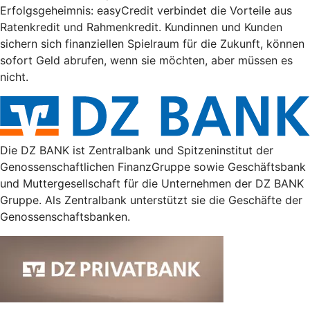
Erfolgsgeheimnis: easyCredit verbindet die Vorteile aus
Ratenkredit und Rahmenkredit. Kundinnen und Kunden
sichern sich finanziellen Spielraum für die Zukunft, können
sofort Geld abrufen, wenn sie möchten, aber müssen es
nicht.
Die DZ BANK ist Zentralbank und Spitzeninstitut der
Genossenschaftlichen FinanzGruppe sowie Geschäftsbank
und Muttergesellschaft für die Unternehmen der DZ BANK
Gruppe. Als Zentralbank unterstützt sie die Geschäfte der
Genossenschaftsbanken.