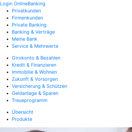
Login OnlineBanking
Privatkunden
Firmenkunden
Private Banking
Banking & Verträge
Meine Bank
Service & Mehrwerte
Girokonto & Bezahlen
Kredit & Finanzieren
Immobilie & Wohnen
Zukunft & Vorsorgen
Versicherung & Schützen
Geldanlage & Sparen
Treueprogramm
Übersicht
Produkte