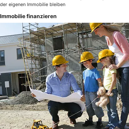
der eigenen Immobilie bleiben
Immobilie finanzieren