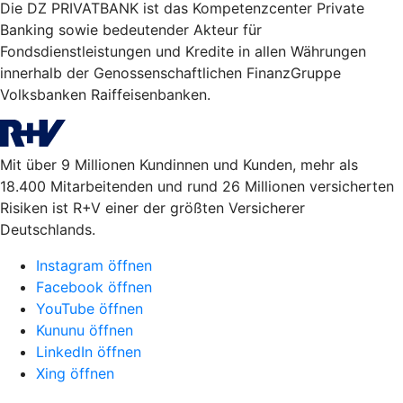
Die DZ PRIVATBANK ist das Kompetenzcenter Private
Banking sowie bedeutender Akteur für
Fondsdienstleistungen und Kredite in allen Währungen
innerhalb der Genossenschaftlichen FinanzGruppe
Volksbanken Raiffeisenbanken.
Mit über 9 Millionen Kundinnen und Kunden, mehr als
18.400 Mitarbeitenden und rund 26 Millionen versicherten
Risiken ist R+V einer der größten Versicherer
Deutschlands.
Instagram öffnen
Facebook öffnen
YouTube öffnen
Kununu öffnen
LinkedIn öffnen
Xing öffnen