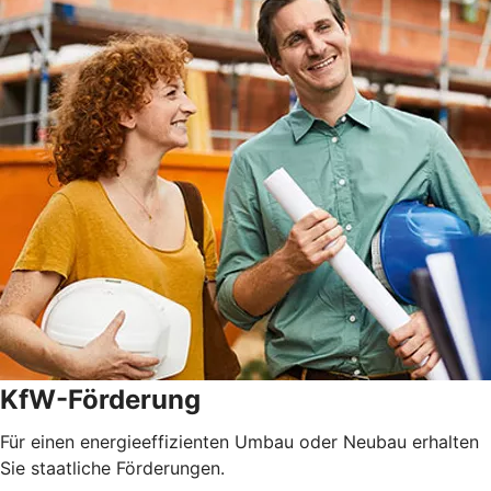
KfW-Förderung
Für einen energieeffizienten Umbau oder Neubau erhalten
Sie staatliche Förderungen.