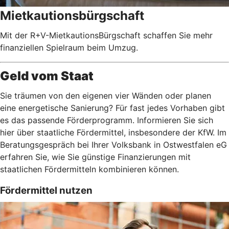
Mietkautionsbürgschaft
Mit der R+V-MietkautionsBürgschaft schaffen Sie mehr
finanziellen Spielraum beim Umzug.
Geld vom Staat
Sie träumen von den eigenen vier Wänden oder planen
eine energetische Sanierung? Für fast jedes Vorhaben gibt
es das passende Förderprogramm. Informieren Sie sich
hier über staatliche Fördermittel, insbesondere der KfW. Im
Beratungsgespräch bei Ihrer Volksbank in Ostwestfalen eG
erfahren Sie, wie Sie günstige Finanzierungen mit
staatlichen Fördermitteln kombinieren können.
Fördermittel nutzen