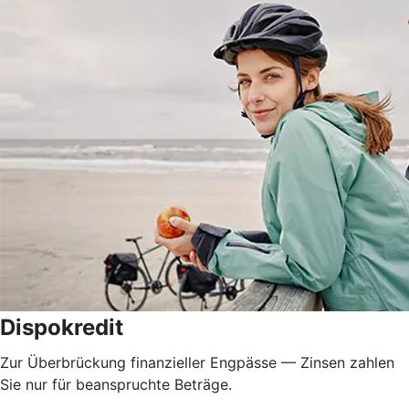
Dispokredit
Zur Überbrückung finanzieller Engpässe — Zinsen zahlen
Sie nur für beanspruchte Beträge.