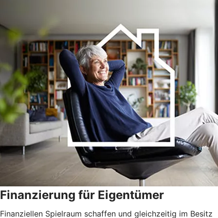
Finanzierung für Eigentümer
Finanziellen Spielraum schaffen und gleichzeitig im Besitz