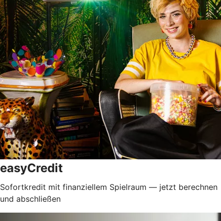
easyCredit
Sofortkredit mit finanziellem Spielraum — jetzt berechnen
und abschließen