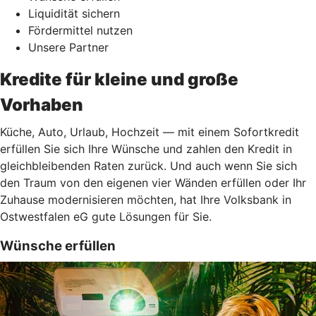
Liquidität sichern
Fördermittel nutzen
Unsere Partner
Kredite für kleine und große
Vorhaben
Küche, Auto, Urlaub, Hochzeit — mit einem Sofortkredit
erfüllen Sie sich Ihre Wünsche und zahlen den Kredit in
gleichbleibenden Raten zurück. Und auch wenn Sie sich
den Traum von den eigenen vier Wänden erfüllen oder Ihr
Zuhause modernisieren möchten, hat Ihre Volksbank in
Ostwestfalen eG gute Lösungen für Sie.
Wünsche erfüllen