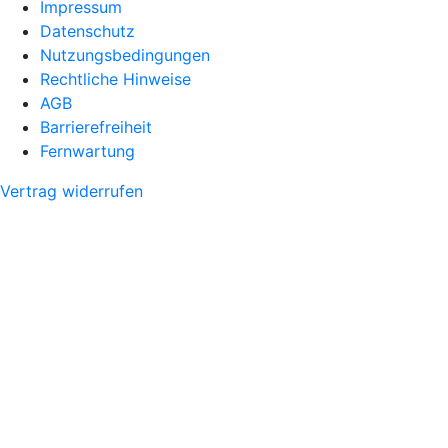
Impressum
Datenschutz
Nutzungsbedingungen
Rechtliche Hinweise
AGB
Barrierefreiheit
Fernwartung
Vertrag widerrufen