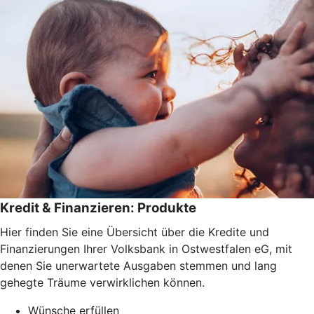
Kredit & Finanzieren: Produkte
Hier finden Sie eine Übersicht über die Kredite und
Finanzierungen Ihrer Volksbank in Ostwestfalen eG, mit
denen Sie unerwartete Ausgaben stemmen und lang
gehegte Träume verwirklichen können.
Wünsche erfüllen