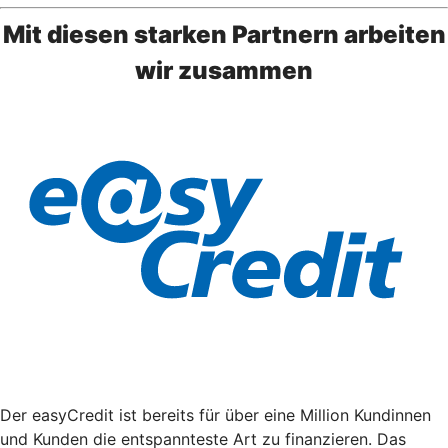
Mit diesen starken Partnern arbeiten
wir zusammen
Der easyCredit ist bereits für über eine Million Kundinnen
und Kunden die entspannteste Art zu finanzieren. Das