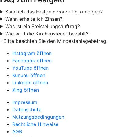
Kann ich das Festgeld vorzeitig kündigen?
Wann erhalte ich Zinsen?
Was ist ein Freistellungsauftrag?
Wie wird die Kirchensteuer bezahlt?
1
Bitte beachten Sie den Mindestanlagebetrag
Instagram öffnen
Facebook öffnen
YouTube öffnen
Kununu öffnen
LinkedIn öffnen
Xing öffnen
Impressum
Datenschutz
Nutzungsbedingungen
Rechtliche Hinweise
AGB