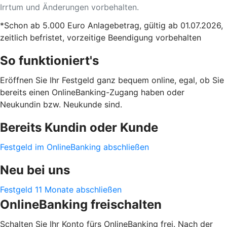
Irrtum und Änderungen vorbehalten.
*Schon ab 5.000 Euro Anlagebetrag, gültig ab 01.07.2026,
zeitlich befristet, vorzeitige Beendigung vorbehalten
So funktioniert's
Eröffnen Sie Ihr Festgeld ganz bequem online, egal, ob Sie
bereits einen OnlineBanking-Zugang haben oder
Neukundin bzw. Neukunde sind.
Bereits Kundin oder Kunde
Festgeld im OnlineBanking abschließen
Neu bei uns
Festgeld 11 Monate abschließen
OnlineBanking freischalten
Schalten Sie Ihr Konto fürs OnlineBanking frei. Nach der