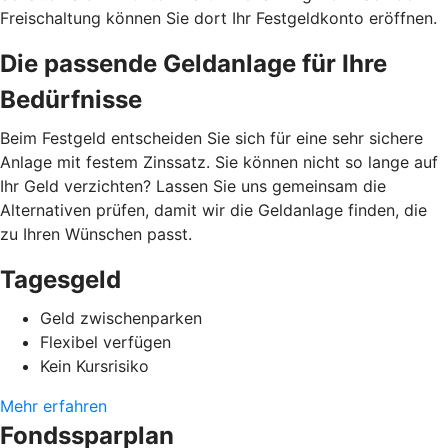
Freischaltung können Sie dort Ihr Festgeldkonto eröffnen.
Die passende Geldanlage für Ihre
Bedürfnisse
Beim Festgeld entscheiden Sie sich für eine sehr sichere
Anlage mit festem Zinssatz. Sie können nicht so lange auf
Ihr Geld verzichten? Lassen Sie uns gemeinsam die
Alternativen prüfen, damit wir die Geldanlage finden, die
zu Ihren Wünschen passt.
Tagesgeld
Geld zwischenparken
Flexibel verfügen
Kein Kursrisiko
Mehr erfahren
Fondssparplan