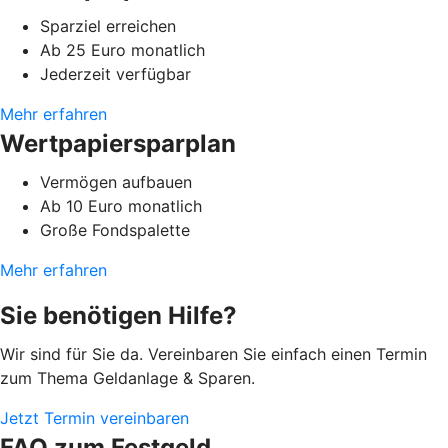
Sparziel erreichen
Ab 25 Euro monatlich
Jederzeit verfügbar
Mehr erfahren
Wertpapiersparplan
Vermögen aufbauen
Ab 10 Euro monatlich
Große Fondspalette
Mehr erfahren
Sie benötigen Hilfe?
Wir sind für Sie da. Vereinbaren Sie einfach einen Termin
zum Thema Geldanlage & Sparen.
Jetzt Termin vereinbaren
FAQ zum Festgeld