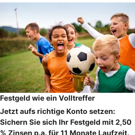
Festgeld wie ein Volltreffer
Jetzt aufs richtige Konto setzen:
Sichern Sie sich Ihr Festgeld mit 2,50
% Zinsen p.a. für 11 Monate Laufzeit.