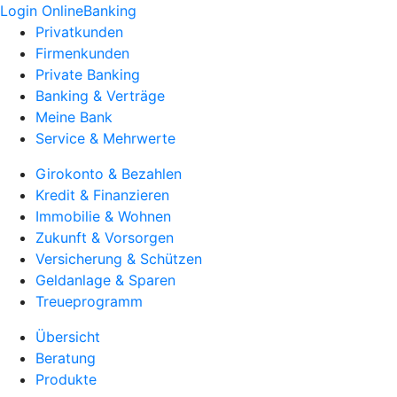
Login OnlineBanking
Privatkunden
Firmenkunden
Private Banking
Banking & Verträge
Meine Bank
Service & Mehrwerte
Girokonto & Bezahlen
Kredit & Finanzieren
Immobilie & Wohnen
Zukunft & Vorsorgen
Versicherung & Schützen
Geldanlage & Sparen
Treueprogramm
Übersicht
Beratung
Produkte