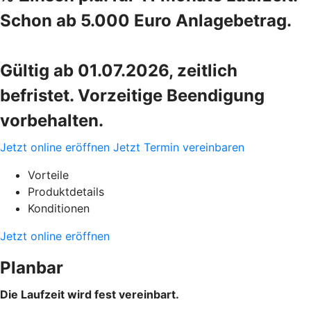
Schon ab 5.000 Euro Anlagebetrag.
Gültig ab 01.07.2026, zeitlich
befristet. Vorzeitige Beendigung
vorbehalten.
Jetzt online eröffnen
Jetzt Termin vereinbaren
Vorteile
Produktdetails
Konditionen
Jetzt online eröffnen
Planbar
Die Laufzeit wird fest vereinbart.