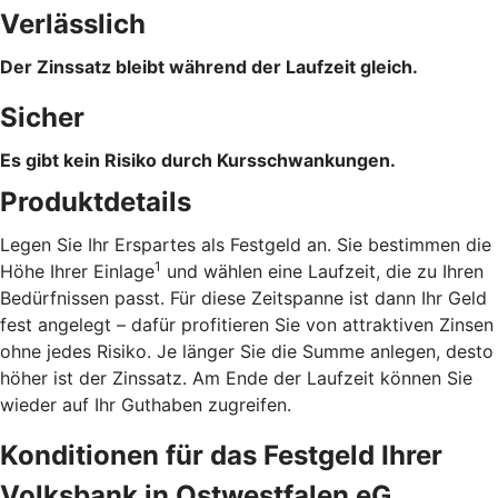
Verlässlich
Der Zinssatz bleibt während der Laufzeit gleich.
Sicher
Es gibt kein Risiko durch Kursschwankungen.
Produktdetails
Legen Sie Ihr Erspartes als Festgeld an. Sie bestimmen die
1
Höhe Ihrer Einlage
und wählen eine Laufzeit, die zu Ihren
Bedürfnissen passt. Für diese Zeitspanne ist dann Ihr Geld
fest angelegt – dafür profitieren Sie von attraktiven Zinsen
ohne jedes Risiko. Je länger Sie die Summe anlegen, desto
höher ist der Zinssatz. Am Ende der Laufzeit können Sie
wieder auf Ihr Guthaben zugreifen.
Konditionen für das Festgeld Ihrer
Volksbank in Ostwestfalen eG