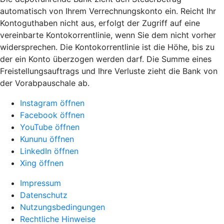
automatisch von Ihrem Verrechnungskonto ein. Reicht Ihr
Kontoguthaben nicht aus, erfolgt der Zugriff auf eine
vereinbarte Kontokorrentlinie, wenn Sie dem nicht vorher
widersprechen. Die Kontokorrentlinie ist die Höhe, bis zu
der ein Konto überzogen werden darf. Die Summe eines
Freistellungsauftrags und Ihre Verluste zieht die Bank von
der Vorabpauschale ab.
Instagram öffnen
Facebook öffnen
YouTube öffnen
Kununu öffnen
LinkedIn öffnen
Xing öffnen
Impressum
Datenschutz
Nutzungsbedingungen
Rechtliche Hinweise