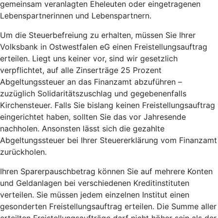
gemeinsam veranlagten Eheleuten oder eingetragenen
Lebenspartnerinnen und Lebenspartnern.
Um die Steuerbefreiung zu erhalten, müssen Sie Ihrer
Volksbank in Ostwestfalen eG einen Freistellungsauftrag
erteilen. Liegt uns keiner vor, sind wir gesetzlich
verpflichtet, auf alle Zinserträge 25 Prozent
Abgeltungssteuer an das Finanzamt abzuführen –
zuzüglich Solidaritätszuschlag und gegebenenfalls
Kirchensteuer. Falls Sie bislang keinen Freistellungsauftrag
eingerichtet haben, sollten Sie das vor Jahresende
nachholen. Ansonsten lässt sich die gezahlte
Abgeltungssteuer bei Ihrer Steuererklärung vom Finanzamt
zurückholen.
Ihren Sparerpauschbetrag können Sie auf mehrere Konten
und Geldanlagen bei verschiedenen Kreditinstituten
verteilen. Sie müssen jedem einzelnen Institut einen
gesonderten Freistellungsauftrag erteilen. Die Summe aller