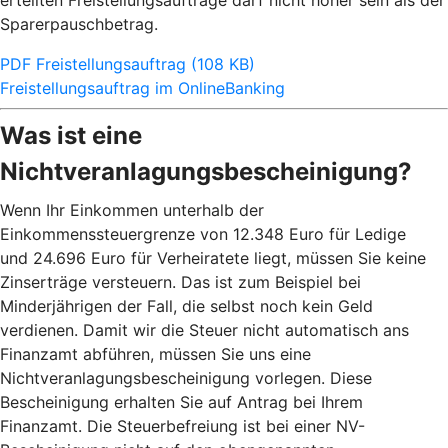
erteilten Freistellungsaufträge darf nicht höher sein als der
Sparerpauschbetrag.
PDF Freistellungsauftrag (108 KB)
Freistellungsauftrag im OnlineBanking
Was ist eine
Nichtveranlagungsbescheinigung?
Wenn Ihr Einkommen unterhalb der
Einkommenssteuergrenze von 12.348 Euro für Ledige
und 24.696 Euro für Verheiratete liegt, müssen Sie keine
Zinserträge versteuern. Das ist zum Beispiel bei
Minderjährigen der Fall, die selbst noch kein Geld
verdienen. Damit wir die Steuer nicht automatisch ans
Finanzamt abführen, müssen Sie uns eine
Nichtveranlagungsbescheinigung vorlegen. Diese
Bescheinigung erhalten Sie auf Antrag bei Ihrem
Finanzamt. Die Steuerbefreiung ist bei einer NV-