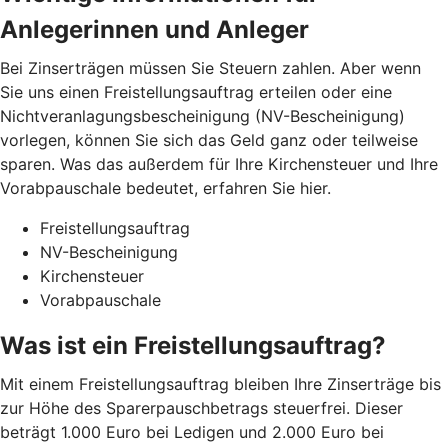
Anlegerinnen und Anleger
Bei Zinserträgen müssen Sie Steuern zahlen. Aber wenn
Sie uns einen Freistellungsauftrag erteilen oder eine
Nichtveranlagungsbescheinigung (NV-Bescheinigung)
vorlegen, können Sie sich das Geld ganz oder teilweise
sparen. Was das außerdem für Ihre Kirchensteuer und Ihre
Vorabpauschale bedeutet, erfahren Sie hier.
Freistellungsauftrag
NV-Bescheinigung
Kirchensteuer
Vorabpauschale
Was ist ein Freistellungsauftrag?
Mit einem Freistellungsauftrag bleiben Ihre Zinserträge bis
zur Höhe des Sparerpauschbetrags steuerfrei. Dieser
beträgt 1.000 Euro bei Ledigen und 2.000 Euro bei