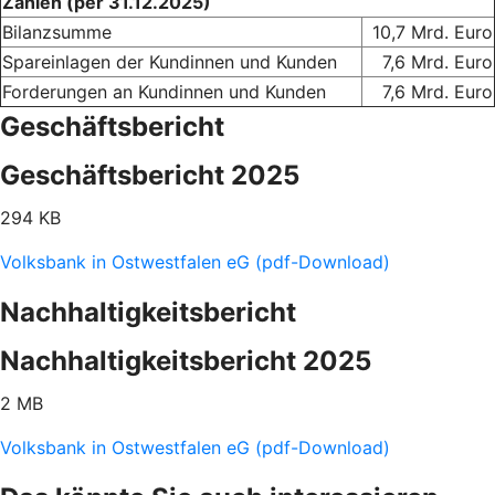
Zahlen (per 31.12.2025)
Bilanzsumme
10,7 Mrd. Euro
Spareinlagen der Kundinnen und Kunden
7,6 Mrd. Euro
Forderungen an Kundinnen und Kunden
7,6 Mrd. Euro
Geschäftsbericht
Geschäftsbericht 2025
294 KB
Volksbank in Ostwestfalen eG (pdf-Download)
Nachhaltigkeitsbericht
Nachhaltigkeitsbericht 2025
2 MB
Volksbank in Ostwestfalen eG (pdf-Download)