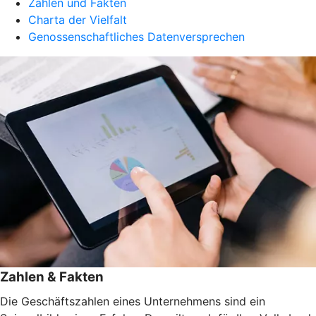
Zahlen und Fakten
Charta der Vielfalt
Genossenschaftliches Datenversprechen
Zahlen & Fakten
Die Geschäftszahlen eines Unternehmens sind ein