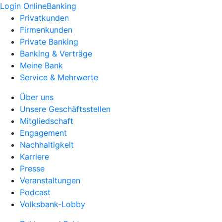
Login OnlineBanking
Privatkunden
Firmenkunden
Private Banking
Banking & Verträge
Meine Bank
Service & Mehrwerte
Über uns
Unsere Geschäftsstellen
Mitgliedschaft
Engagement
Nachhaltigkeit
Karriere
Presse
Veranstaltungen
Podcast
Volksbank-Lobby