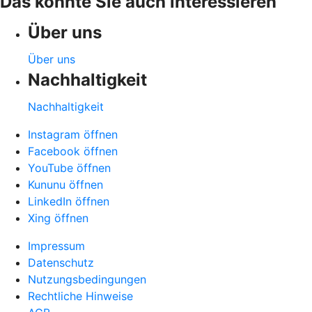
Das könnte Sie auch interessieren
Über uns
Über uns
Nachhaltigkeit
Nachhaltigkeit
Instagram öffnen
Facebook öffnen
YouTube öffnen
Kununu öffnen
LinkedIn öffnen
Xing öffnen
Impressum
Datenschutz
Nutzungsbedingungen
Rechtliche Hinweise