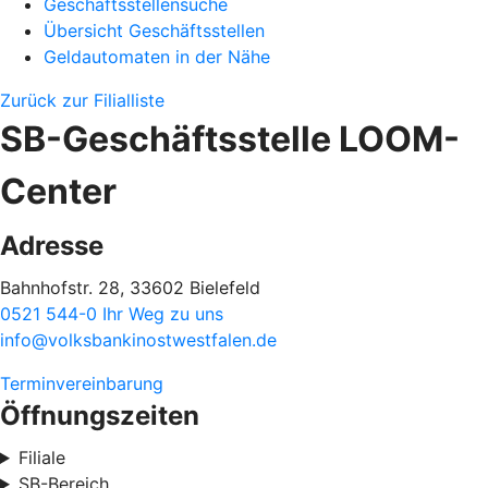
Geschäftsstellensuche
Übersicht Geschäftsstellen
Geldautomaten in der Nähe
Zurück zur Filialliste
SB-Geschäftsstelle LOOM-
Center
Adresse
Bahnhofstr. 28, 33602 Bielefeld
0521 544-0
Ihr Weg zu uns
info@volksbankinostwestfalen.de
Terminvereinbarung
Öffnungszeiten
Filiale
SB-Bereich