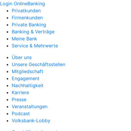
Login OnlineBanking
Privatkunden
Firmenkunden
Private Banking
Banking & Verträge
Meine Bank
Service & Mehrwerte
Über uns
Unsere Geschäftsstellen
Mitgliedschaft
Engagement
Nachhaltigkeit
Karriere
Presse
Veranstaltungen
Podcast
Volksbank-Lobby