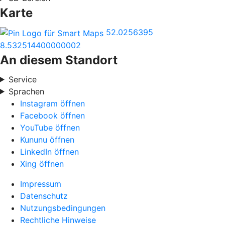
Karte
52.0256395
8.532514400000002
An diesem Standort
Service
Sprachen
Instagram öffnen
Facebook öffnen
YouTube öffnen
Kununu öffnen
LinkedIn öffnen
Xing öffnen
Impressum
Datenschutz
Nutzungsbedingungen
Rechtliche Hinweise