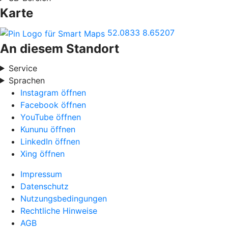
Karte
52.0833
8.65207
An diesem Standort
Service
Sprachen
Instagram öffnen
Facebook öffnen
YouTube öffnen
Kununu öffnen
LinkedIn öffnen
Xing öffnen
Impressum
Datenschutz
Nutzungsbedingungen
Rechtliche Hinweise
AGB