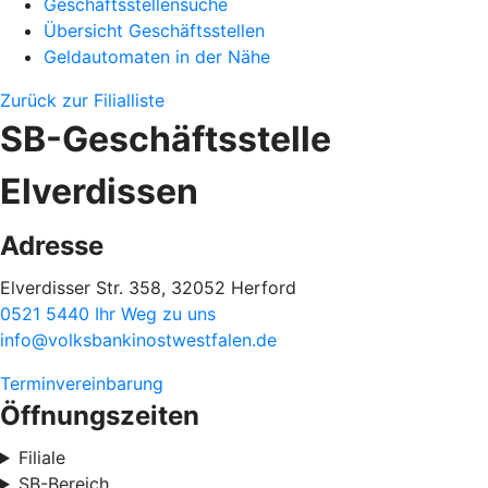
Geschäftsstellensuche
Übersicht Geschäftsstellen
Geldautomaten in der Nähe
Zurück zur Filialliste
SB-Geschäftsstelle
Elverdissen
Adresse
Elverdisser Str. 358, 32052 Herford
0521 5440
Ihr Weg zu uns
info@volksbankinostwestfalen.de
Terminvereinbarung
Öffnungszeiten
Filiale
SB-Bereich