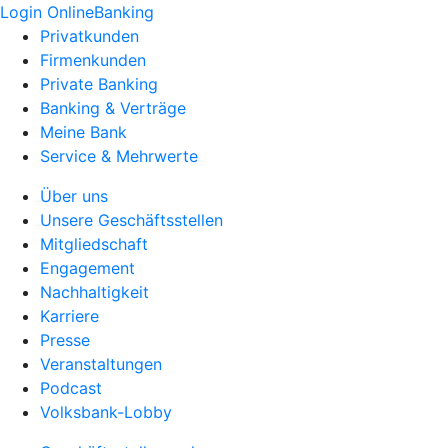
Login OnlineBanking
Privatkunden
Firmenkunden
Private Banking
Banking & Verträge
Meine Bank
Service & Mehrwerte
Über uns
Unsere Geschäftsstellen
Mitgliedschaft
Engagement
Nachhaltigkeit
Karriere
Presse
Veranstaltungen
Podcast
Volksbank-Lobby