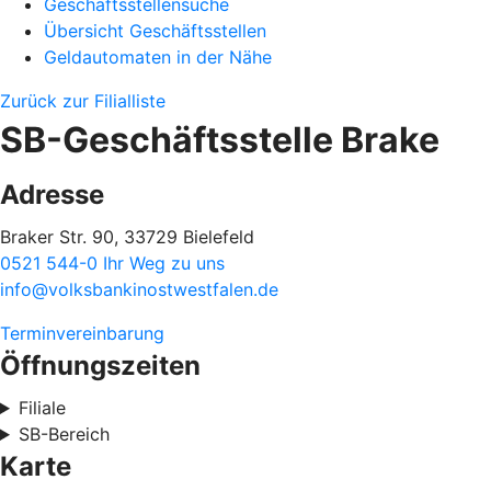
Geschäftsstellensuche
Übersicht Geschäftsstellen
Geldautomaten in der Nähe
Zurück zur Filialliste
SB-Geschäftsstelle Brake
Adresse
Braker Str. 90, 33729 Bielefeld
0521 544-0
Ihr Weg zu uns
info@volksbankinostwestfalen.de
Terminvereinbarung
Öffnungszeiten
Filiale
SB-Bereich
Karte