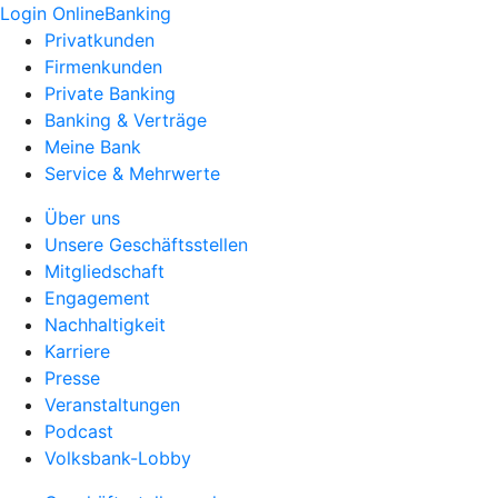
Login OnlineBanking
Privatkunden
Firmenkunden
Private Banking
Banking & Verträge
Meine Bank
Service & Mehrwerte
Über uns
Unsere Geschäftsstellen
Mitgliedschaft
Engagement
Nachhaltigkeit
Karriere
Presse
Veranstaltungen
Podcast
Volksbank-Lobby