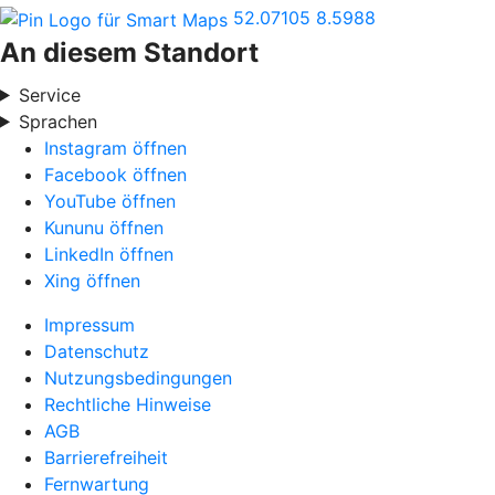
52.07105
8.5988
An diesem Standort
Service
Sprachen
Instagram öffnen
Facebook öffnen
YouTube öffnen
Kununu öffnen
LinkedIn öffnen
Xing öffnen
Impressum
Datenschutz
Nutzungsbedingungen
Rechtliche Hinweise
AGB
Barrierefreiheit
Fernwartung