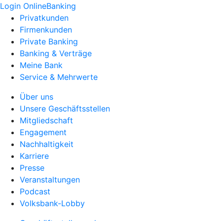
Login OnlineBanking
Privatkunden
Firmenkunden
Private Banking
Banking & Verträge
Meine Bank
Service & Mehrwerte
Über uns
Unsere Geschäftsstellen
Mitgliedschaft
Engagement
Nachhaltigkeit
Karriere
Presse
Veranstaltungen
Podcast
Volksbank-Lobby