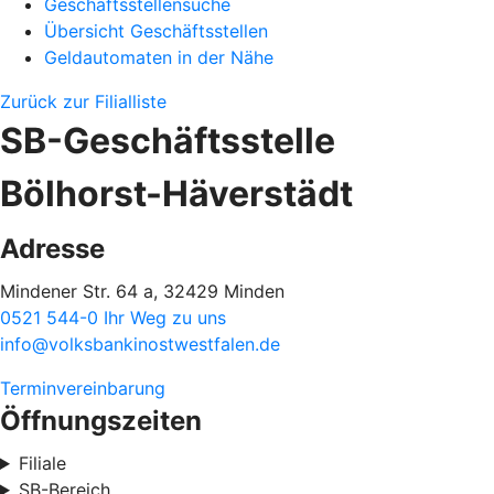
Geschäftsstellensuche
Übersicht Geschäftsstellen
Geldautomaten in der Nähe
Zurück zur Filialliste
SB-Geschäftsstelle
Bölhorst-Häverstädt
Adresse
Mindener Str. 64 a, 32429 Minden
0521 544-0
Ihr Weg zu uns
info@volksbankinostwestfalen.de
Terminvereinbarung
Öffnungszeiten
Filiale
SB-Bereich