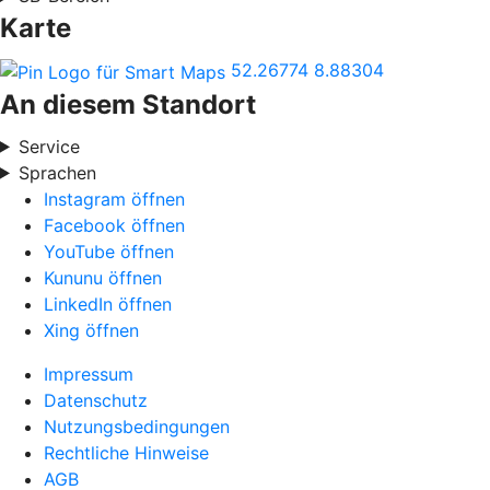
Karte
52.26774
8.88304
An diesem Standort
Service
Sprachen
Instagram öffnen
Facebook öffnen
YouTube öffnen
Kununu öffnen
LinkedIn öffnen
Xing öffnen
Impressum
Datenschutz
Nutzungsbedingungen
Rechtliche Hinweise
AGB