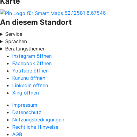
Karte
52.12581
8.67546
An diesem Standort
Service
Sprachen
Beratungsthemen
Instagram öffnen
Facebook öffnen
YouTube öffnen
Kununu öffnen
LinkedIn öffnen
Xing öffnen
Impressum
Datenschutz
Nutzungsbedingungen
Rechtliche Hinweise
AGB