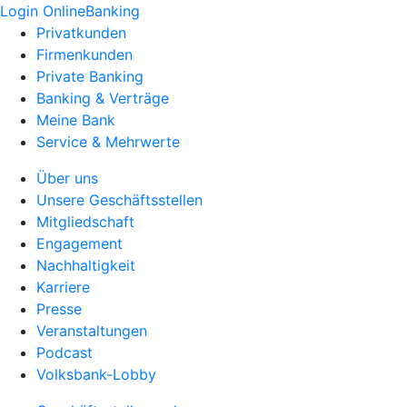
Login OnlineBanking
Privatkunden
Firmenkunden
Private Banking
Banking & Verträge
Meine Bank
Service & Mehrwerte
Über uns
Unsere Geschäftsstellen
Mitgliedschaft
Engagement
Nachhaltigkeit
Karriere
Presse
Veranstaltungen
Podcast
Volksbank-Lobby