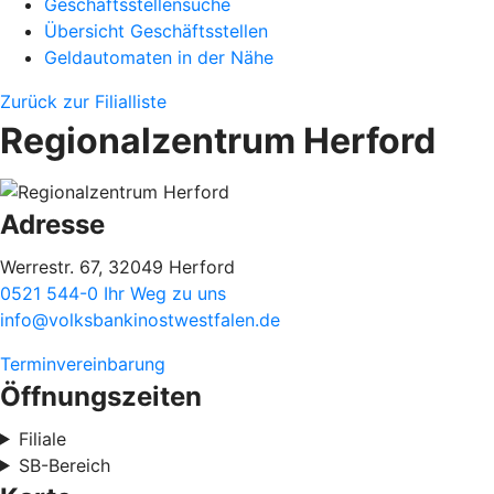
Geschäftsstellensuche
Übersicht Geschäftsstellen
Geldautomaten in der Nähe
Zurück zur Filialliste
Regionalzentrum Herford
Adresse
Werrestr. 67, 32049 Herford
0521 544-0
Ihr Weg zu uns
info@volksbankinostwestfalen.de
Terminvereinbarung
Öffnungszeiten
Filiale
SB-Bereich