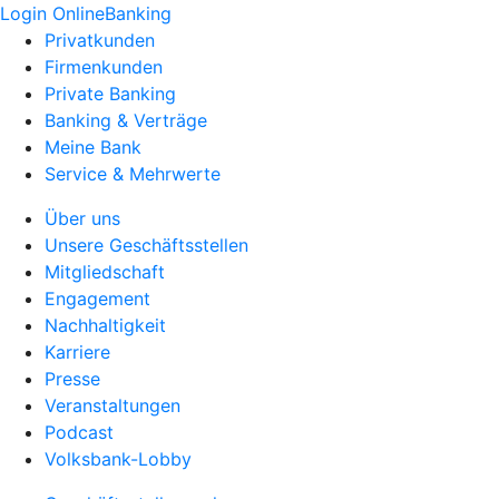
Login OnlineBanking
Privatkunden
Firmenkunden
Private Banking
Banking & Verträge
Meine Bank
Service & Mehrwerte
Über uns
Unsere Geschäftsstellen
Mitgliedschaft
Engagement
Nachhaltigkeit
Karriere
Presse
Veranstaltungen
Podcast
Volksbank-Lobby