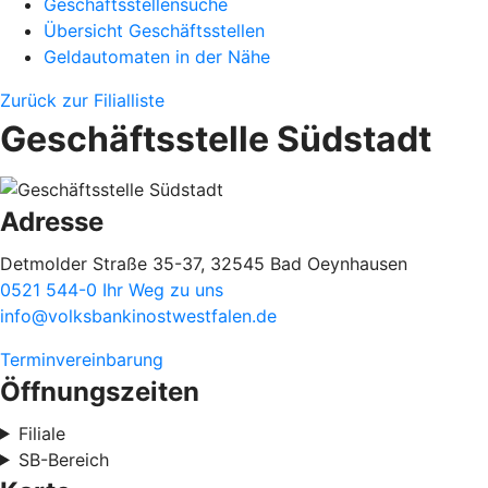
Geschäftsstellensuche
Übersicht Geschäftsstellen
Geldautomaten in der Nähe
Zurück zur Filialliste
Geschäftsstelle Südstadt
Adresse
Detmolder Straße 35-37, 32545 Bad Oeynhausen
0521 544-0
Ihr Weg zu uns
info@volksbankinostwestfalen.de
Terminvereinbarung
Öffnungszeiten
Filiale
SB-Bereich