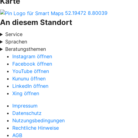
Karte
52.19472
8.80039
An diesem Standort
Service
Sprachen
Beratungsthemen
Instagram öffnen
Facebook öffnen
YouTube öffnen
Kununu öffnen
LinkedIn öffnen
Xing öffnen
Impressum
Datenschutz
Nutzungsbedingungen
Rechtliche Hinweise
AGB