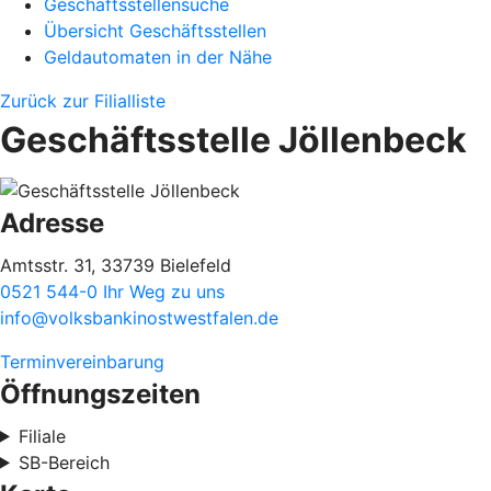
Geschäftsstellensuche
Übersicht Geschäftsstellen
Geldautomaten in der Nähe
Zurück zur Filialliste
Geschäftsstelle Jöllenbeck
Adresse
Amtsstr. 31, 33739 Bielefeld
0521 544-0
Ihr Weg zu uns
info@volksbankinostwestfalen.de
Terminvereinbarung
Öffnungszeiten
Filiale
SB-Bereich