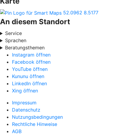
Karte
52.0962
8.5177
An diesem Standort
Service
Sprachen
Beratungsthemen
Instagram öffnen
Facebook öffnen
YouTube öffnen
Kununu öffnen
LinkedIn öffnen
Xing öffnen
Impressum
Datenschutz
Nutzungsbedingungen
Rechtliche Hinweise
AGB