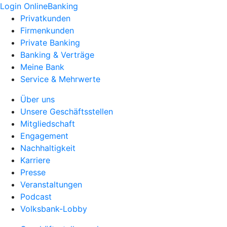
Login OnlineBanking
Privatkunden
Firmenkunden
Private Banking
Banking & Verträge
Meine Bank
Service & Mehrwerte
Über uns
Unsere Geschäftsstellen
Mitgliedschaft
Engagement
Nachhaltigkeit
Karriere
Presse
Veranstaltungen
Podcast
Volksbank-Lobby