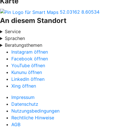
Karte
52.03162
8.60534
An diesem Standort
Service
Sprachen
Beratungsthemen
Instagram öffnen
Facebook öffnen
YouTube öffnen
Kununu öffnen
LinkedIn öffnen
Xing öffnen
Impressum
Datenschutz
Nutzungsbedingungen
Rechtliche Hinweise
AGB