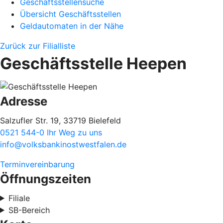
Geschäftsstellensuche
Übersicht Geschäftsstellen
Geldautomaten in der Nähe
Zurück zur Filialliste
Geschäftsstelle Heepen
Adresse
Salzufler Str. 19, 33719 Bielefeld
0521 544-0
Ihr Weg zu uns
info@volksbankinostwestfalen.de
Terminvereinbarung
Öffnungszeiten
Filiale
SB-Bereich