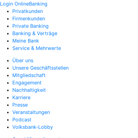
Login OnlineBanking
Privatkunden
Firmenkunden
Private Banking
Banking & Verträge
Meine Bank
Service & Mehrwerte
Über uns
Unsere Geschäftsstellen
Mitgliedschaft
Engagement
Nachhaltigkeit
Karriere
Presse
Veranstaltungen
Podcast
Volksbank-Lobby