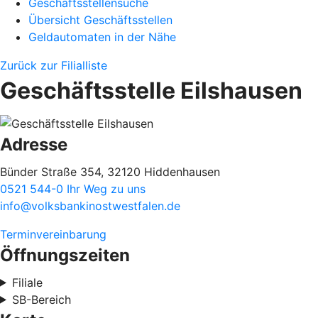
Geschäftsstellensuche
Übersicht Geschäftsstellen
Geldautomaten in der Nähe
Zurück zur Filialliste
Geschäftsstelle Eilshausen
Adresse
Bünder Straße 354, 32120 Hiddenhausen
0521 544-0
Ihr Weg zu uns
info@volksbankinostwestfalen.de
Terminvereinbarung
Öffnungszeiten
Filiale
SB-Bereich