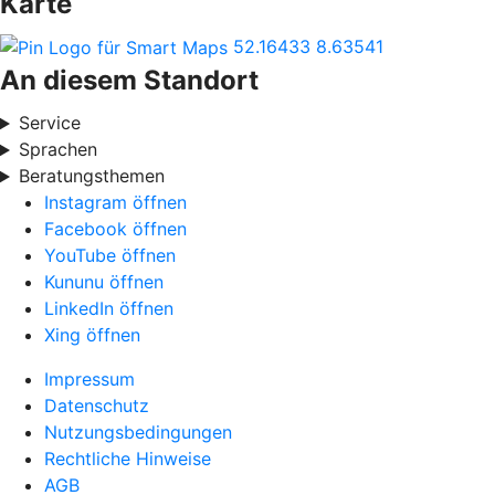
Karte
52.16433
8.63541
An diesem Standort
Service
Sprachen
Beratungsthemen
Instagram öffnen
Facebook öffnen
YouTube öffnen
Kununu öffnen
LinkedIn öffnen
Xing öffnen
Impressum
Datenschutz
Nutzungsbedingungen
Rechtliche Hinweise
AGB