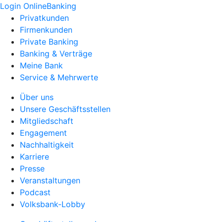
Login OnlineBanking
Privatkunden
Firmenkunden
Private Banking
Banking & Verträge
Meine Bank
Service & Mehrwerte
Über uns
Unsere Geschäftsstellen
Mitgliedschaft
Engagement
Nachhaltigkeit
Karriere
Presse
Veranstaltungen
Podcast
Volksbank-Lobby