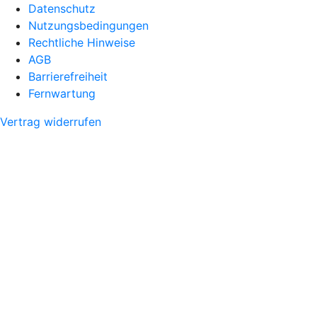
Datenschutz
Nutzungsbedingungen
Rechtliche Hinweise
AGB
Barrierefreiheit
Fernwartung
Vertrag widerrufen