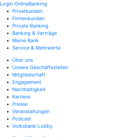
Login OnlineBanking
Privatkunden
Firmenkunden
Private Banking
Banking & Verträge
Meine Bank
Service & Mehrwerte
Über uns
Unsere Geschäftsstellen
Mitgliedschaft
Engagement
Nachhaltigkeit
Karriere
Presse
Veranstaltungen
Podcast
Volksbank-Lobby