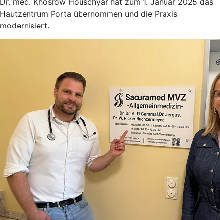
Dr. med. Khosrow Houschyar hat zum 1. Januar 2025 das
Hautzentrum Porta übernommen und die Praxis
modernisiert.