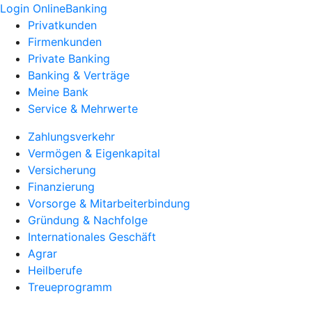
Login OnlineBanking
Privatkunden
Firmenkunden
Private Banking
Banking & Verträge
Meine Bank
Service & Mehrwerte
Zahlungsverkehr
Vermögen & Eigenkapital
Versicherung
Finanzierung
Vorsorge & Mitarbeiterbindung
Gründung & Nachfolge
Internationales Geschäft
Agrar
Heilberufe
Treueprogramm