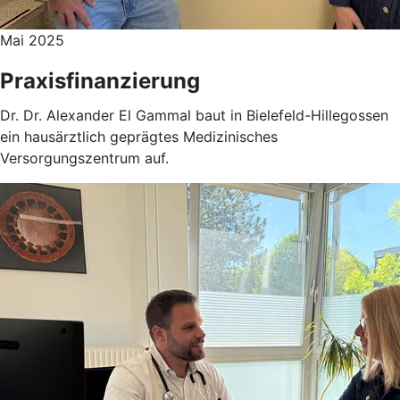
Mai 2025
Praxisfinanzierung
Dr. Dr. Alexander El Gammal baut in Bielefeld-Hillegossen
ein hausärztlich geprägtes Medizinisches
Versorgungszentrum auf.