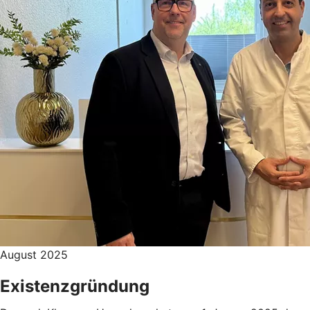
August 2025
Existenzgründung