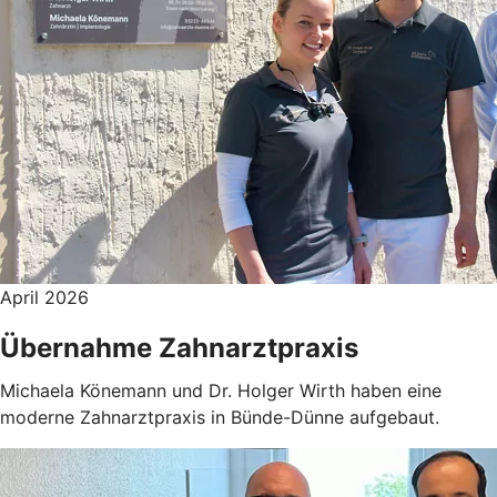
April 2026
Übernahme Zahnarztpraxis
Michaela Könemann und Dr. Holger Wirth haben eine
moderne Zahnarztpraxis in Bünde-Dünne aufgebaut.