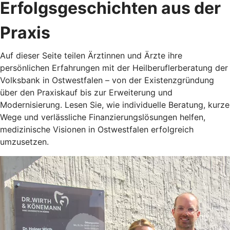
Erfolgsgeschichten aus der
Praxis
Auf dieser Seite teilen Ärztinnen und Ärzte ihre
persönlichen Erfahrungen mit der Heilberuflerberatung der
Volksbank in Ostwestfalen – von der Existenzgründung
über den Praxiskauf bis zur Erweiterung und
Modernisierung. Lesen Sie, wie individuelle Beratung, kurze
Wege und verlässliche Finanzierungslösungen helfen,
medizinische Visionen in Ostwestfalen erfolgreich
umzusetzen.