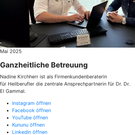
Mai 2025
Ganzheitliche Betreuung
Nadine Kirchherr ist als Firmenkundenberaterin
für Heilberufler die zentrale Ansprechpartnerin für Dr. Dr.
El Gammal.
Instagram öffnen
Facebook öffnen
YouTube öffnen
Kununu öffnen
LinkedIn öffnen