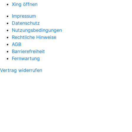
Xing öffnen
Impressum
Datenschutz
Nutzungsbedingungen
Rechtliche Hinweise
AGB
Barrierefreiheit
Fernwartung
Vertrag widerrufen