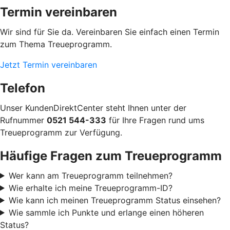
Termin vereinbaren
Wir sind für Sie da. Vereinbaren Sie einfach einen Termin
zum Thema Treueprogramm.
Jetzt Termin vereinbaren
Telefon
Unser KundenDirektCenter steht Ihnen unter der
Rufnummer
0521 544-333
für Ihre Fragen rund ums
Treueprogramm zur Verfügung.
Häufige Fragen zum Treueprogramm
Wer kann am Treueprogramm teilnehmen?
Wie erhalte ich meine Treueprogramm-ID?
Wie kann ich meinen Treueprogramm Status einsehen?
Wie sammle ich Punkte und erlange einen höheren
Status?