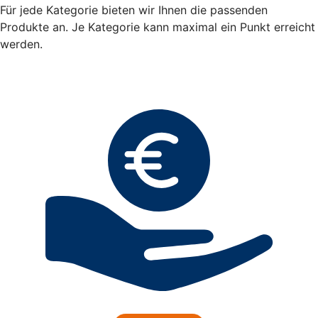
Für jede Kategorie bieten wir Ihnen die passenden
Produkte an. Je Kategorie kann maximal ein Punkt erreicht
werden.