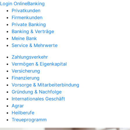
Login OnlineBanking
Privatkunden
Firmenkunden
Private Banking
Banking & Verträge
Meine Bank
Service & Mehrwerte
Zahlungsverkehr
Vermögen & Eigenkapital
Versicherung
Finanzierung
Vorsorge & Mitarbeiterbindung
Gründung & Nachfolge
Internationales Geschäft
Agrar
Heilberufe
Treueprogramm