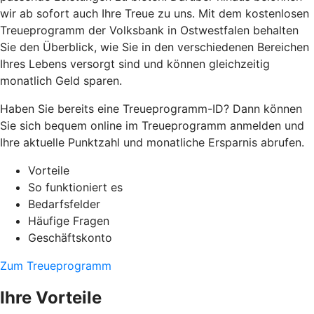
wir ab sofort auch Ihre Treue zu uns. Mit dem kostenlosen
Treueprogramm der Volksbank in Ostwestfalen behalten
Sie den Überblick, wie Sie in den verschiedenen Bereichen
Ihres Lebens versorgt sind und können gleichzeitig
monatlich Geld sparen.
Haben Sie bereits eine Treueprogramm-ID? Dann können
Sie sich bequem online im Treueprogramm anmelden und
Ihre aktuelle Punktzahl und monatliche Ersparnis abrufen.
Vorteile
So funktioniert es
Bedarfsfelder
Häufige Fragen
Geschäftskonto
Zum Treueprogramm
Ihre Vorteile