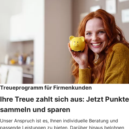
Treueprogramm für Firmenkunden
Ihre Treue zahlt sich aus: Jetzt Punkte
sammeln und sparen
Unser Anspruch ist es, Ihnen individuelle Beratung und
passende Leistungen zu bieten. Darüber hinaus belohnen