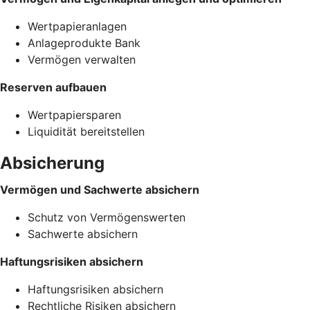
Wertpapieranlagen
Anlageprodukte Bank
Vermögen verwalten
Reserven aufbauen
Wertpapiersparen
Liquidität bereitstellen
Absicherung
Vermögen und Sachwerte absichern
Schutz von Vermögenswerten
Sachwerte absichern
Haftungsrisiken absichern
Haftungsrisiken absichern
Rechtliche Risiken absichern