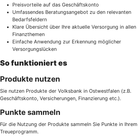
Preisvorteile auf das Geschäftskonto
Umfassendes Beratungsangebot zu den relevanten
Bedarfsfeldern
Klare Übersicht über Ihre aktuelle Versorgung in allen
Finanzthemen
Einfache Anwendung zur Erkennung möglicher
Versorgungslücken
So funktioniert es
Produkte nutzen
Sie nutzen Produkte der Volksbank in Ostwestfalen (z.B.
Geschäftskonto, Versicherungen, Finanzierung etc.).
Punkte sammeln
Für die Nutzung der Produkte sammeln Sie Punkte in Ihrem
Treueprogramm.