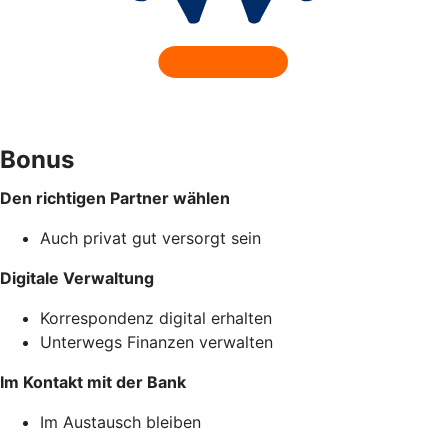
Bonus
Den richtigen Partner wählen
Auch privat gut versorgt sein
Digitale Verwaltung
Korrespondenz digital erhalten
Unterwegs Finanzen verwalten
Im Kontakt mit der Bank
Im Austausch bleiben