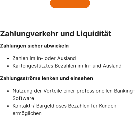
Zahlungverkehr und Liquidität
Zahlungen sicher abwickeln
Zahlen im In- oder Ausland
Kartengestütztes Bezahlen im In- und Ausland
Zahlungsströme lenken und einsehen
Nutzung der Vorteile einer professionellen Banking-
Software
Kontakt-/ Bargeldloses Bezahlen für Kunden
ermöglichen