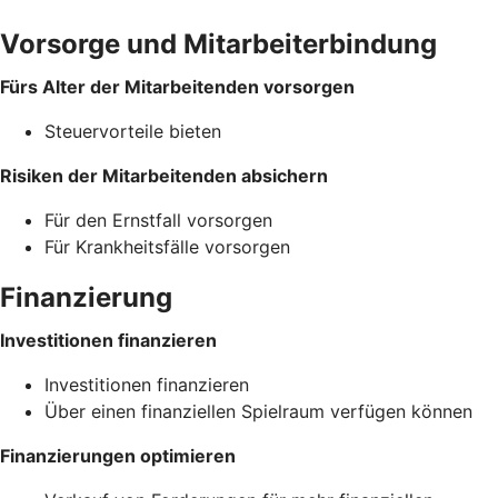
Vorsorge und Mitarbeiterbindung
Fürs Alter der Mitarbeitenden vorsorgen
Steuervorteile bieten
Risiken der Mitarbeitenden absichern
Für den Ernstfall vorsorgen
Für Krankheitsfälle vorsorgen
Finanzierung
Investitionen finanzieren
Investitionen finanzieren
Über einen finanziellen Spielraum verfügen können
Finanzierungen optimieren