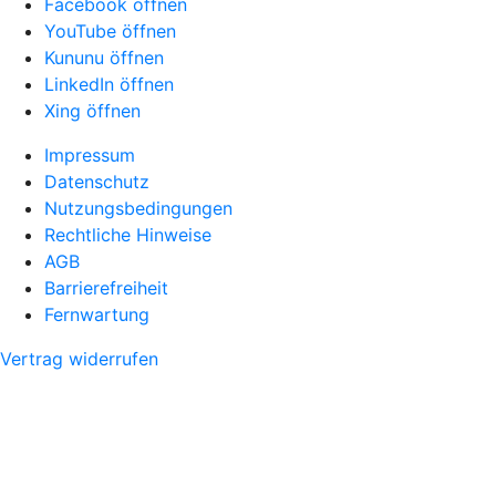
Facebook öffnen
YouTube öffnen
Kununu öffnen
LinkedIn öffnen
Xing öffnen
Impressum
Datenschutz
Nutzungsbedingungen
Rechtliche Hinweise
AGB
Barrierefreiheit
Fernwartung
Vertrag widerrufen