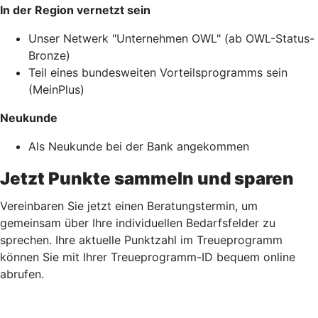
In der Region vernetzt sein
Unser Netwerk "Unternehmen OWL" (ab OWL-Status-
Bronze)
Teil eines bundesweiten Vorteilsprogramms sein
(MeinPlus)
Neukunde
Als Neukunde bei der Bank angekommen
Jetzt Punkte sammeln und sparen
Vereinbaren Sie jetzt einen Beratungstermin, um
gemeinsam über Ihre individuellen Bedarfsfelder zu
sprechen. Ihre aktuelle Punktzahl im Treueprogramm
können Sie mit Ihrer Treueprogramm-ID bequem online
abrufen.