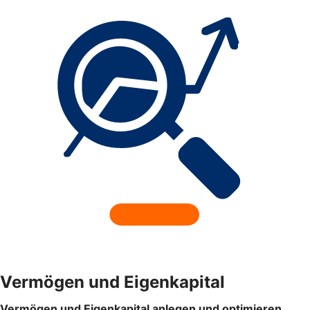
Vermögen und Eigenkapital
Vermögen und Eigenkapital anlegen und optimieren