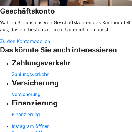
Geschäftskonto
Wählen Sie aus unseren Geschäftskonten das Kontomodell
aus, das am besten zu Ihrem Unternehmen passt.
Zu den Kontomodellen
Das könnte Sie auch interessieren
Zahlungsverkehr
Zahlungsverkehr
Versicherung
Versicherung
Finanzierung
Finanzierung
Instagram öffnen