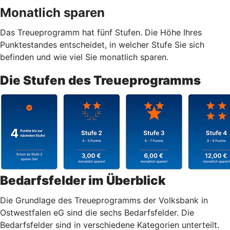
Monatlich sparen
Das Treueprogramm hat fünf Stufen. Die Höhe Ihres
Punktestandes entscheidet, in welcher Stufe Sie sich
befinden und wie viel Sie monatlich sparen.
Die Stufen des Treueprogramms
Bedarfsfelder im Überblick
Die Grundlage des Treueprogramms der Volksbank in
Ostwestfalen eG sind die sechs Bedarfsfelder. Die
Bedarfsfelder sind in verschiedene Kategorien unterteilt.