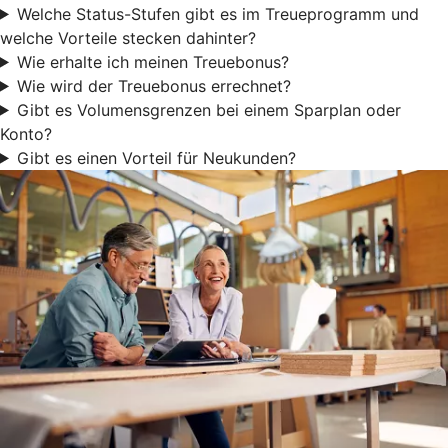
Welche Status-Stufen gibt es im Treueprogramm und
welche Vorteile stecken dahinter?
Wie erhalte ich meinen Treuebonus?
Wie wird der Treuebonus errechnet?
Gibt es Volumensgrenzen bei einem Sparplan oder
Konto?
Gibt es einen Vorteil für Neukunden?