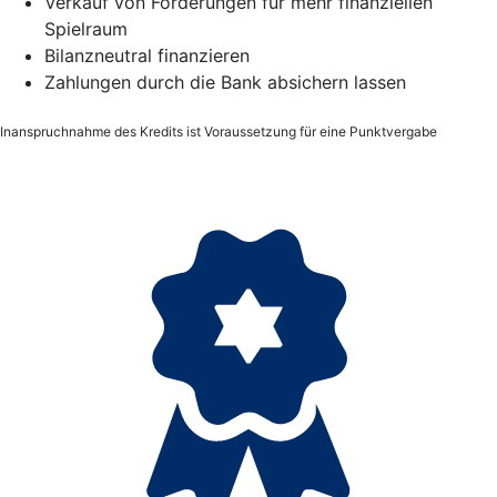
Verkauf von Forderungen für mehr finanziellen
Spielraum
Bilanzneutral finanzieren
Zahlungen durch die Bank absichern lassen
Inanspruchnahme des Kredits ist Voraussetzung für eine Punktvergabe