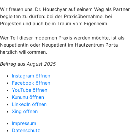
Wir freuen uns, Dr. Houschyar auf seinem Weg als Partner
begleiten zu dürfen: bei der Praxisübernahme, bei
Projekten und auch beim Traum vom Eigenheim.
Wer Teil dieser modernen Praxis werden möchte, ist als
Neupatientin oder Neupatient im Hautzentrum Porta
herzlich willkommen.
Beitrag aus August 2025
Instagram öffnen
Facebook öffnen
YouTube öffnen
Kununu öffnen
LinkedIn öffnen
Xing öffnen
Impressum
Datenschutz