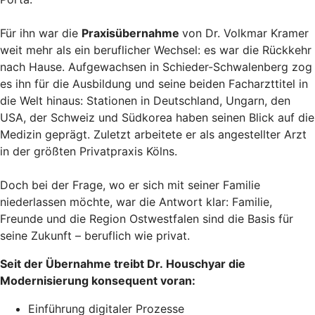
Für ihn war die
Praxisübernahme
von Dr. Volkmar Kramer
weit mehr als ein beruflicher Wechsel: es war die Rückkehr
nach Hause. Aufgewachsen in Schieder-Schwalenberg zog
es ihn für die Ausbildung und seine beiden Facharzttitel in
die Welt hinaus: Stationen in Deutschland, Ungarn, den
USA, der Schweiz und Südkorea haben seinen Blick auf die
Medizin geprägt. Zuletzt arbeitete er als angestellter Arzt
in der größten Privatpraxis Kölns.
Doch bei der Frage, wo er sich mit seiner Familie
niederlassen möchte, war die Antwort klar: Familie,
Freunde und die Region Ostwestfalen sind die Basis für
seine Zukunft – beruflich wie privat.
Seit der Übernahme treibt Dr. Houschyar die
Modernisierung konsequent voran:
Einführung digitaler Prozesse