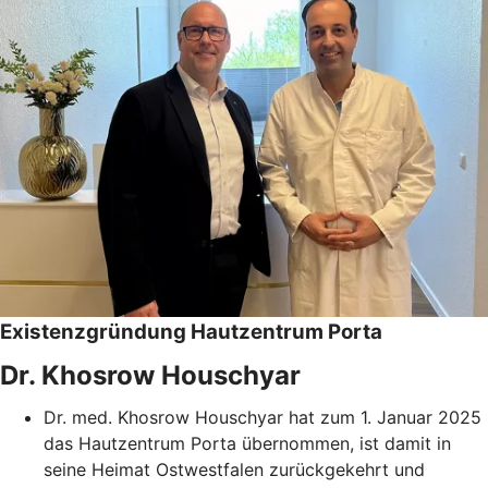
Existenzgründung Hautzentrum Porta
Dr. Khosrow Houschyar
Dr. med. Khosrow Houschyar hat zum 1. Januar 2025
das Hautzentrum Porta übernommen, ist damit in
seine Heimat Ostwestfalen zurückgekehrt und