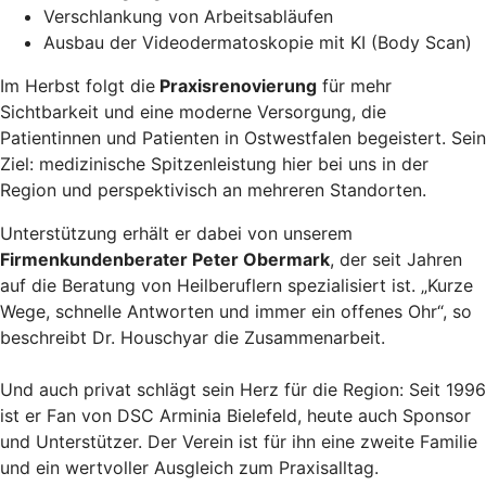
Verschlankung von Arbeitsabläufen
Ausbau der Videodermatoskopie mit KI (Body Scan)
Im Herbst folgt die
Praxisrenovierung
für mehr
Sichtbarkeit und eine moderne Versorgung, die
Patientinnen und Patienten in Ostwestfalen begeistert. Sein
Ziel: medizinische Spitzenleistung hier bei uns in der
Region und perspektivisch an mehreren Standorten.
Unterstützung erhält er dabei von unserem
Firmenkundenberater Peter Obermark
, der seit Jahren
auf die Beratung von Heilberuflern spezialisiert ist. „Kurze
Wege, schnelle Antworten und immer ein offenes Ohr“, so
beschreibt Dr. Houschyar die Zusammenarbeit.
Und auch privat schlägt sein Herz für die Region: Seit 1996
ist er Fan von DSC Arminia Bielefeld, heute auch Sponsor
und Unterstützer. Der Verein ist für ihn eine zweite Familie
und ein wertvoller Ausgleich zum Praxisalltag.