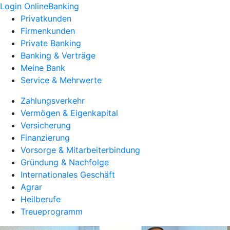
Login OnlineBanking
Privatkunden
Firmenkunden
Private Banking
Banking & Verträge
Meine Bank
Service & Mehrwerte
Zahlungsverkehr
Vermögen & Eigenkapital
Versicherung
Finanzierung
Vorsorge & Mitarbeiterbindung
Gründung & Nachfolge
Internationales Geschäft
Agrar
Heilberufe
Treueprogramm