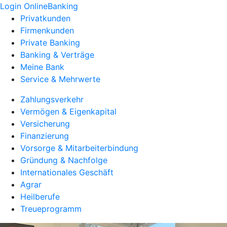
Login OnlineBanking
Privatkunden
Firmenkunden
Private Banking
Banking & Verträge
Meine Bank
Service & Mehrwerte
Zahlungsverkehr
Vermögen & Eigenkapital
Versicherung
Finanzierung
Vorsorge & Mitarbeiterbindung
Gründung & Nachfolge
Internationales Geschäft
Agrar
Heilberufe
Treueprogramm