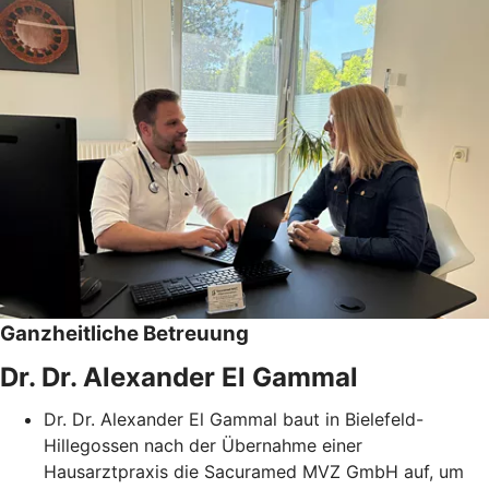
Ganzheitliche Betreuung
Dr. Dr. Alexander El Gammal
Dr. Dr. Alexander El Gammal baut in Bielefeld-
Hillegossen nach der Übernahme einer
Hausarztpraxis die Sacuramed MVZ GmbH auf, um