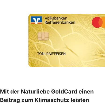
Mit der Naturliebe GoldCard einen
Beitrag zum Klimaschutz leisten