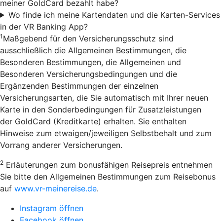
meiner GoldCard bezahlt habe?
Wo finde ich meine Kartendaten und die Karten-Services
in der VR Banking App?
1
Maßgebend für den Versicherungsschutz sind
ausschließlich die Allgemeinen Bestimmungen, die
Besonderen Bestimmungen, die Allgemeinen und
Besonderen Versicherungsbedingungen und die
Ergänzenden Bestimmungen der einzelnen
Versicherungsarten, die Sie automatisch mit Ihrer neuen
Karte in den Sonderbedingungen für Zusatzleistungen
der GoldCard (Kreditkarte) erhalten. Sie enthalten
Hinweise zum etwaigen/jeweiligen Selbstbehalt und zum
Vorrang anderer Versicherungen.
2
Erläuterungen zum bonusfähigen Reisepreis entnehmen
Sie bitte den Allgemeinen Bestimmungen zum Reisebonus
auf
www.vr-meinereise.de
.
Instagram öffnen
Facebook öffnen