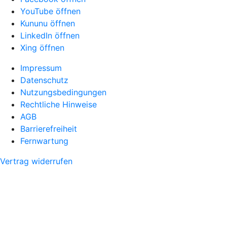
YouTube öffnen
Kununu öffnen
LinkedIn öffnen
Xing öffnen
Impressum
Datenschutz
Nutzungsbedingungen
Rechtliche Hinweise
AGB
Barrierefreiheit
Fernwartung
Vertrag widerrufen