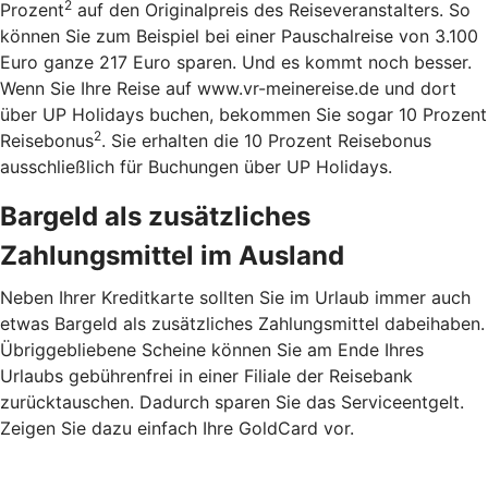
2
Prozent
auf den Originalpreis des Reiseveranstalters. So
können Sie zum Beispiel bei einer Pauschalreise von 3.100
Euro ganze 217 Euro sparen. Und es kommt noch besser.
Wenn Sie Ihre Reise auf www.vr-meinereise.de und dort
über UP Holidays buchen, bekommen Sie sogar 10 Prozent
2
Reisebonus
. Sie erhalten die 10 Prozent Reisebonus
ausschließlich für Buchungen über UP Holidays.
Bargeld als zusätzliches
Zahlungsmittel im Ausland
Neben Ihrer Kreditkarte sollten Sie im Urlaub immer auch
etwas Bargeld als zusätzliches Zahlungsmittel dabeihaben.
Übriggebliebene Scheine können Sie am Ende Ihres
Urlaubs gebührenfrei in einer Filiale der Reisebank
zurücktauschen. Dadurch sparen Sie das Serviceentgelt.
Zeigen Sie dazu einfach Ihre GoldCard vor.