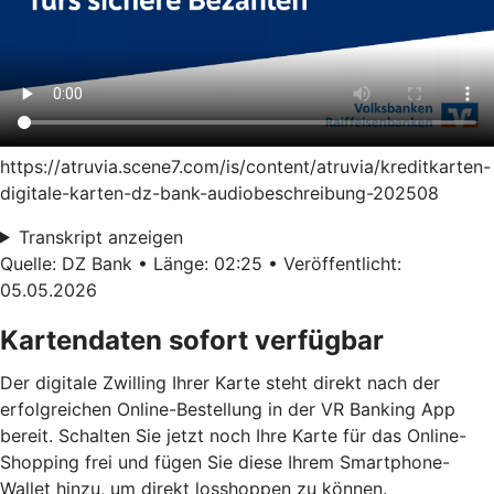
https://atruvia.scene7.com/is/content/atruvia/kreditkarten-
digitale-karten-dz-bank-audiobeschreibung-202508
Transkript anzeigen
Quelle: DZ Bank • Länge: 02:25 • Veröffentlicht:
05.05.2026
Kartendaten sofort verfügbar
Der digitale Zwilling Ihrer Karte steht direkt nach der
erfolgreichen Online-Bestellung in der VR Banking App
bereit. Schalten Sie jetzt noch Ihre Karte für das Online-
Shopping frei und fügen Sie diese Ihrem Smartphone-
Wallet hinzu, um direkt losshoppen zu können.