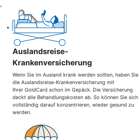
‹
Auslandsreise-
Krankenversicherung
Wenn Sie im Ausland krank werden sollten, haben Sie
die Auslandsreise-Krankenversicherung mit
Ihrer GoldCard schon im Gepäck. Die Versicherung
deckt alle Behandlungskosten ab. So können Sie sich
vollständig darauf konzentrieren, wieder gesund zu
werden.