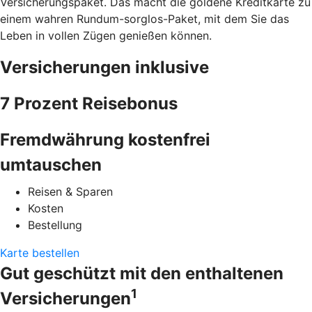
Versicherungspaket. Das macht die goldene Kreditkarte zu
einem wahren Rundum-sorglos-Paket, mit dem Sie das
Leben in vollen Zügen genießen können.
Versicherungen inklusive
7 Prozent Reisebonus
Fremdwährung kostenfrei
umtauschen
Reisen & Sparen
Kosten
Bestellung
Karte bestellen
Gut geschützt mit den enthaltenen
1
Versicherungen