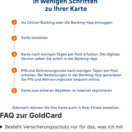
FAQ zur GoldCard
Besteht Versicherungsschutz nur für das, was ich mit