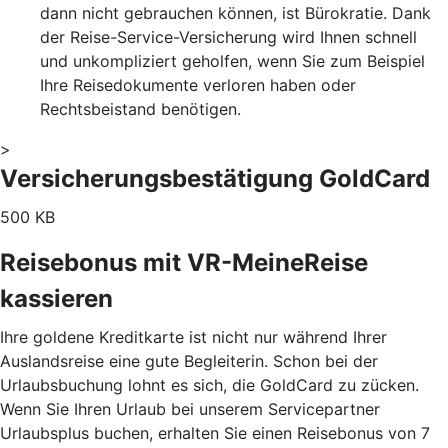
dann nicht gebrauchen können, ist Bürokratie. Dank
der Reise-Service-Versicherung wird Ihnen schnell
und unkompliziert geholfen, wenn Sie zum Beispiel
Ihre Reisedokumente verloren haben oder
Rechtsbeistand benötigen.
>
Versicherungsbestätigung GoldCard
500 KB
Reisebonus mit VR-MeineReise
kassieren
Ihre goldene Kreditkarte ist nicht nur während Ihrer
Auslandsreise eine gute Begleiterin. Schon bei der
Urlaubsbuchung lohnt es sich, die GoldCard zu zücken.
Wenn Sie Ihren Urlaub bei unserem Servicepartner
Urlaubsplus buchen, erhalten Sie einen Reisebonus von 7