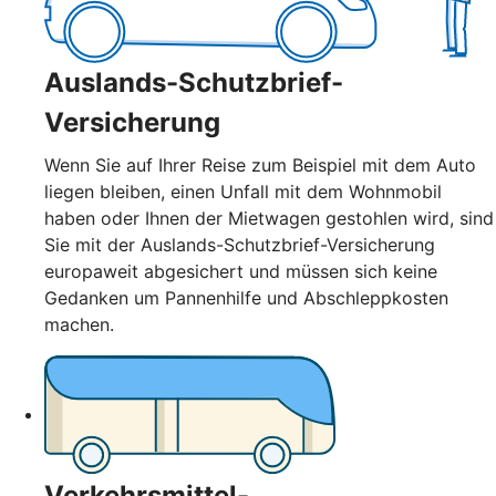
Auslands-Schutzbrief-
Versicherung
Wenn Sie auf Ihrer Reise zum Beispiel mit dem Auto
liegen bleiben, einen Unfall mit dem Wohnmobil
haben oder Ihnen der Mietwagen gestohlen wird, sind
Sie mit der Auslands-Schutzbrief-Versicherung
europaweit abgesichert und müssen sich keine
Gedanken um Pannenhilfe und Abschleppkosten
machen.
Verkehrsmittel-