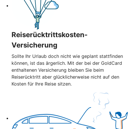
Reiserücktrittskosten-
Versicherung
Sollte Ihr Urlaub doch nicht wie geplant stattfinden
können, ist das ärgerlich. Mit der bei der GoldCard
enthaltenen Versicherung bleiben Sie beim
Reiserücktritt aber glücklicherweise nicht auf den
Kosten für Ihre Reise sitzen.