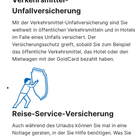
Unfallversicherung
Mit der Verkehrsmittel-Unfallversicherung sind Sie
weltweit in öffentlichen Verkehrsmitteln und in Hotels
im Falle eines Unfalls versichert. Der
Versicherungsschutz greift, sobald Sie zum Beispiel
das öffentliche Verkehrsmittel, das Hotel oder den
Mietwagen mit der GoldCard bezahlt haben.
Reise-Service-Versicherung
Auch während des Urlaubs können Sie mal in eine
Notlage geraten, in der Sie Hilfe benötigen. Was Sie