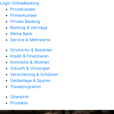
Login OnlineBanking
Privatkunden
Firmenkunden
Private Banking
Banking & Verträge
Meine Bank
Service & Mehrwerte
Girokonto & Bezahlen
Kredit & Finanzieren
Immobilie & Wohnen
Zukunft & Vorsorgen
Versicherung & Schützen
Geldanlage & Sparen
Treueprogramm
Übersicht
Produkte