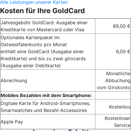
Alle Leistungen unserer Karten
Kosten für Ihre GoldCard
Jahresgebühr GoldCard: Ausgabe einer
89,00 €
Kreditkarte von Mastercard oder Visa
Optionales Kartenpaket im
Ostwestfalenkonto pro Monat
enthält eine GoldCard (Ausgabe einer
6,00 €
Kreditkarte) und bis zu zwei girocards
(Ausgabe einer Debitkarte)
Monatliche
Abrechnung
Abbuchung
vom Girokonto
Mobiles Bezahlen mit dem Smartphone:
Digitale Karte für Android-Smartphones,
Kostenlos
Smartwatches und Bezahl-Accessoires
Kostenloser
Apple Pay
Service