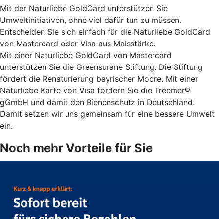
Mit der Naturliebe GoldCard unterstützen Sie
Umweltinitiativen, ohne viel dafür tun zu müssen.
Entscheiden Sie sich einfach für die Naturliebe GoldCard
von Mastercard oder Visa aus Maisstärke.
Mit einer Naturliebe GoldCard von Mastercard
unterstützen Sie die Greensurane Stiftung. Die Stiftung
fördert die Renaturierung bayrischer Moore. Mit einer
Naturliebe Karte von Visa fördern Sie die Treemer®
gGmbH und damit den Bienenschutz in Deutschland.
Damit setzen wir uns gemeinsam für eine bessere Umwelt
ein.
Noch mehr Vorteile für Sie