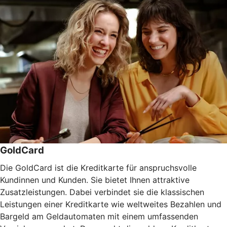
GoldCard
Die GoldCard ist die Kreditkarte für anspruchsvolle
Kundinnen und Kunden. Sie bietet Ihnen attraktive
Zusatzleistungen. Dabei verbindet sie die klassischen
Leistungen einer Kreditkarte wie weltweites Bezahlen und
Bargeld am Geldautomaten mit einem umfassenden