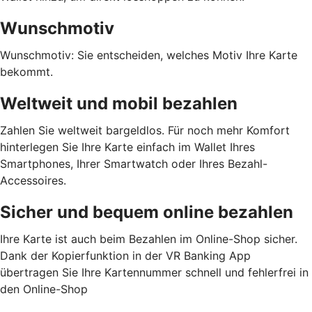
Wunschmotiv
Wunschmotiv: Sie entscheiden, welches Motiv Ihre Karte
bekommt.
Weltweit und mobil bezahlen
Zahlen Sie weltweit bargeldlos. Für noch mehr Komfort
hinterlegen Sie Ihre Karte einfach im Wallet Ihres
Smartphones, Ihrer Smartwatch oder Ihres Bezahl-
Accessoires.
Sicher und bequem online bezahlen
Ihre Karte ist auch beim Bezahlen im Online-Shop sicher.
Dank der Kopierfunktion in der VR Banking App
übertragen Sie Ihre Kartennummer schnell und fehlerfrei in
den Online-Shop