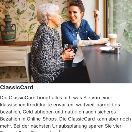
ClassicCard
Die ClassicCard bringt alles mit, was Sie von einer
klassischen Kreditkarte erwarten: weltweit bargeldlos
bezahlen, Geld abheben und natürlich auch sicheres
Bezahlen in Online-Shops. Die ClassicCard kann aber noch
mehr. Bei der nächsten Urlaubsplanung sparen Sie vier
1