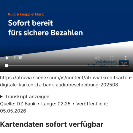
https://atruvia.scene7.com/is/content/atruvia/kreditkarten-
digitale-karten-dz-bank-audiobeschreibung-202508
Transkript anzeigen
Quelle: DZ Bank • Länge: 02:25 • Veröffentlicht:
05.05.2026
Kartendaten sofort verfügbar