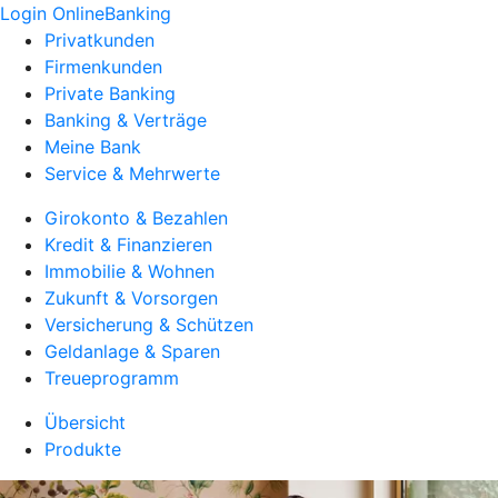
Login OnlineBanking
Privatkunden
Firmenkunden
Private Banking
Banking & Verträge
Meine Bank
Service & Mehrwerte
Girokonto & Bezahlen
Kredit & Finanzieren
Immobilie & Wohnen
Zukunft & Vorsorgen
Versicherung & Schützen
Geldanlage & Sparen
Treueprogramm
Übersicht
Produkte