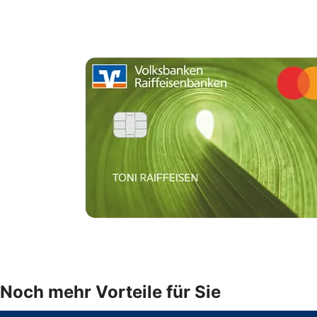
Noch mehr Vorteile für Sie