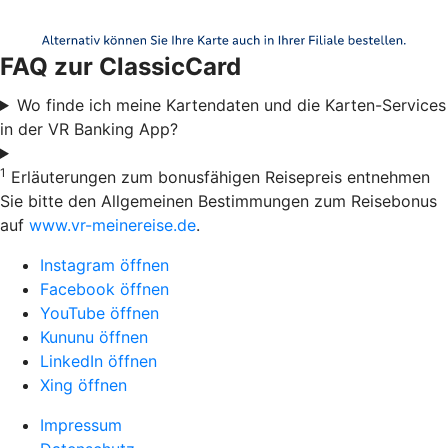
FAQ zur ClassicCard
Wo finde ich meine Kartendaten und die Karten-Services
in der VR Banking App?
1
Erläuterungen zum bonusfähigen Reisepreis entnehmen
Sie bitte den Allgemeinen Bestimmungen zum Reisebonus
auf
www.vr-meinereise.de
.
Instagram öffnen
Facebook öffnen
YouTube öffnen
Kununu öffnen
LinkedIn öffnen
Xing öffnen
Impressum