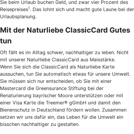
Sie beim Urlaub buchen Geld, und zwar vier Prozent des
1
Reisepreises
. Das lohnt sich und macht gute Laune bei der
Urlaubsplanung.
Mit der Naturliebe ClassicCard Gutes
tun
Oft fällt es im Alltag schwer, nachhaltiger zu leben. Nicht
mit unserer Naturliebe ClassicCard aus Maisstärke.
Wenn Sie sich die ClassicCard als Naturliebe Karte
aussuchen, tun Sie automatisch etwas für unsere Umwelt.
Sie müssen sich nur entscheiden, ob Sie mit einer
Mastercard die Greensurance Stiftung bei der
Renaturierung bayrischer Moore unterstützen oder mit
einer Visa Karte die Treemer® gGmbH und damit den
Bienenschutz in Deutschland fördern wollen. Zusammen
setzen wir uns dafür ein, das Leben für die Umwelt ein
bisschen nachhaltiger zu gestalten.