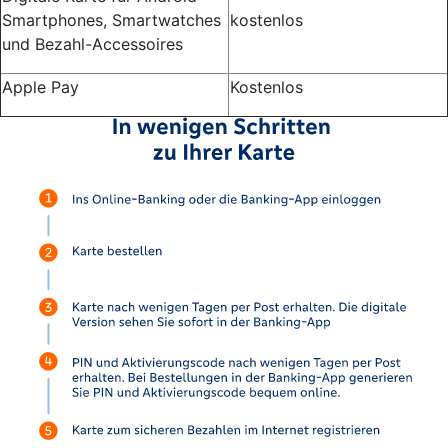
Smartphones, Smartwatches
kostenlos
und Bezahl-Accessoires
Apple Pay
Kostenlos