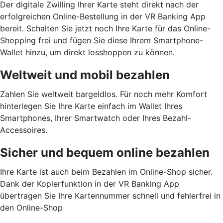
Der digitale Zwilling Ihrer Karte steht direkt nach der
erfolgreichen Online-Bestellung in der VR Banking App
bereit. Schalten Sie jetzt noch Ihre Karte für das Online-
Shopping frei und fügen Sie diese Ihrem Smartphone-
Wallet hinzu, um direkt losshoppen zu können.
Weltweit und mobil bezahlen
Zahlen Sie weltweit bargeldlos. Für noch mehr Komfort
hinterlegen Sie Ihre Karte einfach im Wallet Ihres
Smartphones, Ihrer Smartwatch oder Ihres Bezahl-
Accessoires.
Sicher und bequem online bezahlen
Ihre Karte ist auch beim Bezahlen im Online-Shop sicher.
Dank der Kopierfunktion in der VR Banking App
übertragen Sie Ihre Kartennummer schnell und fehlerfrei in
den Online-Shop