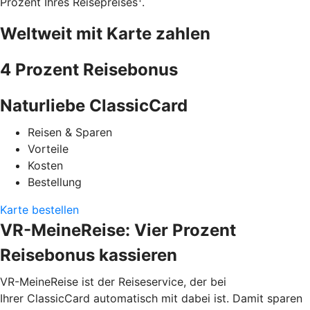
Prozent Ihres Reisepreises
.
Weltweit mit Karte zahlen
4 Prozent Reisebonus
Naturliebe ClassicCard
Reisen & Sparen
Vorteile
Kosten
Bestellung
Karte bestellen
VR-MeineReise: Vier Prozent
Reisebonus kassieren
VR-MeineReise ist der Reiseservice, der bei
Ihrer ClassicCard automatisch mit dabei ist. Damit sparen