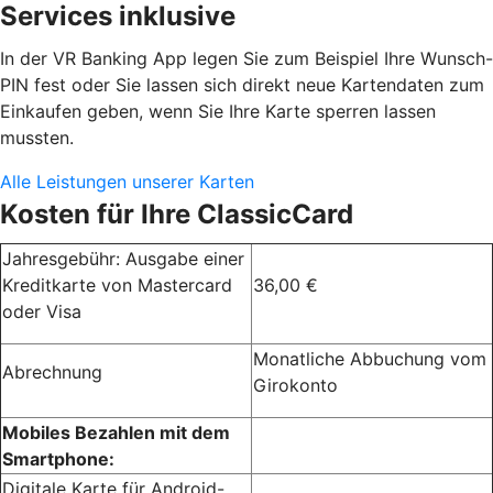
Services inklusive
In der VR Banking App legen Sie zum Beispiel Ihre Wunsch-
PIN fest oder Sie lassen sich direkt neue Kartendaten zum
Einkaufen geben, wenn Sie Ihre Karte sperren lassen
mussten.
Alle Leistungen unserer Karten
Kosten für Ihre ClassicCard
Jahresgebühr: Ausgabe einer
Kreditkarte von Mastercard
36,00 €
oder Visa
Monatliche Abbuchung vom
Abrechnung
Girokonto
Mobiles Bezahlen mit dem
Smartphone:
Digitale Karte für Android-