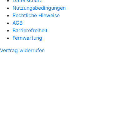
Datenschutz
Nutzungsbedingungen
Rechtliche Hinweise
AGB
Barrierefreiheit
Fernwartung
Vertrag widerrufen