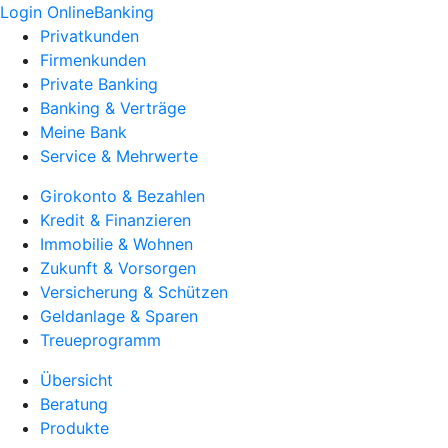
Login OnlineBanking
Privatkunden
Firmenkunden
Private Banking
Banking & Verträge
Meine Bank
Service & Mehrwerte
Girokonto & Bezahlen
Kredit & Finanzieren
Immobilie & Wohnen
Zukunft & Vorsorgen
Versicherung & Schützen
Geldanlage & Sparen
Treueprogramm
Übersicht
Beratung
Produkte