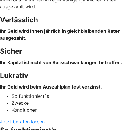
ausgezahlt wird.
Verlässlich
Ihr Geld wird Ihnen jährlich in gleichbleibenden Raten
ausgezahlt.
Sicher
Ihr Kapital ist nicht von Kursschwankungen betroffen.
Lukrativ
Ihr Geld wird beim Auszahlplan fest verzinst.
So funktioniert`s
Zwecke
Konditionen
Jetzt beraten lassen