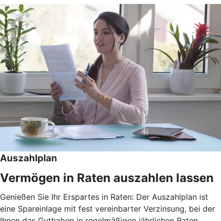
Auszahlplan
Vermögen in Raten auszahlen lassen
Genießen Sie Ihr Erspartes in Raten: Der Auszahlplan ist
eine Spareinlage mit fest vereinbarter Verzinsung, bei der
Ihnen das Guthaben in regelmäßigen jährlichen Raten