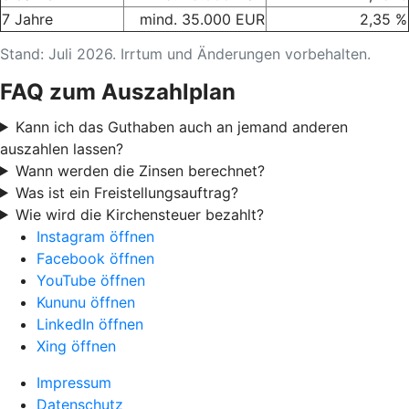
7 Jahre
mind. 35.000 EUR
2,35 %
Stand: Juli 2026. Irrtum und Änderungen vorbehalten.
FAQ zum Auszahlplan
Kann ich das Guthaben auch an jemand anderen
auszahlen lassen?
Wann werden die Zinsen berechnet?
Was ist ein Freistellungsauftrag?
Wie wird die Kirchensteuer bezahlt?
Instagram öffnen
Facebook öffnen
YouTube öffnen
Kununu öffnen
LinkedIn öffnen
Xing öffnen
Impressum
Datenschutz