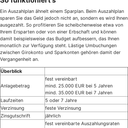
So funktioniert's
Ein Auszahlplan ähnelt einem Sparplan. Beim Auszahlplan
sparen Sie das Geld jedoch nicht an, sondern es wird Ihnen
ausgezahlt. So profitieren Sie scheibchenweise etwa von
Ihrem Ersparten oder von einer Erbschaft und können
damit beispielsweise das Budget aufbessern, das Ihnen
monatlich zur Verfügung steht. Lästige Umbuchungen
zwischen Girokonto und Sparkonten gehören damit der
Vergangenheit an.
Überblick
fest vereinbart
Anlagebetrag
mind. 25.000 EUR bei 5 Jahren
mind. 35.000 EUR bei 7 Jahren
Laufzeiten
5 oder 7 Jahre
Verzinsung
feste Verzinsung
Zinsgutschrift
jährlich
fest vereinbarte Auszahlungsraten