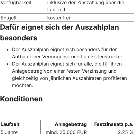
Verfügbarkeit
inklusive der Zinszahlung über die
Laufzeit
Entgelt
kostenfrei
Dafür eignet sich der Auszahlplan
besonders
Der Auszahlplan eignet sich besonders für den
Aufbau einer Vermögens- und Laufzeitenstruktur.
Der Auszahlplan eignet sich für alle, die für ihren
Anlagebetrag von einer festen Verzinsung und
gleichzeitig von jährlichen Auszahlraten profitieren
möchten.
Konditionen
Laufzeit
Anlagebetrag
Festzinssatz p.a.
5 Jahre
mind. 25.000 EUR
2,25 %