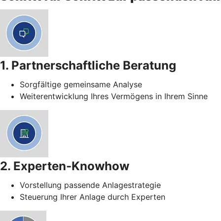
1. Partnerschaftliche Beratung
Sorgfältige gemeinsame Analyse
Weiterentwicklung Ihres Vermögens in Ihrem Sinne
2. Experten-Knowhow
Vorstellung passende Anlagestrategie
Steuerung Ihrer Anlage durch Experten