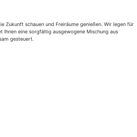
ie Zukunft schauen und Freiräume genießen. Wir legen für
et Ihnen eine sorgfältig ausgewogene Mischung aus
sam gesteuert.