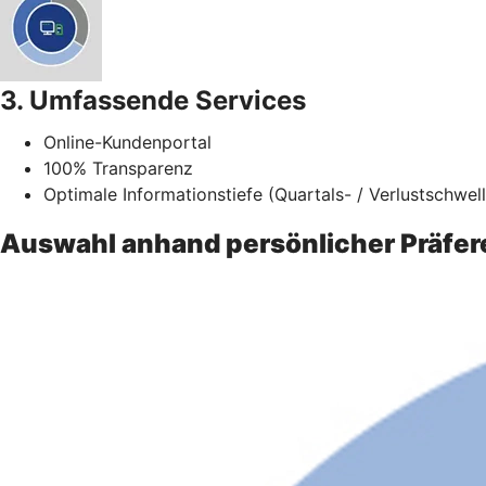
3. Umfassende Services
Online-Kundenportal
100% Transparenz
Optimale Informationstiefe (Quartals- / Verlustschwel
Auswahl anhand persönlicher Präfer